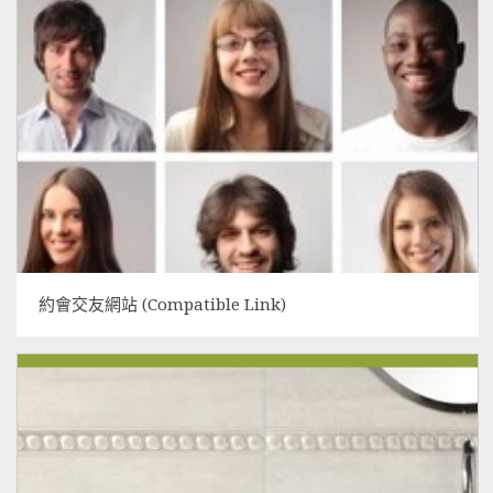
約會交友網站 (Compatible Link)