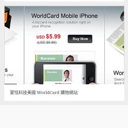
蒙恬科技美國 WorldCard 購物網站