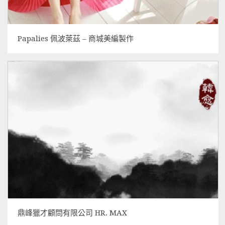
Papalies 佩波萊茲 – 商城美編製作
鼎峰獵才顧問有限公司 HR. MAX