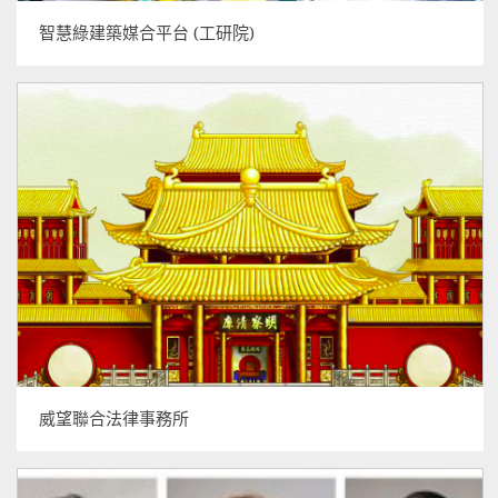
智慧綠建築媒合平台 (工研院)
威望聯合法律事務所