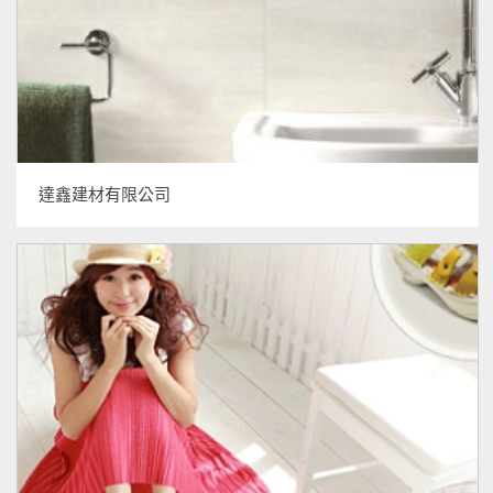
達鑫建材有限公司