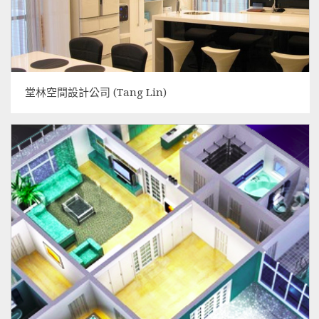
堂林空間設計公司 (Tang Lin)