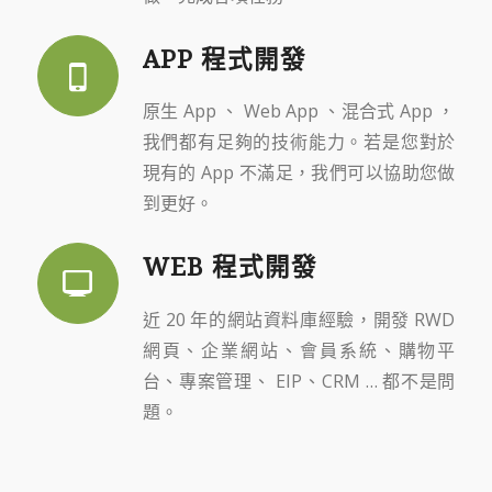
APP 程式開發
原生 App 、 Web App 、混合式 App ，
我們都有足夠的技術能力。若是您對於
現有的 App 不滿足，我們可以協助您做
到更好。
WEB 程式開發
近 20 年的網站資料庫經驗，開發 RWD
網頁、企業網站、會員系統、購物平
台、專案管理、 EIP、CRM … 都不是問
題。