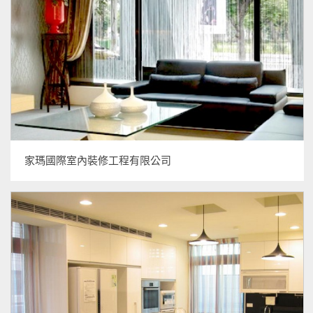
家瑪國際室內裝修工程有限公司