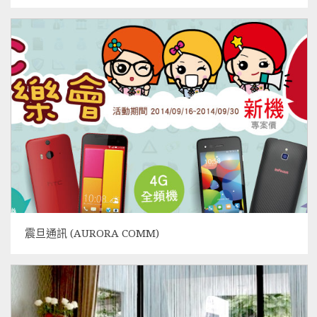
震旦通訊 (AURORA COMM)