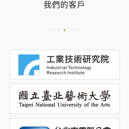
我們的客戶