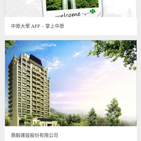
中原大學 APP – 掌上中原
鼎毅建設股份有限公司