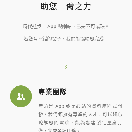
助您一臂之力
時代進步， App 與網站，已是不可或缺。
若您有不錯的點子，我們能協助您完成！
專業團隊
無論是 App 或是網站的資料庫程式開
發，我們都擁有專業的人才，可以細心
瞭解您的需求，能為您客製化量身訂
做，完成各項任務。