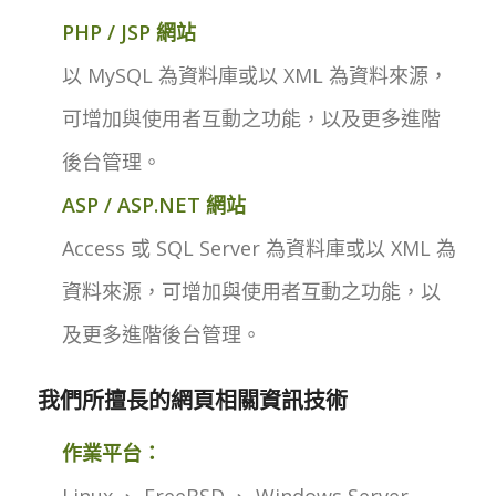
PHP / JSP 網站
以 MySQL 為資料庫或以 XML 為資料來源，
可增加與使用者互動之功能，以及更多進階
後台管理。
ASP / ASP.NET 網站
Access 或 SQL Server 為資料庫或以 XML 為
資料來源，可增加與使用者互動之功能，以
及更多進階後台管理。
我們所擅長的網頁相關資訊技術
作業平台：
Linux 、 FreeBSD 、 Windows Server