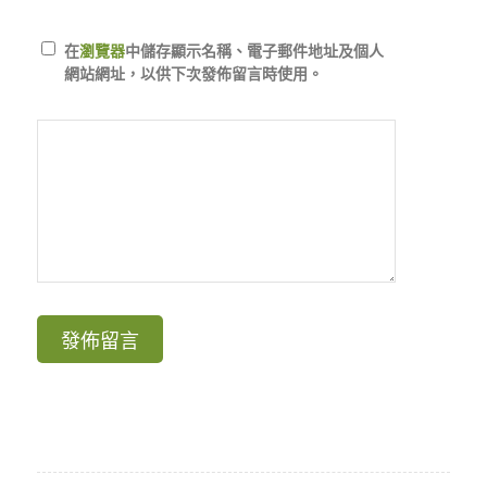
在
瀏覽器
中儲存顯示名稱、電子郵件地址及個人
網站網址，以供下次發佈留言時使用。