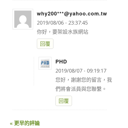
why200***@yahoo.com.tw
says:
2019/08/06 - 23:37:45
你好，要架設水族網站
回覆
PHD
says:
2019/08/07 - 09:19:17
您好，謝謝您的留言，我
們將會派員與您聯繫。
回覆
« 更早的評論