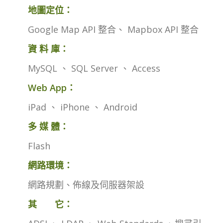
地圖定位：
Google Map API 整合、 Mapbox API 整合
資 料 庫：
MySQL 、 SQL Server 、 Access
Web App：
iPad 、 iPhone 、 Android
多 媒 體：
Flash
網路環境：
網路規劃、佈線及伺服器架設
其 它：