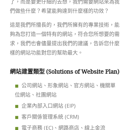
了，而是要更仔細的去想，我們需要網站來為我
們做些什麼？希望能夠達到什麼樣的功效？
這是我們所擅長的，我們所擁有的專業技術，能
夠為您打造一個特有的網站，符合您所想要的需
求，我們也會儘量提出我們的建議，告訴您什麼
樣的網站功能對您的幫助最大。
網站建置類型 (Solutions of Website Plan)
公司網站、形象網站、官方網站、機關單
位網站、社團網站
企業內部入口網站 (EIP)
客戶關係管理系統 (CRM)
電子商務 (EC)、網路商店、線上金流