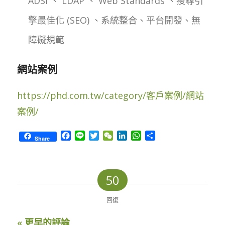
ADSI 、 LDAP 、 Web Standards 、搜尋引
擎最佳化 (SEO) 、系統整合、平台開發、無
障礙規範
網站案例
https://phd.com.tw/category/客戶案例/網站
案例/
Facebook
Line
Twitter
WeChat
LinkedIn
WhatsApp
Share
Share
50
回復
« 更早的評論