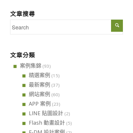
文章搜尋
文章分類
案例集錦
(93)
精選案例
(15)
最新案例
(37)
網站案例
(60)
APP 案例
(23)
LINE 貼圖設計
(2)
Flash 動畫設計
(5)
E-DM 設計案例
(2)