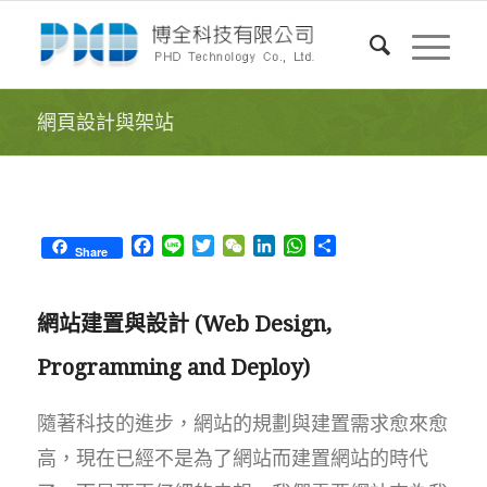
網頁設計與架站
Facebook
Line
Twitter
WeChat
LinkedIn
WhatsApp
Share
Share
網站建置與設計 (Web Design,
Programming and Deploy)
隨著科技的進步，網站的規劃與建置需求愈來愈
高，現在已經不是為了網站而建置網站的時代