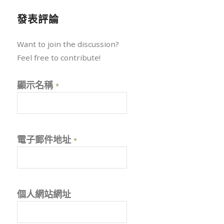
發表評論
Want to join the discussion?
Feel free to contribute!
顯示名稱
*
電子郵件地址
*
個人網站網址