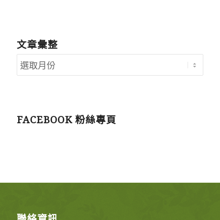
文章彙整
FACEBOOK 粉絲專頁
聯絡資訊