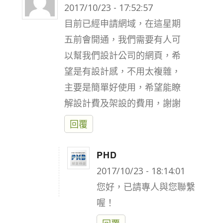
says:
2017/10/23 - 17:52:57
目前已經申請網域，在這星期
五前會開通，我們需要有人可
以幫我們設計公司的網頁，希
望是有設計感，不用太複雜，
主要是簡單好使用，希望能瞭
解設計費及架設的費用，謝謝
回覆
PHD
says:
2017/10/23 - 18:14:01
您好，已請專人與您聯繫
喔！