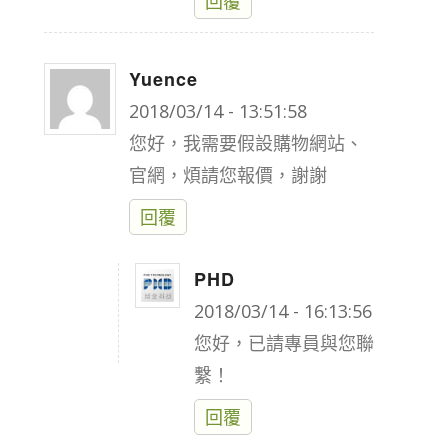
回覆
Yuence
says:
2018/03/14 - 13:51:58
您好，我需要假設購物網站、
官網，煩請您報價，謝謝
回覆
PHD
says:
2018/03/14 - 16:13:56
您好，已請專員與您聯
繫！
回覆