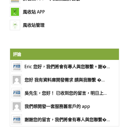
風收站 APP
風收站管理
評論
Eric 您好，我們將會有專人與您聯繫。謝�...
您好 我有資料庫開發需求 請與我聯繫 �...
吳先生，您好！ 已收到您的留言，明日上...
我們想開發一套服務舊客戶的 app
謝謝您的留言，我們將會有專人與您聯繫�...