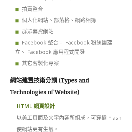
拍賣整合
個人化網站、部落格、網路相簿
群眾募資網站
Facebook 整合： Facebook 粉絲團建
立、 Facebook 應用程式開發
其它客製化專案
網站建置技術分類 (Types and
Technologies of Website)
HTML 網頁設計
以美工頁面及文字內容所組成，可穿插 Flash
使網站更有生氣。