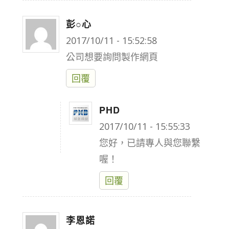
彭○心
says:
2017/10/11 - 15:52:58
公司想要詢問製作網頁
回覆
PHD
says:
2017/10/11 - 15:55:33
您好，已請專人與您聯繫
喔！
回覆
李恩諾