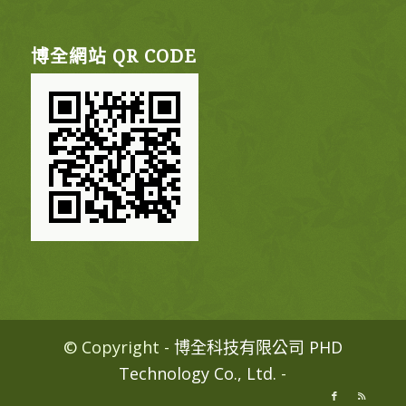
博全網站 QR CODE
© Copyright -
博全科技有限公司 PHD
Technology Co., Ltd.
-