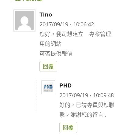
Tino
says:
2017/09/19 - 10:06:42
您好，我司想建立 專案管理
用的網站
可否提供報價
回覆
PHD
says:
2017/09/19 - 10:09:48
好的，已請專員與您聯
繫。謝謝您的留言…
回覆