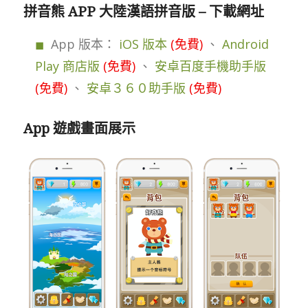
拼音熊 APP 大陸漢語拼音版 – 下載網址
App 版本：
iOS 版本
(免費)
、
Android
Play 商店版
(免費)
、
安卓百度手機助手版
(免費)
、
安卓３６０助手版
(免費)
App 遊戲畫面展示