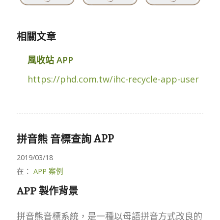
相關文章
風收站 APP
https://phd.com.tw/ihc-recycle-app-user
拼音熊 音標查詢 APP
2019/03/18
在：
APP 案例
APP 製作背景
拼音熊音標系統，是一種以母語拼音方式改良的