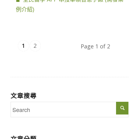
例介紹)
1
2
Page 1 of 2
文章搜尋