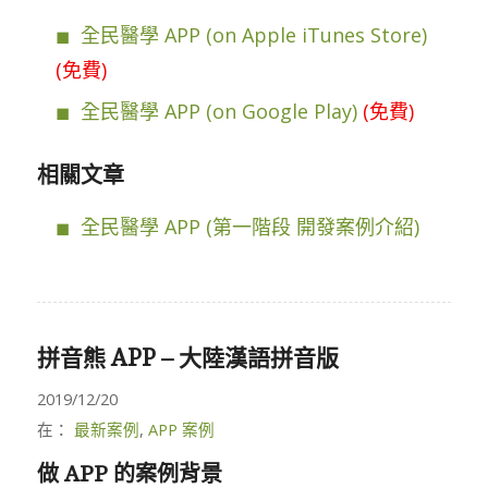
全民醫學 APP (on Apple iTunes Store)
(免費)
全民醫學 APP (on Google Play)
(免費)
相關文章
全民醫學 APP (第一階段 開發案例介紹)
拼音熊 APP – 大陸漢語拼音版
2019/12/20
在：
最新案例
,
APP 案例
做 APP 的案例背景