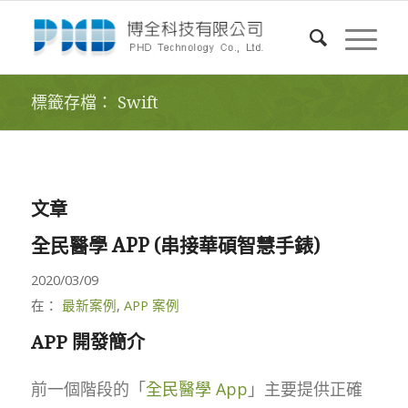
標籤存檔： Swift
文章
全民醫學 APP (串接華碩智慧手錶)
2020/03/09
在：
最新案例
,
APP 案例
APP 開發簡介
前一個階段的「
全民醫學 App
」主要提供正確