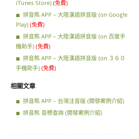
iTunes Store)
(免費)
拼音熊 APP – 大陸漢語拼音版 (on Google
Play)
(免費)
拼音熊 APP – 大陸漢語拼音版 (on 百度手
機助手)
(免費)
拼音熊 APP – 大陸漢語拼音版 (on ３６０
手機助手)
(免費)
相關文章
拼音熊 APP – 台灣注音版 (開發案例介紹)
拼音熊 音標查詢 (開發案例介紹)