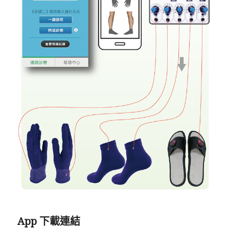
App 下載連結