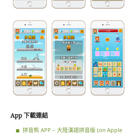
App 下載連結
拼音熊 APP – 大陸漢語拼音版 (on Apple