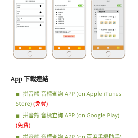
App 下載連結
拼音熊 音標查詢 APP (on Apple iTunes
Store)
(免費)
拼音熊 音標查詢 APP (on Google Play)
(免費)
拼音熊 音標查詢 APP (on 百度手機助手)