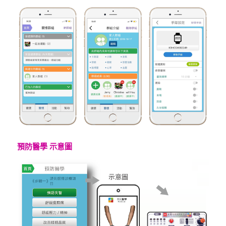
預防醫學 示意圖