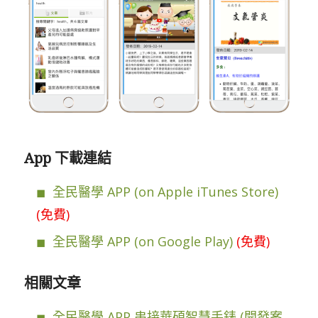
App 下載連結
全民醫學 APP (on Apple iTunes Store)
(免費)
全民醫學 APP (on Google Play)
(免費)
相關文章
全民醫學 APP 串接華碩智慧手錶 (開發案