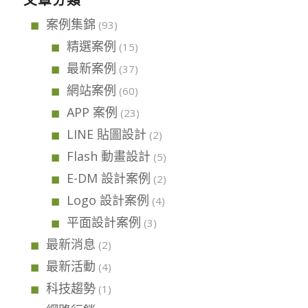
文章分類
案例集錦
(93)
精選案例
(15)
最新案例
(37)
網站案例
(60)
APP 案例
(23)
LINE 貼圖設計
(2)
Flash 動畫設計
(5)
E-DM 設計案例
(2)
Logo 設計案例
(4)
平面設計案例
(3)
最新消息
(2)
最新活動
(4)
科技趨勢
(1)