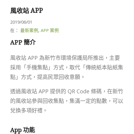
風收站 APP
2019/06/01
在：
最新案例
,
APP 案例
APP 簡介
風收站 APP 為新竹市環境保護局所推出，主要
採用「手機集點」方式，取代「傳統紙本貼紙集
點」方式，提高民眾回收意願。
透過風收站 APP 提供的 QR Code 條碼，在新竹
的風收站參與回收集點，集滿一定的點數，可以
兌換多項好禮。
App 功能