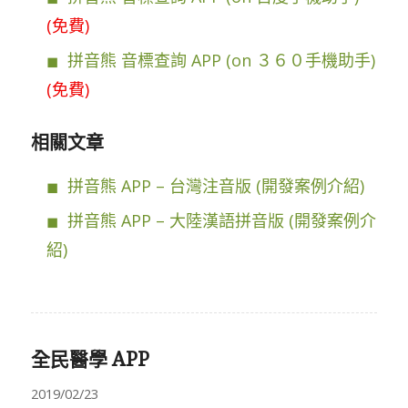
(免費)
拼音熊 音標查詢 APP (on ３６０手機助手)
(免費)
相關文章
拼音熊 APP – 台灣注音版 (開發案例介紹)
拼音熊 APP – 大陸漢語拼音版 (開發案例介
紹)
全民醫學 APP
2019/02/23