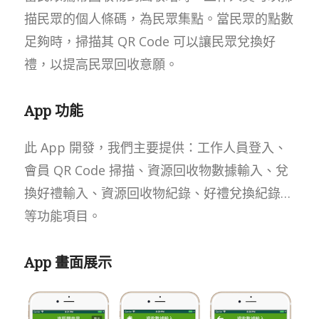
描民眾的個人條碼，為民眾集點。當民眾的點數
足夠時，掃描其 QR Code 可以讓民眾兌換好
禮，以提高民眾回收意願。
App 功能
此 App 開發，我們主要提供：工作人員登入、
會員 QR Code 掃描、資源回收物數據輸入、兌
換好禮輸入、資源回收物紀錄、好禮兌換紀錄…
等功能項目。
App 畫面展示