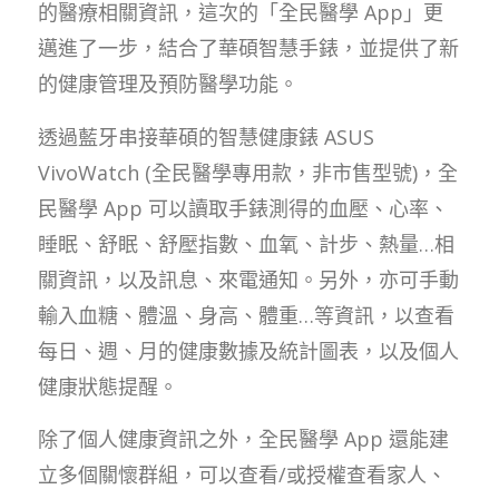
的醫療相關資訊，這次的「全民醫學 App」更
邁進了一步，結合了華碩智慧手錶，並提供了新
的健康管理及預防醫學功能。
透過藍牙串接華碩的智慧健康錶 ASUS
VivoWatch (全民醫學專用款，非市售型號)，全
民醫學 App 可以讀取手錶測得的血壓、心率、
睡眠、舒眠、舒壓指數、血氧、計步、熱量…相
關資訊，以及訊息、來電通知。另外，亦可手動
輸入血糖、體溫、身高、體重…等資訊，以查看
每日、週、月的健康數據及統計圖表，以及個人
健康狀態提醒。
除了個人健康資訊之外，全民醫學 App 還能建
立多個關懷群組，可以查看/或授權查看家人、