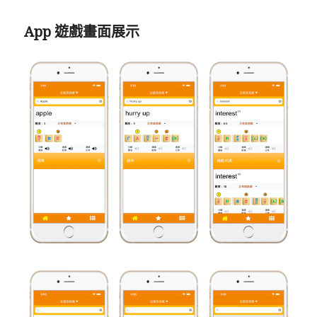
App 遊戲畫面展示