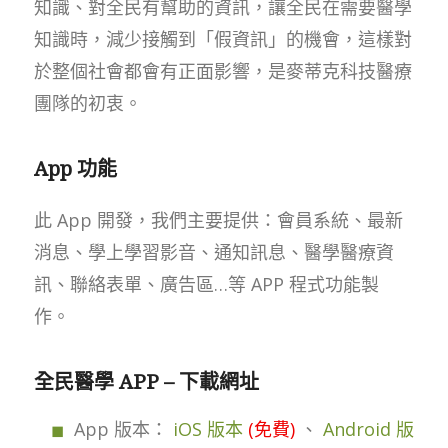
知識、對全民有幫助的資訊，讓全民在需要醫學
知識時，減少接觸到「假資訊」的機會，這樣對
於整個社會都會有正面影響，是麥蒂克科技醫療
團隊的初衷。
App 功能
此 App 開發，我們主要提供：會員系統、最新
消息、學上學習影音、通知訊息、醫學醫療資
訊、聯絡表單、廣告區…等 APP 程式功能製
作。
全民醫學 APP – 下載網址
App 版本：
iOS 版本
(免費)
、
Android 版