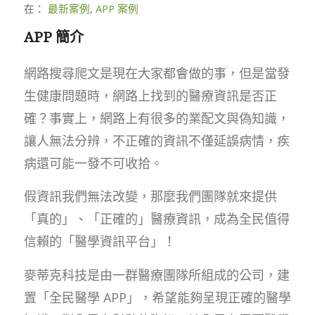
在：
最新案例
,
APP 案例
APP 簡介
網路搜尋爬文是現在大家都會做的事，但是當發
生健康問題時，網路上找到的醫療資訊是否正
確？事實上，網路上有很多的業配文與偽知識，
讓人無法分辨，不正確的資訊不僅延誤病情，疾
病還可能一發不可收拾。
假資訊我們無法改變，那麼我們團隊就來提供
「真的」、「正確的」醫療資訊，成為全民值得
信賴的「醫學資訊平台」！
麥蒂克科技是由一群醫療團隊所組成的公司，建
置「全民醫學 APP」，希望能夠呈現正確的醫學