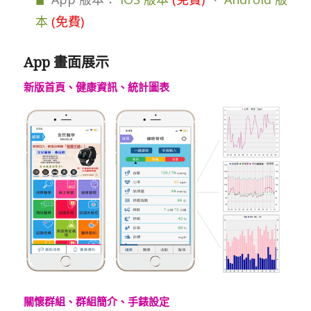
本
(免費)
App 畫面展示
新版首頁、健康資訊、統計圖表
關懷群組、群組簡介、手錶設定