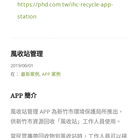
https://phd.com.tw/ihc-recycle-app-
station
風收站管理
2019/06/01
在：
最新案例
,
APP 案例
APP 簡介
風收站管理 APP 為新竹市環境保護局所推出，
供新竹市資源回收「風收站」工作人員使用。
當民眾攜帶回收物到風收站時，工作人員可以掃