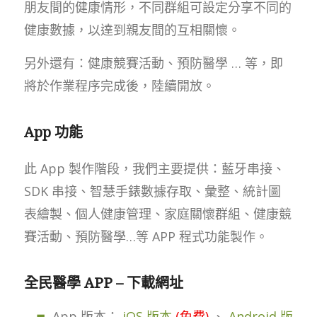
朋友間的健康情形，不同群組可設定分享不同的
健康數據，以達到親友間的互相關懷。
另外還有：健康競賽活動、預防醫學 … 等，即
將於作業程序完成後，陸續開放。
App 功能
此 App 製作階段，我們主要提供：藍牙串接、
SDK 串接、智慧手錶數據存取、彙整、統計圖
表繪製、個人健康管理、家庭關懷群組、健康競
賽活動、預防醫學…等 APP 程式功能製作。
全民醫學 APP – 下載網址
App 版本：
iOS 版本
(免費)
、
Android 版