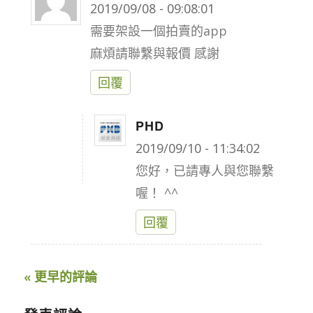
says:
2019/09/08 - 09:08:01
需要架設一個拍賣的app
麻煩請聯繫與報價 感謝
回覆
PHD
says:
2019/09/10 - 11:34:02
您好，已請專人與您聯繫
喔！ ^^
回覆
« 更早的評論