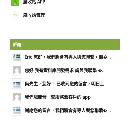
風收站 APP
風收站管理
評論
Eric 您好，我們將會有專人與您聯繫。謝�...
您好 我有資料庫開發需求 請與我聯繫 �...
吳先生，您好！ 已收到您的留言，明日上...
我們想開發一套服務舊客戶的 app
謝謝您的留言，我們將會有專人與您聯繫�...