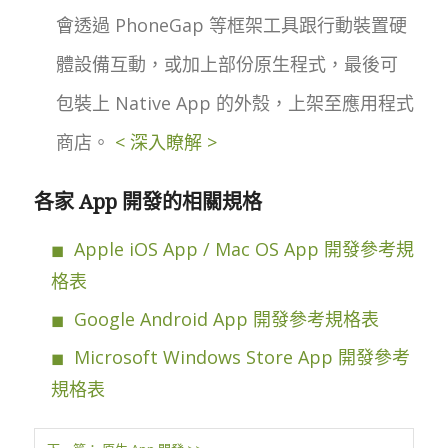
會透過 PhoneGap 等框架工具跟行動裝置硬
體設備互動，或加上部份原生程式，最後可
包裝上 Native App 的外殼，上架至應用程式
商店。
< 深入瞭解 >
各家 App 開發的相關規格
Apple iOS App / Mac OS App 開發參考規
格表
Google Android App 開發參考規格表
Microsoft Windows Store App 開發參考
規格表