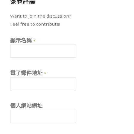
發表評論
Want to join the discussion?
Feel free to contribute!
顯示名稱
*
電子郵件地址
*
個人網站網址