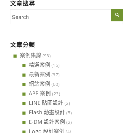
文章搜尋
文章分類
案例集錦
(93)
精選案例
(15)
最新案例
(37)
網站案例
(60)
APP 案例
(23)
LINE 貼圖設計
(2)
Flash 動畫設計
(5)
E-DM 設計案例
(2)
Logo 設計案例
(4)