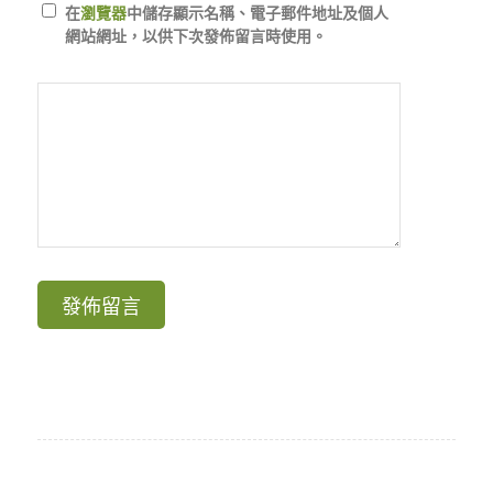
在
瀏覽器
中儲存顯示名稱、電子郵件地址及個人
網站網址，以供下次發佈留言時使用。