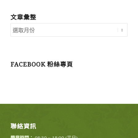
文章彙整
FACEBOOK 粉絲專頁
聯絡資訊
營業時間：
08:30 ~ 18:00 (平日)