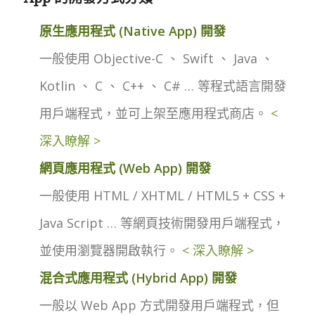
原生應用程式 (Native App) 開發
一般使用 Objective-C 、 Swift 、 Java 、
Kotlin 、 C 、 C++ 、 C# … 等程式語言開發
用戶端程式，並可上架至應用程式商店。
<
深入瞭解 >
網頁應用程式 (Web App) 開發
一般使用 HTML / XHTML / HTML5 + CSS +
Java Script … 等網頁技術開發用戶端程式，
並使用瀏覽器開啟執行。
< 深入瞭解 >
混合式應用程式 (Hybrid App) 開發
一般以 Web App 方式開發用戶端程式，但