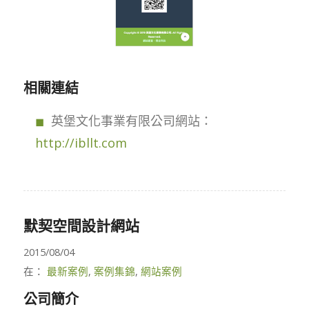
相關連結
英堡文化事業有限公司網站：
http://ibllt.com
默契空間設計網站
2015/08/04
在：
最新案例
,
案例集錦
,
網站案例
公司簡介