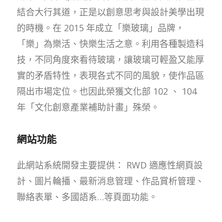
結合大行其道，正是以創意思考與設計美學出現
的時機。在 2015 年成立「樂玻璃」品牌，
「樂」為樂活、快樂生活之意。利用各種製造科
技，不同角度來看待玻璃，讓玻璃可輕盈又能厚
實的矛盾特性，表現各式不同的風貌，使作品區
隔出市場定位。也因此榮獲文化部 102 、 104
年「文化創意產業補助計畫」殊榮。
網站功能
此網站系統開發主要提供： RWD 適應性網頁設
計、圖片輪播、最新消息管理、作品賞析管理、
聯絡表單、多國語系…等頁面功能。