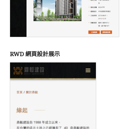
RWD 網頁設計展示