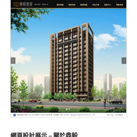
網頁設計展示 – 關於鼎毅