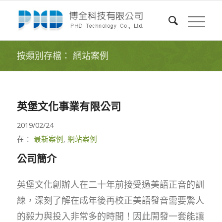
按類別存檔： 網站案例
英堡文化事業有限公司
2019/02/24
在：
最新案例
,
網站案例
公司簡介
英堡文化創辦人在二十年前接受過美語正音的訓
練，深刻了解在成年後再校正美語發音需要驚人
的毅力與投入非常多的時間！因此開發一套能讓