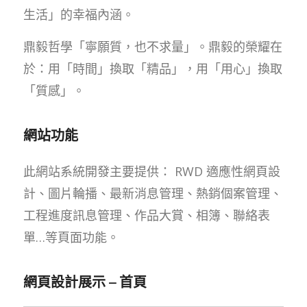
生活」的幸福內涵。
鼎毅哲學「寧願質，也不求量」。鼎毅的榮耀在
於：用「時間」換取「精品」，用「用心」換取
「質感」。
網站功能
此網站系統開發主要提供： RWD 適應性網頁設
計、圖片輪播、最新消息管理、熱銷個案管理、
工程進度訊息管理、作品大賞、相簿、聯絡表
單…等頁面功能。
網頁設計展示 – 首頁