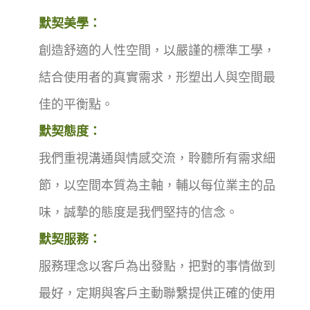
默契美學：
創造舒適的人性空間，以嚴謹的標準工學，
結合使用者的真實需求，形塑出人與空間最
佳的平衡點。
默契態度：
我們重視溝通與情感交流，聆聽所有需求細
節，以空間本質為主軸，輔以每位業主的品
味，誠摯的態度是我們堅持的信念。
默契服務：
服務理念以客戶為出發點，把對的事情做到
最好，定期與客戶主動聯繫提供正確的使用