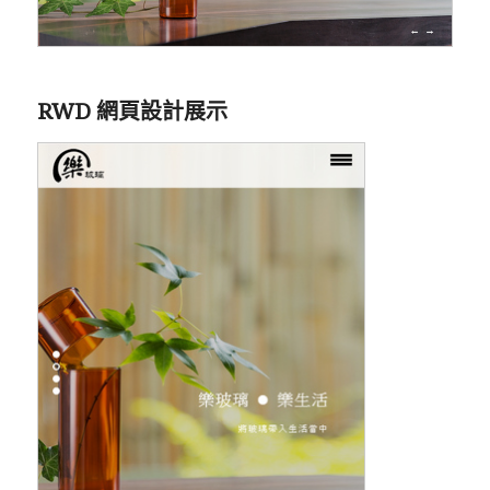
RWD 網頁設計展示