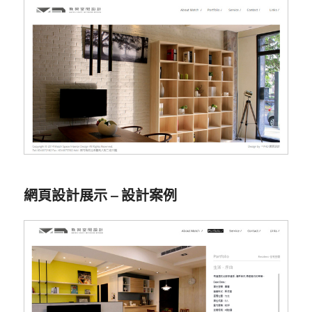
網頁設計展示 – 設計案例