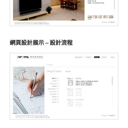
網頁設計展示 – 設計流程