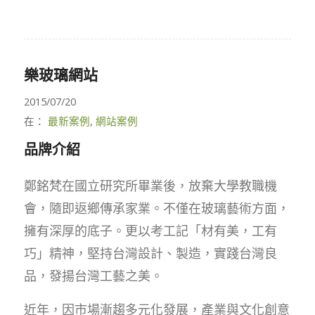
樂玻璃網站
2015/07/20
在：
最新案例
,
網站案例
品牌介紹
鄭銘梵在國立研究所畢業後，放棄大學教職機
會，隨即返鄉傳承家業。不僅在玻璃藝術方面，
擁有深厚的底子。更以考工記「材有美，工有
巧」精神，堅持台灣設計、製造，實踐台灣良
品，發揚台灣工藝之美。
近年，因市場漸趨多元化發展，產業與文化創意