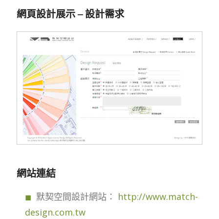
網頁設計展示 – 設計需求
網站連結
默契空間設計網站：
http://www.match-
design.com.tw