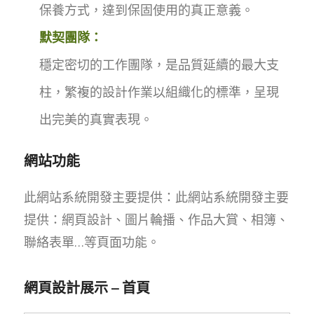
保養方式，達到保固使用的真正意義。
默契團隊：
穩定密切的工作團隊，是品質延續的最大支
柱，繁複的設計作業以組織化的標準，呈現
出完美的真實表現。
網站功能
此網站系統開發主要提供：此網站系統開發主要
提供：網頁設計、圖片輪播、作品大賞、相簿、
聯絡表單…等頁面功能。
網頁設計展示 – 首頁