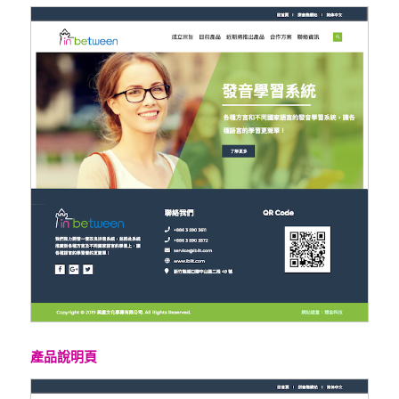
產品說明頁