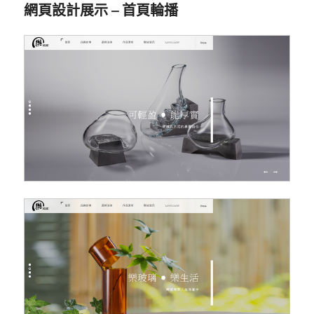
網頁設計展示 – 首頁輪播