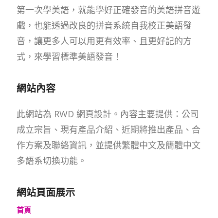
第一次學美語，就能學好正確發音的美語拼音遊
戲，也能透過改良的拼音系統自我校正美語發
音，讓更多人可以用更有效率、且更好記的方
式，來學習標準美語發音！
網站內容
此網站為 RWD 網頁設計。內容主要提供：公司
成立宗旨、現有產品介紹、近期將推出產品、合
作方案及聯絡資訊，並提供繁體中文及簡體中文
多語系切換功能。
網站頁面展示
首頁