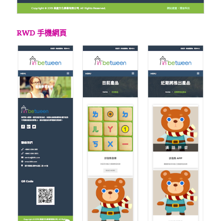
RWD 手機網頁