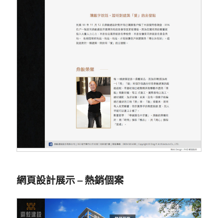
網頁設計展示 – 熱銷個案