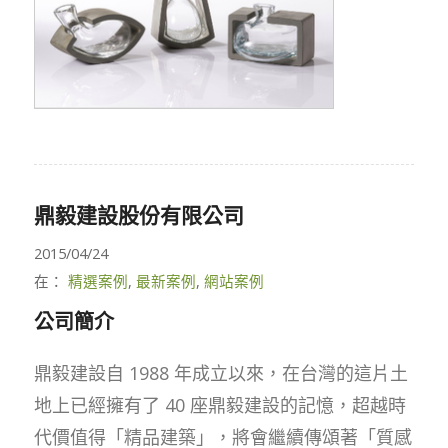
鼎毅建設股份有限公司
2015/04/24
在：
精選案例
,
最新案例
,
網站案例
公司簡介
鼎毅建設自 1988 年成立以來，在台灣的這片土
地上已經擁有了 40 座鼎毅建設的記憶，超越時
代價值得「精品建築」，將會繼續傳頌著「質感