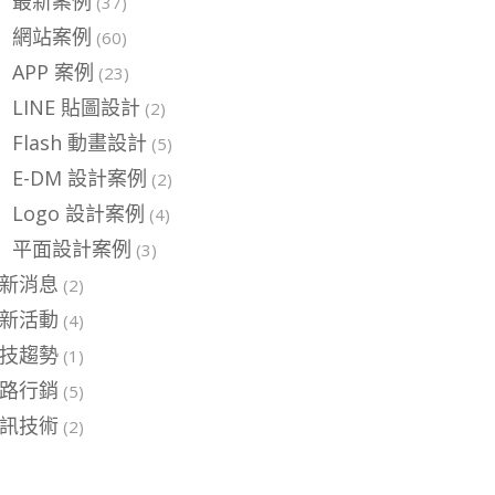
最新案例
(37)
網站案例
(60)
APP 案例
(23)
LINE 貼圖設計
(2)
Flash 動畫設計
(5)
E-DM 設計案例
(2)
Logo 設計案例
(4)
平面設計案例
(3)
新消息
(2)
新活動
(4)
技趨勢
(1)
路行銷
(5)
訊技術
(2)