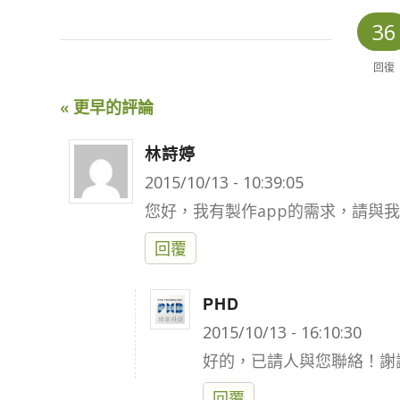
36
回復
« 更早的評論
林詩婷
says:
2015/10/13 - 10:39:05
您好，我有製作app的需求，請與我
回覆
PHD
says:
2015/10/13 - 16:10:30
好的，已請人與您聯絡！謝
回覆