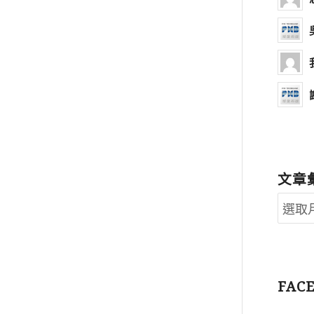
文章
FAC