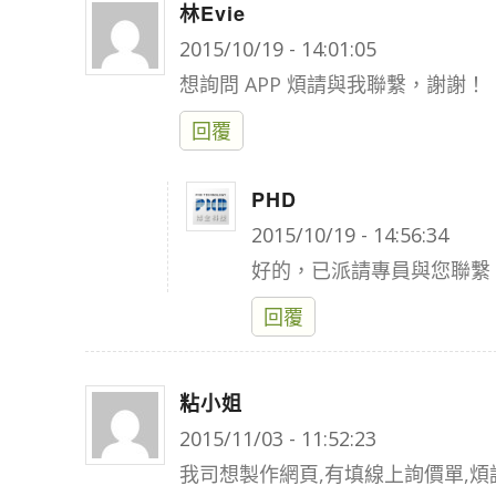
林Evie
says:
2015/10/19 - 14:01:05
想詢問 APP 煩請與我聯繫，謝謝！
回覆
PHD
says:
2015/10/19 - 14:56:34
好的，已派請專員與您聯繫。
回覆
粘小姐
says:
2015/11/03 - 11:52:23
我司想製作網頁,有填線上詢價單,煩請