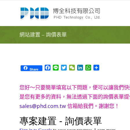
網站建置 – 詢價表單
Facebook
Line
Twitter
WeChat
LinkedIn
WhatsApp
Share
Share
您好～只要簡單填寫以下問題，便可以讓我們快
是您有更多的資料，無法透過下面的詢價表單提供，也
sales@phd.com.tw
信箱給我們。謝謝您！