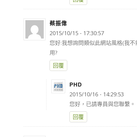
蔡振偉
says:
2015/10/15 - 17:30:57
您好:我想詢問類似此網站風格(我不需
用?
回覆
PHD
says:
2015/10/16 - 14:29:53
您好，已請專員與您聯繫。
回覆