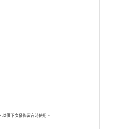
，以供下次發佈留言時使用。