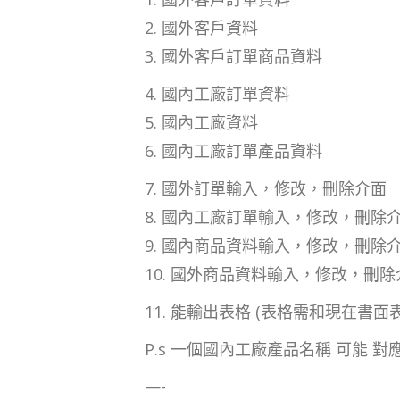
2. 國外客戶資料
3. 國外客戶訂單商品資料
4. 國內工廠訂單資料
5. 國內工廠資料
6. 國內工廠訂單產品資料
7. 國外訂單輸入，修改，刪除介面
8. 國內工廠訂單輸入，修改，刪除
9. 國內商品資料輸入，修改，刪除
10. 國外商品資料輸入，修改，刪除
11. 能輸出表格 (表格需和現在書面
P.s 一個國內工廠產品名稱 可能 
—-