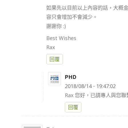
如果先以目前以上內容的話，大概
容只會增加不會減少。
謝謝你 :)
Best Wishes
Rax
回覆
PHD
says:
2018/08/14 - 19:47:02
Rax 您好，已請專人與您聯繫
回覆