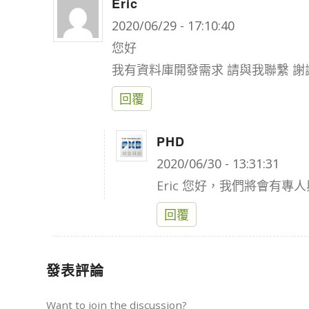
Eric
says:
2020/06/29 - 17:10:40
您好
我有資料庫開發需求 請與我聯繫 謝
回覆
PHD
says:
2020/06/30 - 13:31:31
Eric 您好，我們將會有
回覆
發表評論
Want to join the discussion?