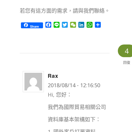
若您有這方面的需求，請與我們聯絡。
Facebook
Line
Twitter
WeChat
LinkedIn
WhatsApp
Share
Share
4
回復
Rax
says:
2018/08/14 - 12:16:50
Hi, 您好：
我們為國際貿易相關公司
資料庫基本架構如下：
1. 國外客戶訂單資料