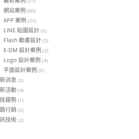
最新案例
(37)
網站案例
(60)
APP 案例
(23)
LINE 貼圖設計
(2)
Flash 動畫設計
(5)
E-DM 設計案例
(2)
Logo 設計案例
(4)
平面設計案例
(3)
新消息
(2)
新活動
(4)
技趨勢
(1)
路行銷
(5)
訊技術
(2)