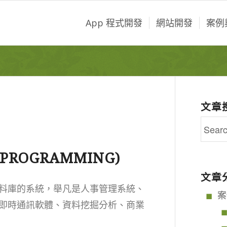
App 程式開發
網站開發
案例
文章
PROGRAMMING)
文章
料庫的系統，舉凡是人事管理系統、
案
即時通訊軟體、資料挖掘分析、商業