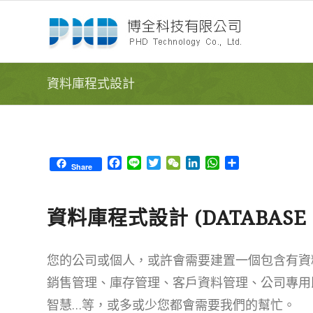
資料庫程式設計
Facebook
Line
Twitter
WeChat
LinkedIn
WhatsApp
Share
Share
資料庫程式設計 (DATABASE 
您的公司或個人，或許會需要建置一個包含有資
銷售管理、庫存管理、客戶資料管理、公司專用
智慧…等，或多或少您都會需要我們的幫忙。