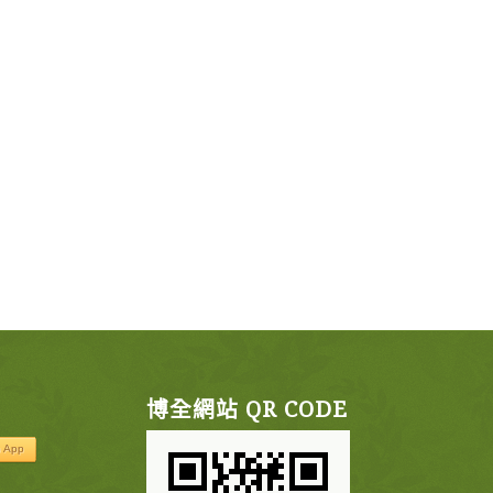
博全網站 QR CODE
 App