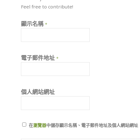
Feel free to contribute!
顯示名稱
*
電子郵件地址
*
個人網站網址
在
瀏覽器
中儲存顯示名稱、電子郵件地址及個人網站網址