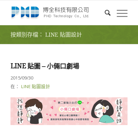
按類別存檔： LINE 貼圖設計
LINE 貼圖 – 小倆口劇場
2015/09/30
在：
LINE 貼圖設計