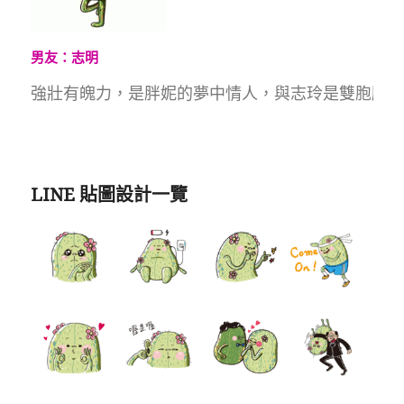
男友：志明
強壯有魄力，是胖妮的夢中情人，與志玲是雙胞胎兄
LINE 貼圖設計一覽