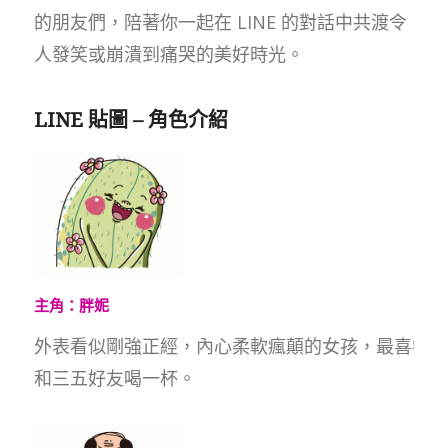
的朋友們，陪著你一起在 LINE 的對話中共渡令
人發笑或崩潰到痛哭的美好時光。
LINE 貼圖 – 角色介紹
主角：胖妮
外表看似剛強正經，內心柔軟瘋顛的女孩，最喜歡下
和三五好友喝一杯。