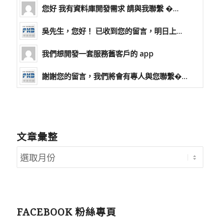
您好 我有資料庫開發需求 請與我聯繫 �...
吳先生，您好！ 已收到您的留言，明日上...
我們想開發一套服務舊客戶的 app
謝謝您的留言，我們將會有專人與您聯繫�...
文章彙整
FACEBOOK 粉絲專頁