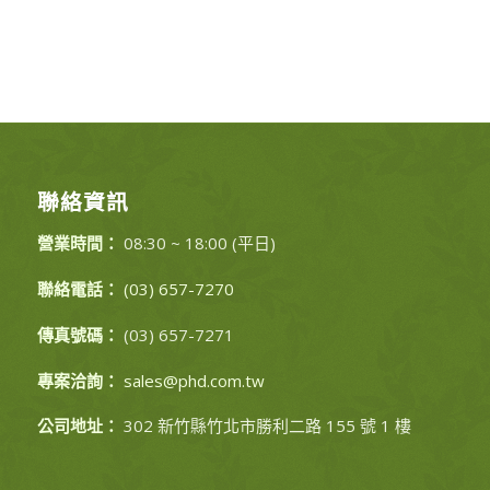
聯絡資訊
營業時間：
08:30 ~ 18:00 (平日)
聯絡電話：
(03) 657-7270
傳真號碼：
(03) 657-7271
專案洽詢：
sales@phd.com.tw
公司地址：
302 新竹縣竹北市勝利二路 155 號 1 樓