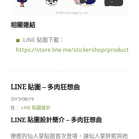
相關連結
LINE 貼圖下載：
https://store.line.me/stickershop/product/11
LINE 貼圖 – 多肉狂想曲
2015/08/19
在：
LINE 貼圖設計
LINE 貼圖設計簡介 – 多肉狂想曲
療癒的仙人掌貼圖首次登場，讓仙人掌胖妮與她