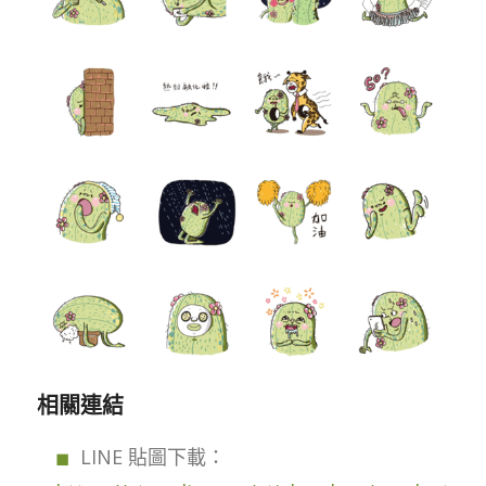
相關連結
LINE 貼圖下載：