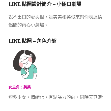
LINE 貼圖設計簡介 – 小倆口劇場
說不出口的愛與恨，讓美美和英俊來幫你表達情
侶間的內心小劇場。
LINE 貼圖 – 角色介紹
女主角：美美
短髮少女，情緒化，有點暴力傾向，同時天真浪漫。