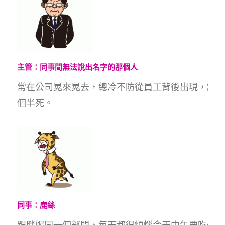
主管：同事間無法說出名字的那個人
常在公司晃來晃去，總冷不防從員工背後出現，讓胖
個半死。
同事：鹿絲