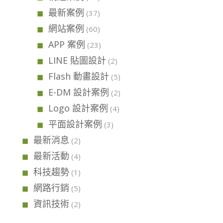
最新案例
(37)
網站案例
(60)
APP 案例
(23)
LINE 貼圖設計
(2)
Flash 動畫設計
(5)
E-DM 設計案例
(2)
Logo 設計案例
(4)
平面設計案例
(3)
最新消息
(2)
最新活動
(4)
科技趨勢
(1)
網路行銷
(5)
資訊技術
(2)