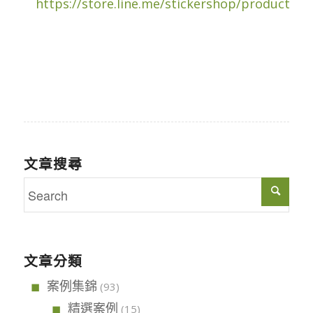
https://store.line.me/stickershop/product/11
文章搜尋
文章分類
案例集錦
(93)
精選案例
(15)