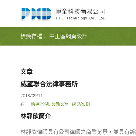
標籤存檔： 中正區網頁設計
文章
威望聯合法律事務所
2013/09/11
在：
精選案例
,
最新案例
,
網站案例
林靜歆簡介
林靜歆律師具有公司律師之商業背景，並具有訴