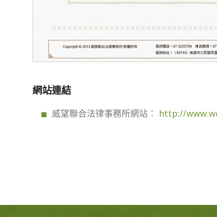
網站連結
威望聯合法律事務所網站：
http://www.w