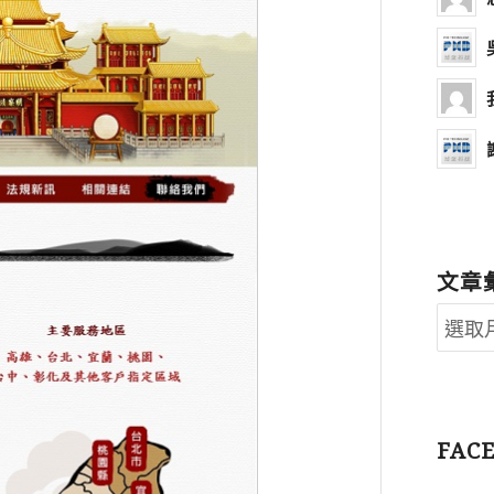
文章
FAC