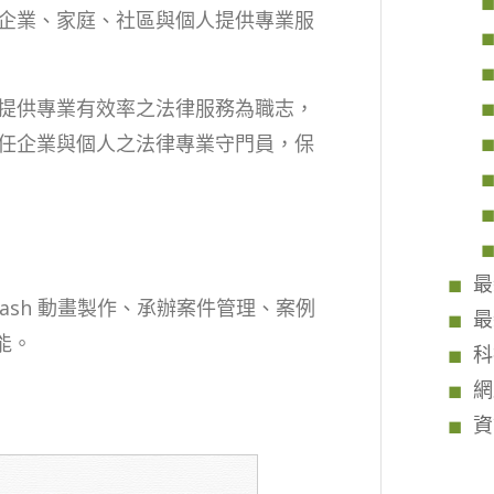
企業、家庭、社區與個人提供專業服
提供專業有效率之法律服務為職志，
任企業與個人之法律專業守門員，保
最
ash 動畫製作、承辦案件管理、案例
最
能。
科
網
資