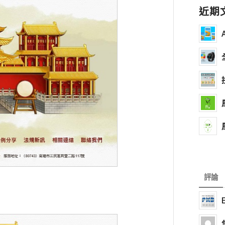
近期
評論