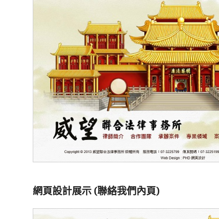
網頁設計展示 (聯絡我們內頁)