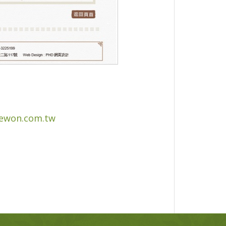
ewon.com.tw