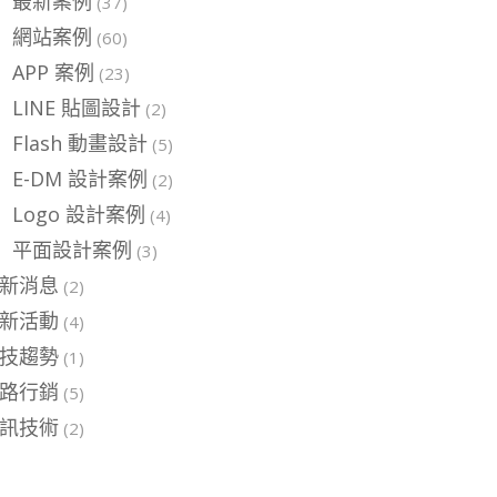
最新案例
(37)
網站案例
(60)
APP 案例
(23)
LINE 貼圖設計
(2)
Flash 動畫設計
(5)
E-DM 設計案例
(2)
Logo 設計案例
(4)
平面設計案例
(3)
新消息
(2)
新活動
(4)
技趨勢
(1)
路行銷
(5)
訊技術
(2)