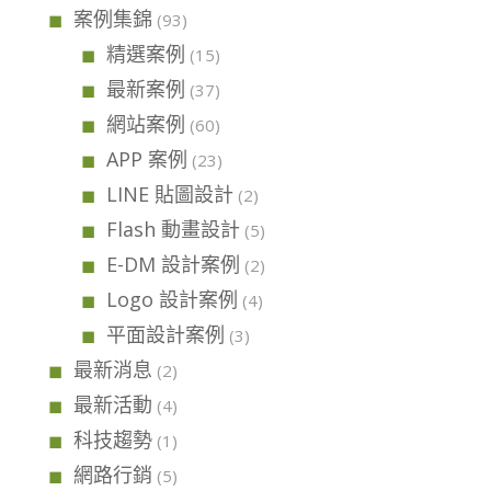
案例集錦
(93)
精選案例
(15)
最新案例
(37)
網站案例
(60)
APP 案例
(23)
LINE 貼圖設計
(2)
Flash 動畫設計
(5)
E-DM 設計案例
(2)
Logo 設計案例
(4)
平面設計案例
(3)
最新消息
(2)
最新活動
(4)
科技趨勢
(1)
網路行銷
(5)