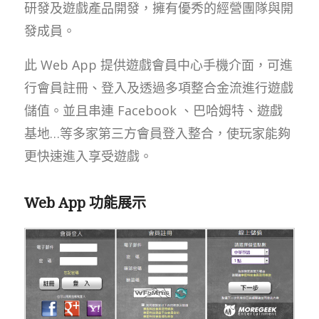
研發及遊戲產品開發，擁有優秀的經營團隊與開
發成員。
此 Web App 提供遊戲會員中心手機介面，可進
行會員註冊、登入及透過多項整合金流進行遊戲
儲值。並且串連 Facebook 、巴哈姆特、遊戲
基地…等多家第三方會員登入整合，使玩家能夠
更快速進入享受遊戲。
Web App 功能展示