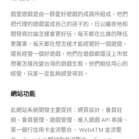
戲堡遊戲是由一群愛好遊戲的成員所組成，他們
把代理的遊戲當成自己的孩子的，日以繼夜地和
開發商討論怎樣會更好玩，每天都在比誰的隊伍
更厲害，每天都在想怎樣才能經營好一個遊戲，
還有經營一個好遊戲，他們在遊戲都還沒上市就
想著怎樣改變台灣的遊戲生態。他們相信用心的
經營，玩家一定能夠感受得到。
網站功能
此網站系統開發主要提供：網頁設計、會員註
冊、會員管理、遊戲管理、進入遊戲 API 串接、
第一銀行信用卡金流整合、 WebATM 金流整