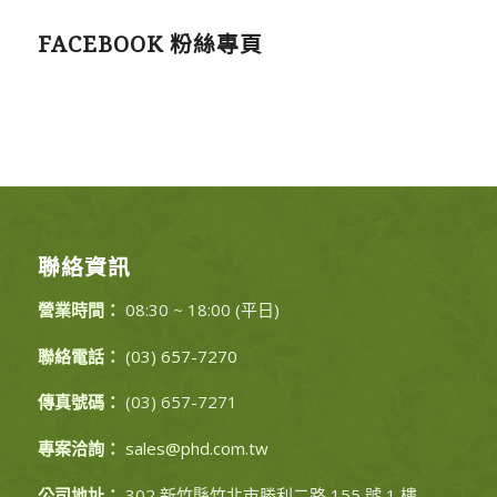
FACEBOOK 粉絲專頁
聯絡資訊
營業時間：
08:30 ~ 18:00 (平日)
聯絡電話：
(03) 657-7270
傳真號碼：
(03) 657-7271
專案洽詢：
sales@phd.com.tw
公司地址：
302 新竹縣竹北市勝利二路 155 號 1 樓