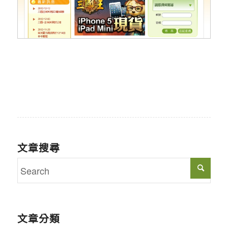
文章搜尋
文章分類