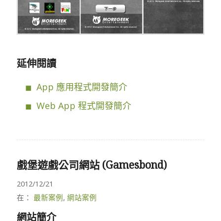
延伸閱讀
App 應用程式開發簡介
Web App 程式開發簡介
戲堡遊戲公司網站 (Gamesbond)
2012/12/21
在：
最新案例
,
網站案例
網站簡介