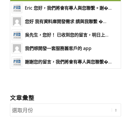
Eric 您好，我們將會有專人與您聯繫。謝�...
您好 我有資料庫開發需求 請與我聯繫 �...
吳先生，您好！ 已收到您的留言，明日上...
我們想開發一套服務舊客戶的 app
謝謝您的留言，我們將會有專人與您聯繫�...
文章彙整