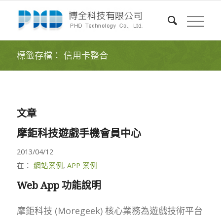
標籤存檔： 信用卡整合
文章
摩鉅科技遊戲手機會員中心
2013/04/12
在：
網站案例
,
APP 案例
Web App 功能說明
摩鉅科技 (Moregeek) 核心業務為遊戲技術平台