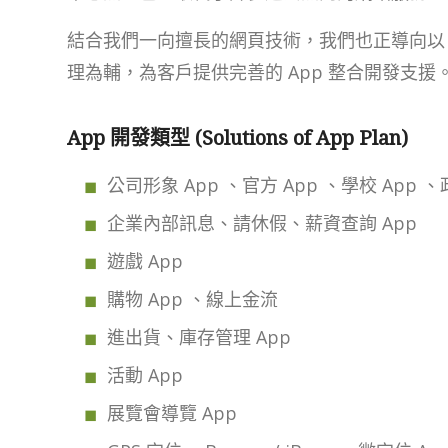
結合我們一向擅長的網頁技術，我們也正導向以 A
理為輔，為客戶提供完善的 App 整合開發支援
App 開發類型 (Solutions of App Plan)
公司形象 App 、官方 App 、學校 App 、
企業內部訊息、請休假、薪資查詢 App
遊戲 App
購物 App 、線上金流
進出貨、庫存管理 App
活動 App
展覽會導覽 App