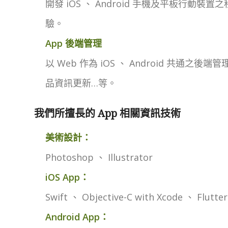
開發 iOS 、 Android 手機及平板行動
驗。
App 後端管理
以 Web 作為 iOS 、 Android 共通
品資訊更新…等。
我們所擅長的 App 相關資訊技術
美術設計：
Photoshop 、 Illustrator
iOS App：
Swift 、 Objective-C with Xcode 、 Flutt
Android App：