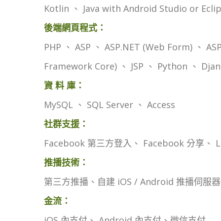
Kotlin 、 Java with Android Studio or Ecl
後端網頁程式：
PHP 、 ASP 、 ASP.NET (Web Form) 、 ASP.
Framework Core) 、 JSP 、 Python 、 Djan
資 料 庫：
MySQL 、 SQL Server 、 Access
社群支援：
Facebook 第三方登入、 Facebook 分享、
推播技術：
第三方推播、自建 iOS / Android 推播伺服
金流：
iOS 內支付、 Android 內支付、微信支付