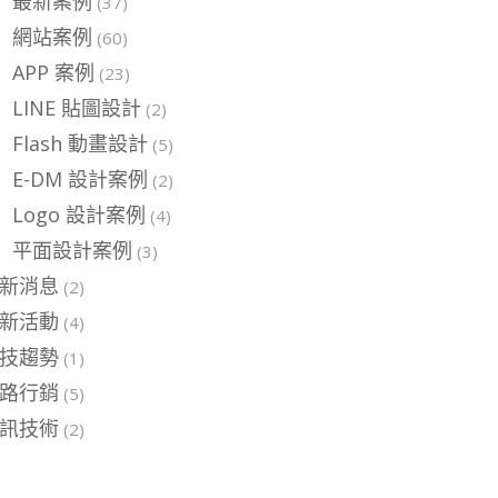
最新案例
(37)
網站案例
(60)
APP 案例
(23)
LINE 貼圖設計
(2)
Flash 動畫設計
(5)
E-DM 設計案例
(2)
Logo 設計案例
(4)
平面設計案例
(3)
新消息
(2)
新活動
(4)
技趨勢
(1)
路行銷
(5)
訊技術
(2)