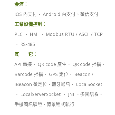
金流：
iOS 內支付、 Android 內支付、微信支付
工業設備控制：
PLC 、 HMI 、 Modbus RTU / ASCII / TCP
、 RS-485
其 它：
API 串接、 QR code 產生、 QR code 掃描、
Barcode 掃描、 GPS 定位、 Beacon /
iBeacon 微定位、藍牙通訊、 LocalSocket
、 LocalServerSocket 、 JNI 、多國語系、
手機簡訊驗證、背景程式執行