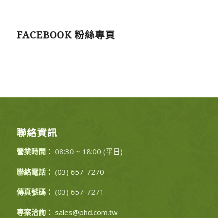
FACEBOOK 粉絲專頁
聯絡資訊
營業時間：
08:30 ~ 18:00 (平日)
聯絡電話：
(03) 657-7270
傳真號碼：
(03) 657-7271
專案洽詢：
sales@phd.com.tw