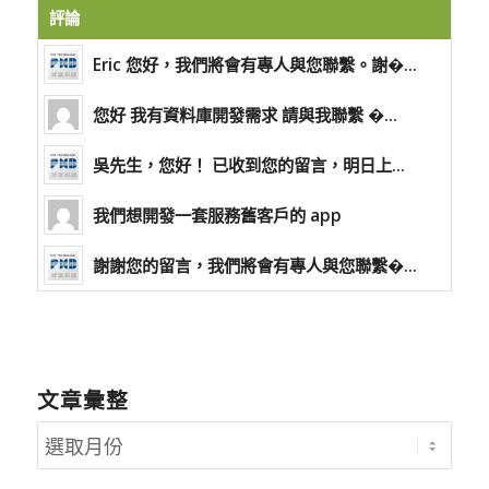
評論
Eric 您好，我們將會有專人與您聯繫。謝�...
您好 我有資料庫開發需求 請與我聯繫 �...
吳先生，您好！ 已收到您的留言，明日上...
我們想開發一套服務舊客戶的 app
謝謝您的留言，我們將會有專人與您聯繫�...
文章彙整