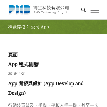
標籤存檔： 公司 App
頁面
App 程式開發
2016/11/21
App 開發與設計 (App Develop and
Design)
行動裝置普及，手機、平板人手一機，甚至一次