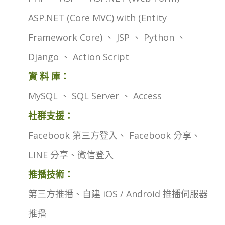
ASP.NET (Core MVC) with (Entity
Framework Core) 、 JSP 、 Python 、
Django 、 Action Script
資 料 庫：
MySQL 、 SQL Server 、 Access
社群支援：
Facebook 第三方登入、 Facebook 分享、
LINE 分享、微信登入
推播技術：
第三方推播、自建 iOS / Android 推播伺服器
推播