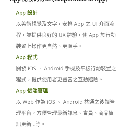
App 設計
以美術視覺及文字，安排 App 之 UI 介面流
程，並提供良好的 UX 體驗，使 App 於行動
裝置上操作更自然、更順手。
App 程式
開發 iOS 、 Android 手機及平板行動裝置之
程式，提供使用者更豐富之互動體驗。
App 後端管理
以 Web 作為 iOS 、 Android 共通之後端管
理平台，方便管理最新訊息、會員、商品資
訊更新…等。