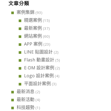
文章分類
案例集錦
(93)
精選案例
(15)
最新案例
(37)
網站案例
(60)
APP 案例
(23)
LINE 貼圖設計
(2)
Flash 動畫設計
(5)
E-DM 設計案例
(2)
Logo 設計案例
(4)
平面設計案例
(3)
最新消息
(2)
最新活動
(4)
科技趨勢
(1)