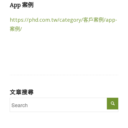
App 案例
https://phd.com.tw/category/客戶案例/app-
案例/
文章搜尋