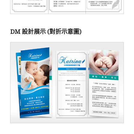
DM 設計展示 (對折示意圖)