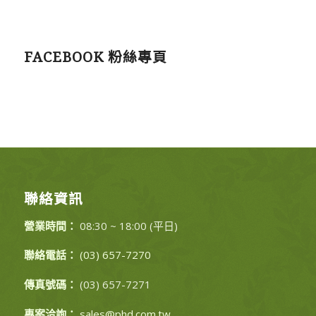
FACEBOOK 粉絲專頁
聯絡資訊
營業時間：
08:30 ~ 18:00 (平日)
聯絡電話：
(03) 657-7270
傳真號碼：
(03) 657-7271
專案洽詢：
sales@phd.com.tw