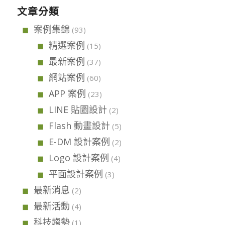
文章分類
案例集錦
(93)
精選案例
(15)
最新案例
(37)
網站案例
(60)
APP 案例
(23)
LINE 貼圖設計
(2)
Flash 動畫設計
(5)
E-DM 設計案例
(2)
Logo 設計案例
(4)
平面設計案例
(3)
最新消息
(2)
最新活動
(4)
科技趨勢
(1)