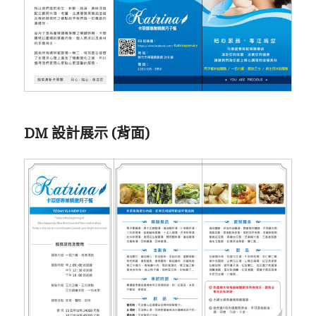
DM 設計展示 (背面)