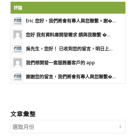
評論
Eric 您好，我們將會有專人與您聯繫。謝�...
您好 我有資料庫開發需求 請與我聯繫 �...
吳先生，您好！ 已收到您的留言，明日上...
我們想開發一套服務舊客戶的 app
謝謝您的留言，我們將會有專人與您聯繫�...
文章彙整