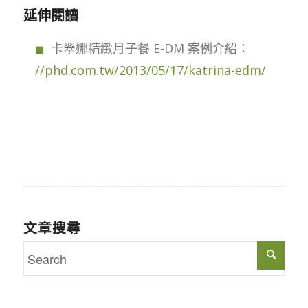
延伸閱讀
卡翠娜精緻月子餐 E-DM 案例介紹：
//phd.com.tw/2013/05/17/katrina-edm/
文章搜尋