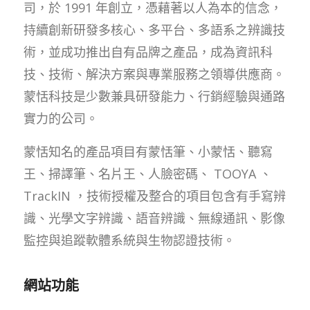
司，於 1991 年創立，憑藉著以人為本的信念，
持續創新研發多核心、多平台、多語系之辨識技
術，並成功推出自有品牌之產品，成為資訊科
技、技術、解決方案與專業服務之領導供應商。
蒙恬科技是少數兼具研發能力、行銷經驗與通路
實力的公司。
蒙恬知名的產品項目有蒙恬筆、小蒙恬、聽寫
王、掃譯筆、名片王、人臉密碼、 TOOYA 、
TrackIN ，技術授權及整合的項目包含有手寫辨
識、光學文字辨識、語音辨識、無線通訊、影像
監控與追蹤軟體系統與生物認證技術。
網站功能