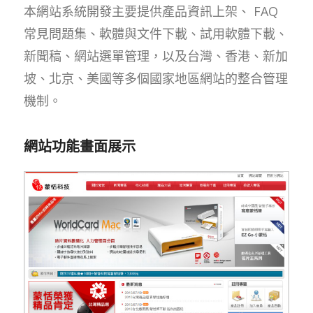
本網站系統開發主要提供產品資訊上架、 FAQ
常見問題集、軟體與文件下載、試用軟體下載、
新聞稿、網站選單管理，以及台灣、香港、新加
坡、北京、美國等多個國家地區網站的整合管理
機制。
網站功能畫面展示