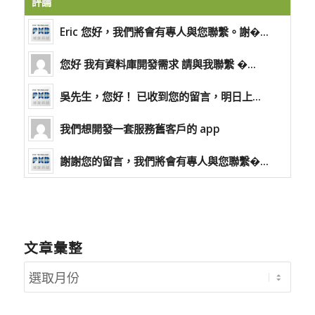
評論
Eric 您好，我們將會有專人與您聯繫。謝�...
您好 我有資料庫開發需求 請與我聯繫 �...
吳先生，您好！ 已收到您的留言，明日上...
我們想開發一套服務舊客戶的 app
謝謝您的留言，我們將會有專人與您聯繫�...
文章彙整