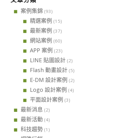
文章分類
案例集錦
(93)
精選案例
(15)
最新案例
(37)
網站案例
(60)
APP 案例
(23)
LINE 貼圖設計
(2)
Flash 動畫設計
(5)
E-DM 設計案例
(2)
Logo 設計案例
(4)
平面設計案例
(3)
最新消息
(2)
最新活動
(4)
科技趨勢
(1)