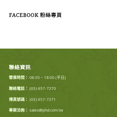
FACEBOOK 粉絲專頁
聯絡資訊
營業時間：
08:30 ~ 18:00 (平日)
聯絡電話：
(03) 657-7270
傳真號碼：
(03) 657-7271
專案洽詢：
sales@phd.com.tw