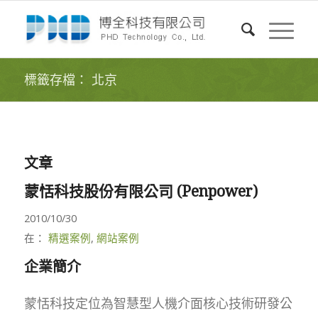
標籤存檔： 北京
文章
蒙恬科技股份有限公司 (Penpower)
2010/10/30
在：
精選案例
,
網站案例
企業簡介
蒙恬科技定位為智慧型人機介面核心技術研發公