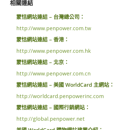
相關連結
蒙恬網站連結 – 台灣總公司：
http://www.penpower.com.tw
蒙恬網站連結 – 香港：
http://www.penpower.com.hk
蒙恬網站連結 – 北京：
http://www.penpower.com.cn
蒙恬網站連結 – 美國 WorldCard 主網站：
http://worldcard.penpowerinc.com
蒙恬網站連結 – 國際行銷網站：
http://global.penpower.net
美國 WorldCard 購物網站建置介紹：