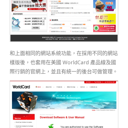
和上面相同的網站系統功能，在採用不同的網站
樣版後，也套用在美國 WorldCard 產品線及國
際行銷的官網上，並且有統一的後台可做管理。