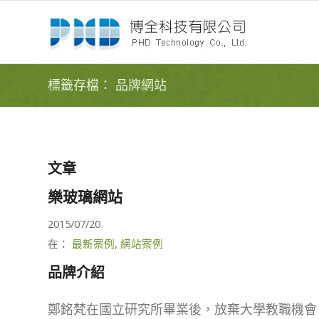
標籤存檔： 品牌網站
文章
樂玻璃網站
2015/07/20
在：
最新案例
,
網站案例
品牌介紹
鄭銘梵在國立研究所畢業後，放棄大學教職機會