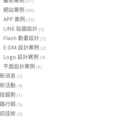
最新案例
(37)
網站案例
(60)
APP 案例
(23)
LINE 貼圖設計
(2)
Flash 動畫設計
(5)
E-DM 設計案例
(2)
Logo 設計案例
(4)
平面設計案例
(3)
新消息
(2)
新活動
(4)
技趨勢
(1)
路行銷
(5)
訊技術
(2)