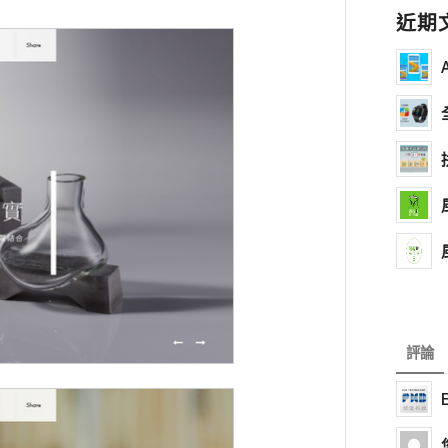
近期
評論