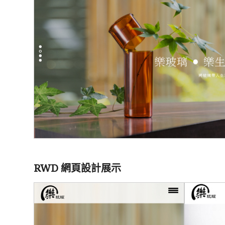
RWD 網頁設計展示