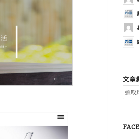
文章
FAC