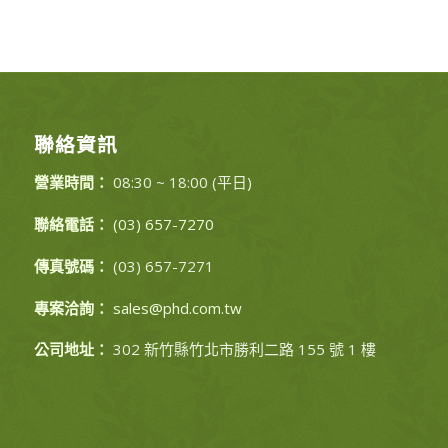
聯絡資訊
營業時間：
08:30 ~ 18:00 (平日)
聯絡電話：
(03) 657-7270
傳真號碼：
(03) 657-7271
專案洽詢：
sales@phd.com.tw
公司地址：
302 新竹縣竹北市勝利二路 155 號 1 樓