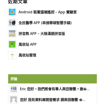
近期文章
Android 裝置遠端遙控 – App 實驗室
全民醫學 APP (串接華碩智慧手錶)
拼音熊 APP – 大陸漢語拼音版
風收站 APP
風收站管理
評論
Eric 您好，我們將會有專人與您聯繫。謝�...
您好 我有資料庫開發需求 請與我聯繫 �...