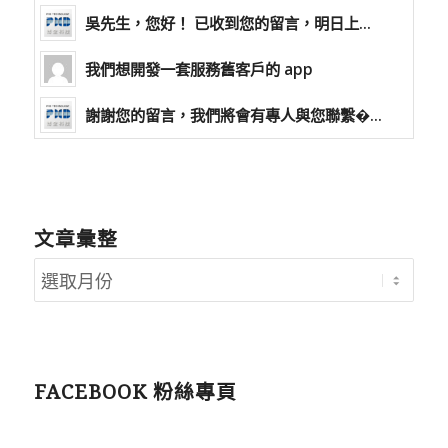
吳先生，您好！ 已收到您的留言，明日上...
我們想開發一套服務舊客戶的 app
謝謝您的留言，我們將會有專人與您聯繫�...
文章彙整
FACEBOOK 粉絲專頁