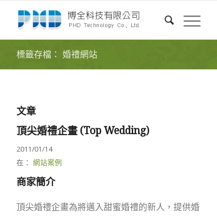
標籤存檔： 婚禮網站
文章
頂尖婚禮企畫 (Top Wedding)
2011/01/14
在：
網站案例
商家簡介
頂尖婚禮企畫為將邁入甜蜜婚禮的新人，提供婚