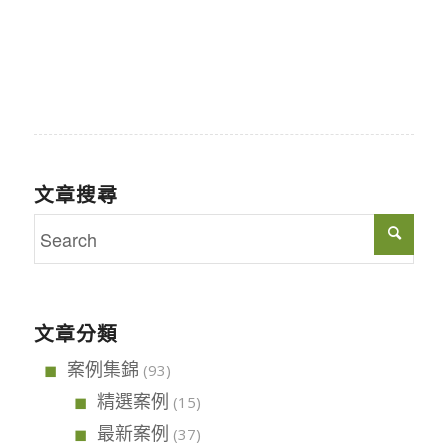
文章搜尋
文章分類
案例集錦
(93)
精選案例
(15)
最新案例
(37)