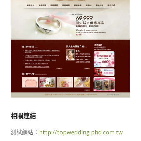
相關連結
測試網站：
http://topwedding.phd.com.tw