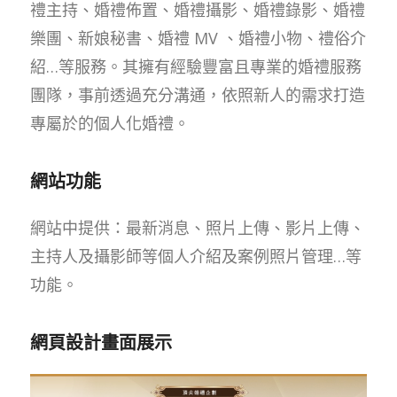
禮主持、婚禮佈置、婚禮攝影、婚禮錄影、婚禮
樂團、新娘秘書、婚禮 MV 、婚禮小物、禮俗介
紹…等服務。其擁有經驗豐富且專業的婚禮服務
團隊，事前透過充分溝通，依照新人的需求打造
專屬於的個人化婚禮。
網站功能
網站中提供：最新消息、照片上傳、影片上傳、
主持人及攝影師等個人介紹及案例照片管理…等
功能。
網頁設計畫面展示