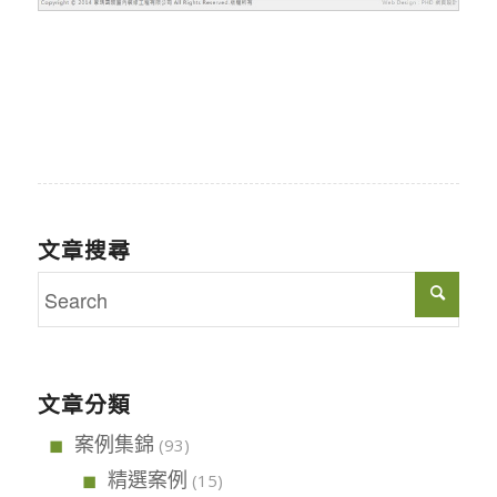
文章搜尋
文章分類
案例集錦
(93)
精選案例
(15)