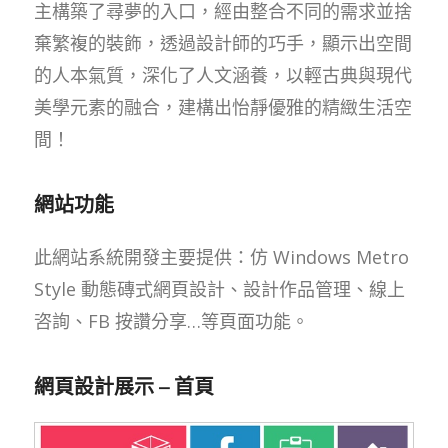
主構築了尋夢的入口，經由整合不同的需求並捨
棄繁複的裝飾，透過設計師的巧手，顯示出空間
的人本氣質，深化了人文涵養，以輕古典與現代
美學元素的融合，建構出怡靜優雅的精緻生活空
間！
網站功能
此網站系統開發主要提供：仿 Windows Metro
Style 動態磚式網頁設計、設計作品管理、線上
咨詢、FB 按讚分享…等頁面功能。
網頁設計展示 – 首頁