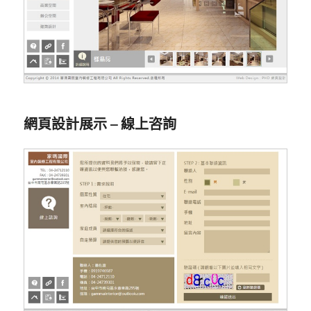
網頁設計展示 – 線上咨詢