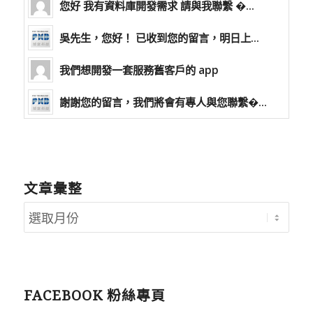
您好 我有資料庫開發需求 請與我聯繫 �...
吳先生，您好！ 已收到您的留言，明日上...
我們想開發一套服務舊客戶的 app
謝謝您的留言，我們將會有專人與您聯繫�...
文章彙整
FACEBOOK 粉絲專頁