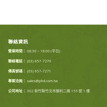
聯絡資訊
營業時間：
08:30 ~ 18:00 (平日)
聯絡電話：
(03) 657-7270
傳真號碼：
(03) 657-7271
專案洽詢：
sales@phd.com.tw
公司地址：
302 新竹縣竹北市勝利二路 155 號 1 樓