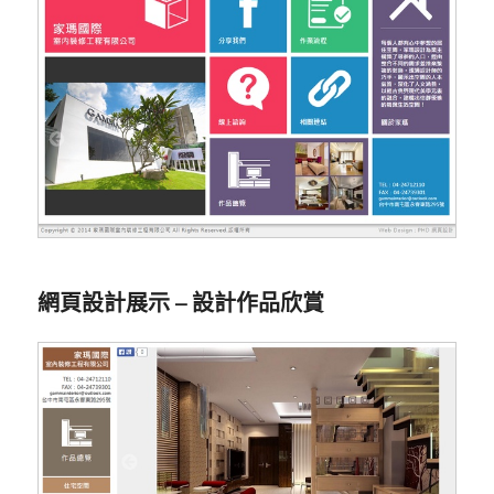
網頁設計展示 – 設計作品欣賞