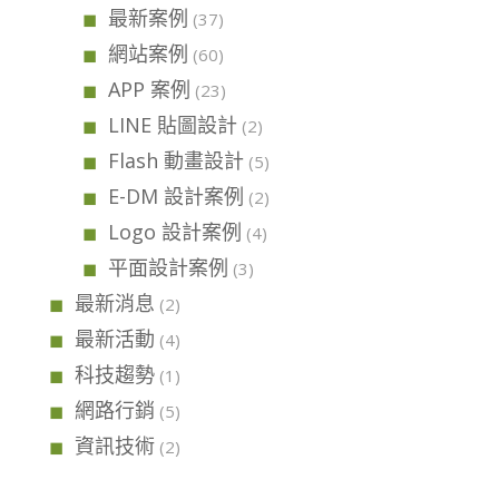
最新案例
(37)
網站案例
(60)
APP 案例
(23)
LINE 貼圖設計
(2)
Flash 動畫設計
(5)
E-DM 設計案例
(2)
Logo 設計案例
(4)
平面設計案例
(3)
最新消息
(2)
最新活動
(4)
科技趨勢
(1)
網路行銷
(5)
資訊技術
(2)