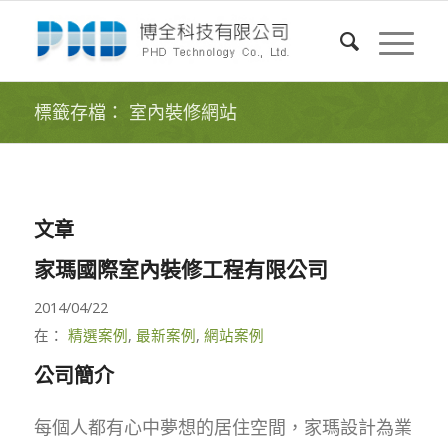
標籤存檔： 室內裝修網站
文章
家瑪國際室內裝修工程有限公司
2014/04/22
在：
精選案例
,
最新案例
,
網站案例
公司簡介
每個人都有心中夢想的居住空間，家瑪設計為業