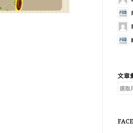
文章
FAC