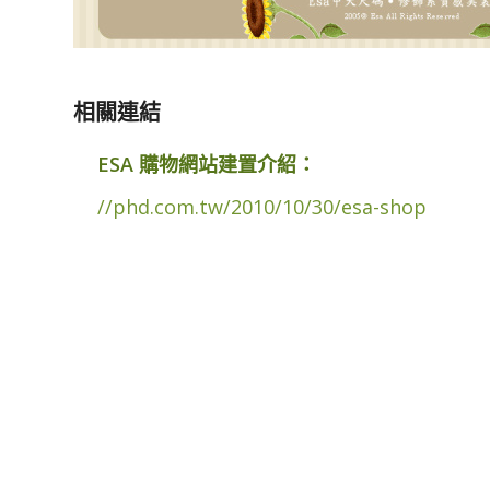
相關連結
ESA 購物網站建置介紹：
//phd.com.tw/2010/10/30/esa-shop