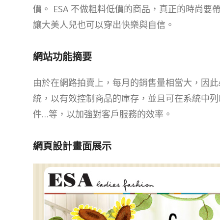
價。 ESA 不做粗料低價的商品，真正的時尚要
讓大美人兒也可以穿出快樂與自信。
網站功能摘要
由於在網路拍賣上，每月的銷售量相當大，因此
統，以有效控制商品的庫存，並且可在系統中列
件…等，以加強對客戶服務的效率。
網頁設計畫面展示