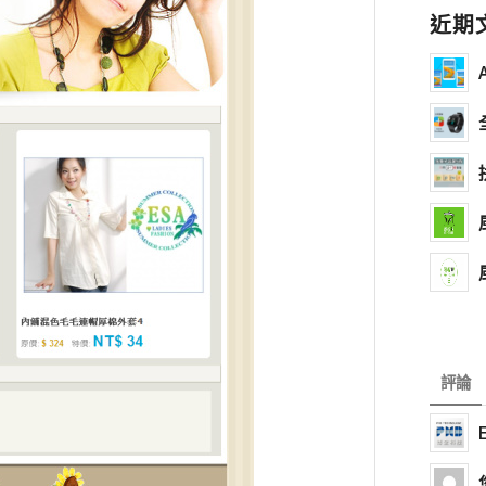
近期
評論