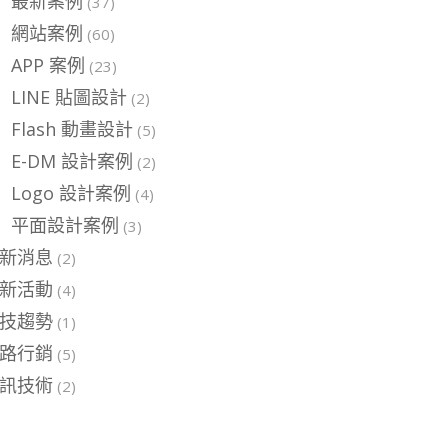
最新案例
(37)
網站案例
(60)
APP 案例
(23)
LINE 貼圖設計
(2)
Flash 動畫設計
(5)
E-DM 設計案例
(2)
Logo 設計案例
(4)
平面設計案例
(3)
新消息
(2)
新活動
(4)
技趨勢
(1)
路行銷
(5)
訊技術
(2)