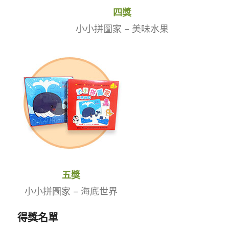
四獎
小小拼圖家 – 美味水果
五獎
小小拼圖家 – 海底世界
得獎名單