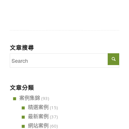
文章搜尋
文章分類
案例集錦
(93)
精選案例
(15)
最新案例
(37)
網站案例
(60)