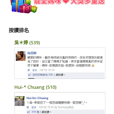
按讚排名
吳＊婷 (539)
Hui-* Chuang (510)