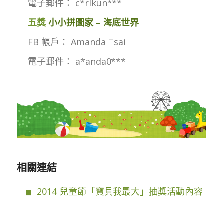
電子郵件： c*rlkun***
五獎
小小拼圖家 – 海底世界
FB 帳戶： Amanda Tsai
電子郵件： a*anda0***
相關連結
2014 兒童節「寶貝我最大」抽獎活動內容