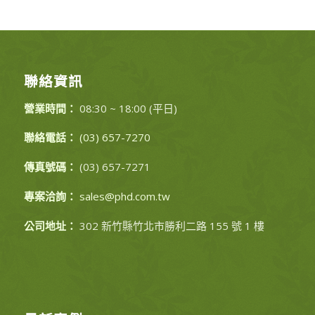
聯絡資訊
營業時間：
08:30 ~ 18:00 (平日)
聯絡電話：
(03) 657-7270
傳真號碼：
(03) 657-7271
專案洽詢：
sales@phd.com.tw
公司地址：
302 新竹縣竹北市勝利二路 155 號 1 樓