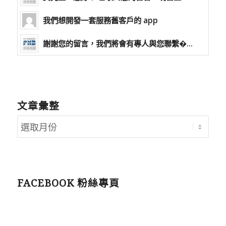
我們想開發一套服務舊客戶的 app
謝謝您的留言，我們將會有專人與您聯繫�...
文章彙整
FACEBOOK 粉絲專頁