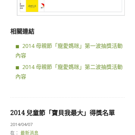
相關連結
2014 母親節「寵愛媽咪」第一波抽獎活動
內容
2014 母親節「寵愛媽咪」第二波抽獎活動
內容
2014 兒童節「寶貝我最大」得獎名單
2014/04/07
在：
最新消息