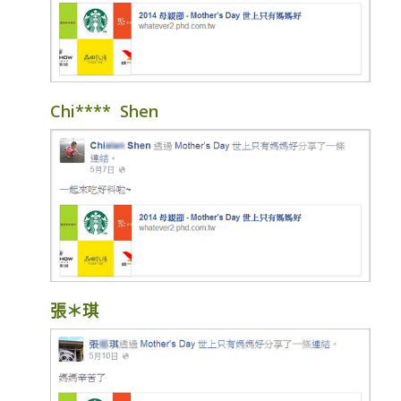
Chi**** Shen
張＊琪