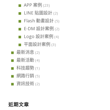
APP 案例
(23)
LINE 貼圖設計
(2)
Flash 動畫設計
(5)
E-DM 設計案例
(2)
Logo 設計案例
(4)
平面設計案例
(3)
最新消息
(2)
最新活動
(4)
科技趨勢
(1)
網路行銷
(5)
資訊技術
(2)
近期文章