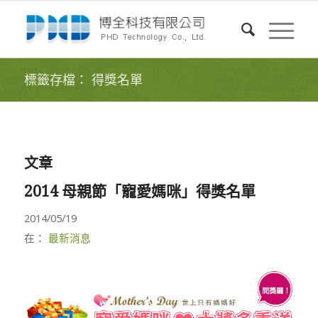
標籤存檔： 得獎名單
文章
2014 母親節「寵愛媽咪」得獎名單
2014/05/19
在：
最新消息