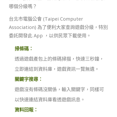
哪個分級嗎？
台北市電腦公會 (Taipei Computer
Association) 為了便利大家查詢遊戲分級，特別
委託開發此 App ，以供民眾下載使用。
掃條碼：
透過遊戲產包上的條碼掃描，快速三秒鐘，
立即連結到資料庫，遊戲資訊一覽無遺。
關鍵字搜尋：
遊戲沒有條碼沒關係，輸入關鍵字，同樣可
以快速連結資料庫看透遊戲訊息。
資料回報：