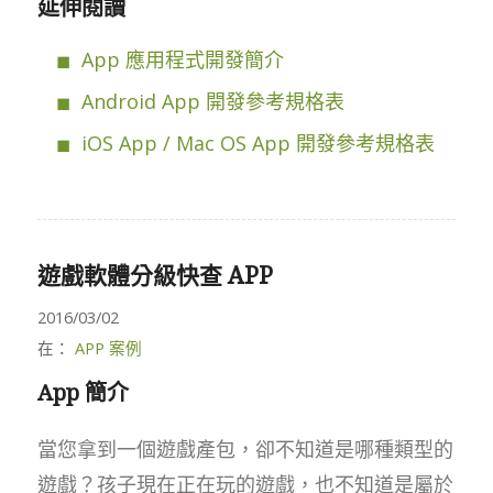
延伸閱讀
App 應用程式開發簡介
Android App 開發參考規格表
iOS App / Mac OS App 開發參考規格表
遊戲軟體分級快查 APP
2016/03/02
在：
APP 案例
App 簡介
當您拿到一個遊戲產包，卻不知道是哪種類型的
遊戲？孩子現在正在玩的遊戲，也不知道是屬於