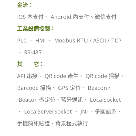
金流：
iOS 內支付、 Android 內支付、微信支付
工業設備控制：
PLC 、 HMI 、 Modbus RTU / ASCII / TCP
、 RS-485
其 它：
API 串接、 QR code 產生、 QR code 掃描、
Barcode 掃描、 GPS 定位、 Beacon /
iBeacon 微定位、藍牙通訊、 LocalSocket
、 LocalServerSocket 、 JNI 、多國語系、
手機簡訊驗證、背景程式執行