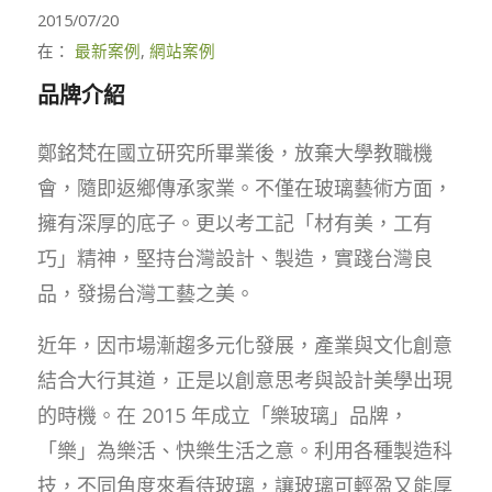
2015/07/20
在：
最新案例
,
網站案例
品牌介紹
鄭銘梵在國立研究所畢業後，放棄大學教職機
會，隨即返鄉傳承家業。不僅在玻璃藝術方面，
擁有深厚的底子。更以考工記「材有美，工有
巧」精神，堅持台灣設計、製造，實踐台灣良
品，發揚台灣工藝之美。
近年，因市場漸趨多元化發展，產業與文化創意
結合大行其道，正是以創意思考與設計美學出現
的時機。在 2015 年成立「樂玻璃」品牌，
「樂」為樂活、快樂生活之意。利用各種製造科
技，不同角度來看待玻璃，讓玻璃可輕盈又能厚