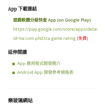
App 下載連結
遊戲軟體分級快查 App (on Google Play)
https://play.google.com/store/apps/details?
id=tw.com.phd.tca.game.rating
(免費)
延伸閱讀
App 應用程式開發簡介
Android App 開發參考規格表
樂玻璃網站