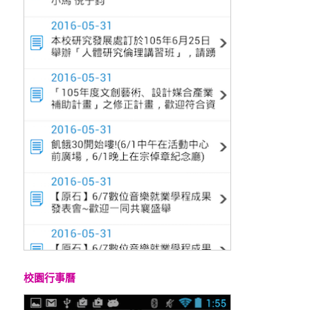
校園行事曆