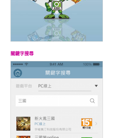
關鍵字搜尋