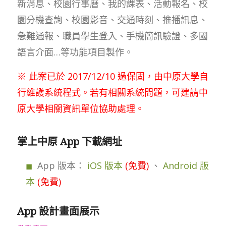
新消息、校園行事曆、我的課表、活動報名、校
園分機查詢、校園影音、交通時刻、推播訊息、
急難通報、職員學生登入、手機簡訊驗證、多國
語言介面…等功能項目製作。
※ 此案已於 2017/12/10 過保固，由中原大學自
行維護系統程式。若有相關系統問題，可建請中
原大學相關資訊單位協助處理。
掌上中原 App 下載網址
App 版本：
iOS 版本
(免費)
、
Android 版
本
(免費)
App 設計畫面展示