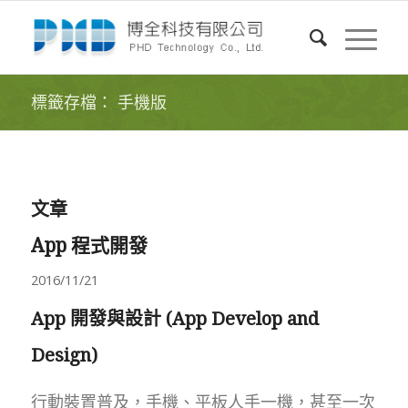
標籤存檔： 手機版
文章
App 程式開發
2016/11/21
App 開發與設計 (App Develop and
Design)
行動裝置普及，手機、平板人手一機，甚至一次