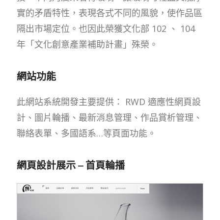
實的矛盾特性，表現各式不同的風貌，使作品區
隔出市場定位。也因此榮獲文化部 102 、 104
年「文化創意產業補助計畫」殊榮。
網站功能
此網站系統開發主要提供： RWD 適應性網頁設
計、圖片輪播、最新消息管理、作品賞析管理、
聯絡表單、多國語系…等頁面功能。
網頁設計展示 – 首頁輪播