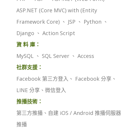
ASP.NET (Core MVC) with (Entity
Framework Core) 、 JSP 、 Python 、
Django 、 Action Script
資 料 庫：
MySQL 、 SQL Server 、 Access
社群支援：
Facebook 第三方登入、 Facebook 分享、
LINE 分享、微信登入
推播技術：
第三方推播、自建 iOS / Android 推播伺服器
推播