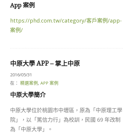
App 案例
https://phd.com.tw/category/客戶案例/app-
案例/
中原大學 APP – 掌上中原
2016/05/31
在：
精選案例
,
APP 案例
中原大學簡介
中原大學位於桃園市中壢區，原為「中原理工學
院」，以「篤信力行」為校訓，民國 69 年改制
為「中原大學」。