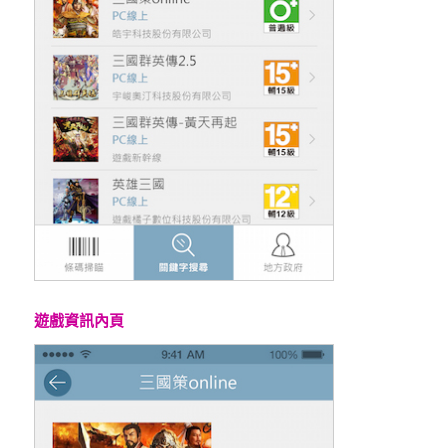
遊戲資訊內頁