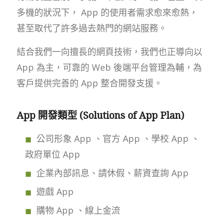
多機的狀況下， App 的使用者需求愈來愈熱，
甚至取代了許多過去熱門的網站服務。
結合我們一向擅長的網頁技術，我們也正導向以
App 為主，可靠的 Web 後端平台管理為輔，為
客戶提供完善的 App 整合開發支援。
App 開發類型 (Solutions of App Plan)
公司形象 App 、官方 App 、學校 App 、
政府單位 App
企業內部訊息、請休假、薪資查詢 App
遊戲 App
購物 App 、線上金流