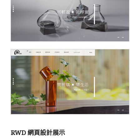
RWD 網頁設計展示