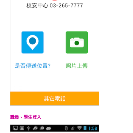
職員、學生登入