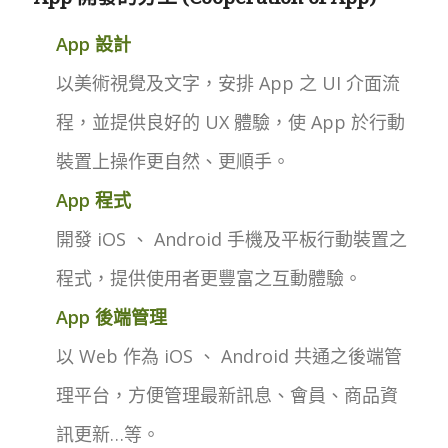
App 設計
以美術視覺及文字，安排 App 之 UI 介面流
程，並提供良好的 UX 體驗，使 App 於行動
裝置上操作更自然、更順手。
App 程式
開發 iOS 、 Android 手機及平板行動裝置之
程式，提供使用者更豐富之互動體驗。
App 後端管理
以 Web 作為 iOS 、 Android 共通之後端管
理平台，方便管理最新訊息、會員、商品資
訊更新…等。