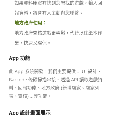
如果資料庫沒有找到您想找的遊戲，輸入回
報資料，將會有人主動與您聯繫。
地方政府使用：
地方政府查核遊戲更輕鬆，代替以往紙本作
業，快速又環保。
App 功能
此 App 系統開發，我們主要提供： UI 設計、
Barcode 條碼掃描串接、透過 API 讀取遊戲資
料、回報功能、地方政府 (新增店家、店家列
表、查核) …等功能。
App 設計畫面展示