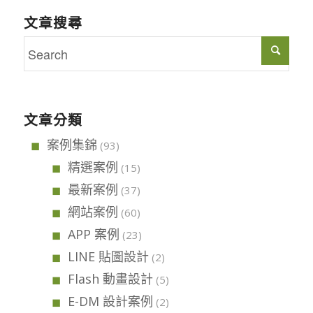
文章搜尋
文章分類
案例集錦
(93)
精選案例
(15)
最新案例
(37)
網站案例
(60)
APP 案例
(23)
LINE 貼圖設計
(2)
Flash 動畫設計
(5)
E-DM 設計案例
(2)