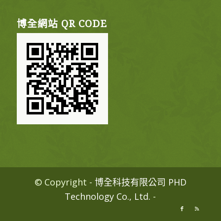
博全網站 QR CODE
© Copyright -
博全科技有限公司 PHD
Technology Co., Ltd.
-