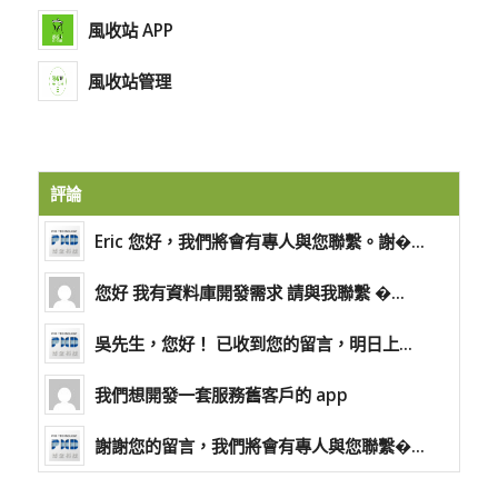
風收站 APP
風收站管理
評論
Eric 您好，我們將會有專人與您聯繫。謝�...
您好 我有資料庫開發需求 請與我聯繫 �...
吳先生，您好！ 已收到您的留言，明日上...
我們想開發一套服務舊客戶的 app
謝謝您的留言，我們將會有專人與您聯繫�...