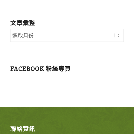
文章彙整
FACEBOOK 粉絲專頁
聯絡資訊