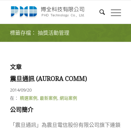
標籤存檔： 抽獎活動管理
文章
震旦通訊 (AURORA COMM)
2014/09/20
在：
精選案例
,
最新案例
,
網站案例
公司簡介
「震旦通訊」為震旦電信股份有限公司旗下連鎖