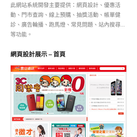
此網站系統開發主要提供：網頁設計、優惠活
動、門市查詢、線上預購、抽獎活動、帳單健
診、廣告輪播、跑馬燈、常見問題、站內搜尋…
等功能。
網頁設計展示 – 首頁