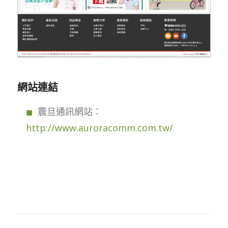
網站連結
震旦通訊網站：
http://www.auroracomm.com.tw/