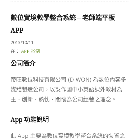
數位實境教學整合系統 – 老師端平板
APP
2013/10/11
在：
APP 案例
公司簡介
帝旺數位科技有限公司 (D-WON) 為數位內容多
媒體製造公司，以製作國中小英語課外教材為
主、創新、熱忱、關懷為公司經營之理念。
App 功能說明
此 App 主要為數位實境教學整合系統的裝置之