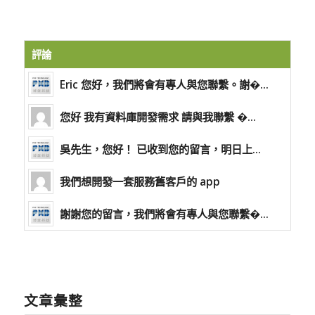
評論
Eric 您好，我們將會有專人與您聯繫。謝�...
您好 我有資料庫開發需求 請與我聯繫 �...
吳先生，您好！ 已收到您的留言，明日上...
我們想開發一套服務舊客戶的 app
謝謝您的留言，我們將會有專人與您聯繫�...
文章彙整