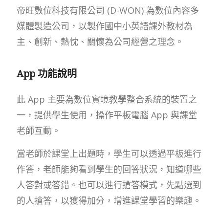
帝旺數位科技有限公司 (D-WON) 為數位內容多
媒體製造公司，以製作國中小英語課外教材為
主、創新、熱忱、關懷為公司經營之理念。
App 功能說明
此 App 主要為數位實境教學整合系統的裝置之
一，提供學生使用，操作平板電腦 App 與課堂
老師互動。
當老師於課堂上出題時，學生可以透過平板進行
作答，老師能夠看到學生的回答狀況，知道哪些
人答對或答錯。也可以進行搶答模式，先點選到
的人搶答，以獲得加分，增進課堂學習的樂趣。