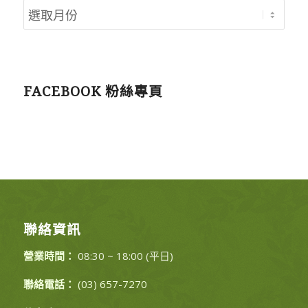
FACEBOOK 粉絲專頁
聯絡資訊
營業時間：
08:30 ~ 18:00 (平日)
聯絡電話：
(03) 657-7270