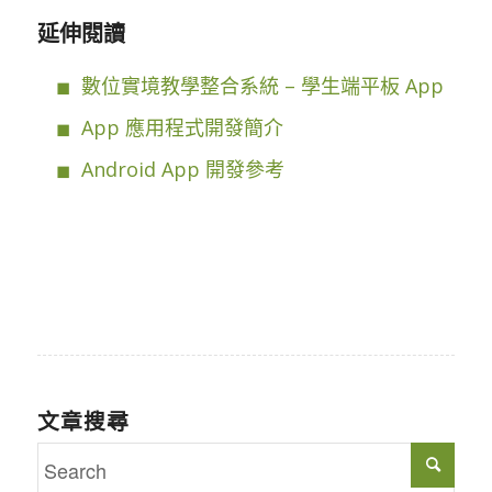
延伸閱讀
數位實境教學整合系統 – 學生端平板 App
App 應用程式開發簡介
Android App 開發參考
文章搜尋