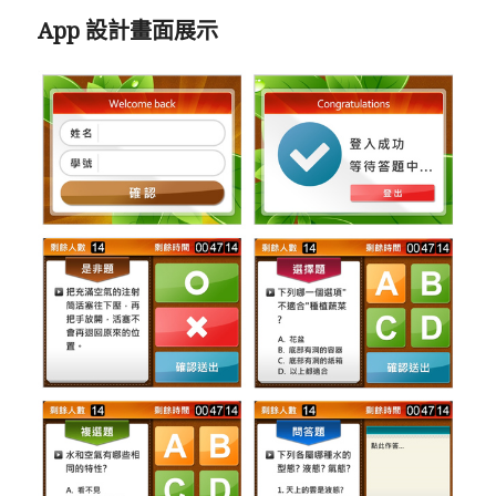
App 設計畫面展示