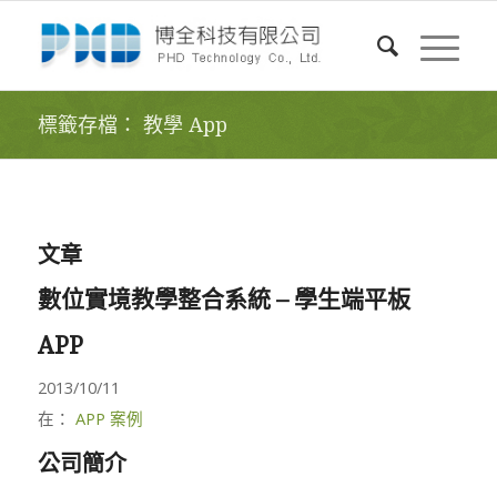
標籤存檔： 教學 App
文章
數位實境教學整合系統 – 學生端平板
APP
2013/10/11
在：
APP 案例
公司簡介