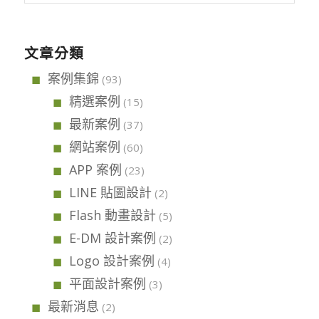
文章分類
案例集錦
(93)
精選案例
(15)
最新案例
(37)
網站案例
(60)
APP 案例
(23)
LINE 貼圖設計
(2)
Flash 動畫設計
(5)
E-DM 設計案例
(2)
Logo 設計案例
(4)
平面設計案例
(3)
最新消息
(2)