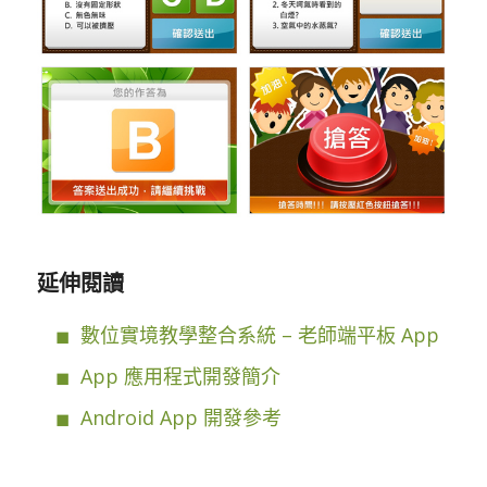
延伸閱讀
數位實境教學整合系統 – 老師端平板 App
App 應用程式開發簡介
Android App 開發參考