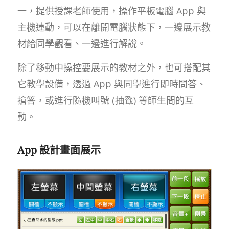
一，提供授課老師使用，操作平板電腦 App 與
主機連動，可以在離開電腦狀態下，一邊展示教
材給同學觀看、一邊進行解說。
除了移動中操控要展示的教材之外，也可搭配其
它教學設備，透過 App 與同學進行即時問答、
搶答，或進行隨機叫號 (抽籤) 等師生間的互
動。
App 設計畫面展示