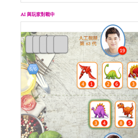
AI 與玩家對戰中