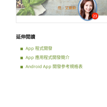
延伸閱讀
App 程式開發
App 應用程式開發簡介
Android App 開發參考規格表