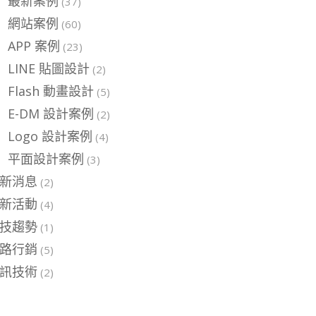
最新案例
(37)
網站案例
(60)
APP 案例
(23)
LINE 貼圖設計
(2)
Flash 動畫設計
(5)
E-DM 設計案例
(2)
Logo 設計案例
(4)
平面設計案例
(3)
新消息
(2)
新活動
(4)
技趨勢
(1)
路行銷
(5)
訊技術
(2)