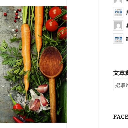
文章
FAC