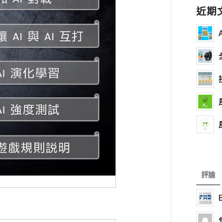
近期
評論