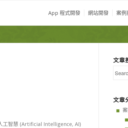
App 程式開發
網站開發
案例
文章
文章
案
工智慧 (Artificial Intelligence, AI)