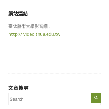
網站連結
臺北藝術大學影音網：
http://ivideo.tnua.edu.tw
文章搜尋