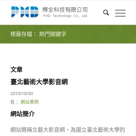
標籤存檔： 熱門關鍵字
文章
臺北藝術大學影音網
2010/10/30
在：
網站案例
網站簡介
網站簡稱北藝大影音網，為國立臺北藝術大學的