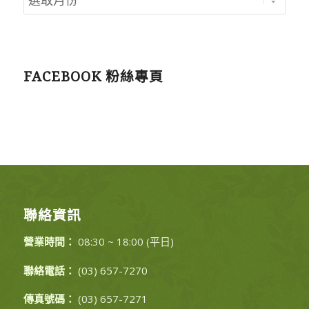
FACEBOOK 粉絲專頁
聯絡資訊
營業時間：
08:30 ~ 18:00 (平日)
聯絡電話：
(03) 657-7270
傳真號碼：
(03) 657-7271