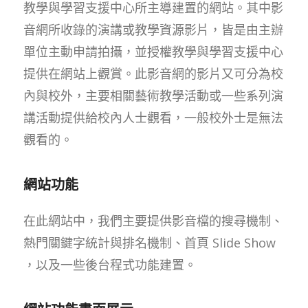
教學與學習支援中心所主導建置的網站。其中影
音網所收錄的演講或教學資源影片，皆是由主辦
單位主動申請拍攝，並授權教學與學習支援中心
提供在網站上觀賞。此影音網的影片又可分為校
內與校外，主要相關藝術教學活動或一些系列演
講活動提供給校內人士觀看，一般校外士是無法
觀看的。
網站功能
在此網站中，我們主要提供影音檔的搜尋機制、
熱門關鍵字統計與排名機制、首頁 Slide Show
，以及一些後台程式功能建置。