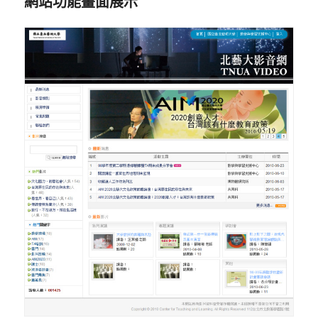
網站功能畫面展示