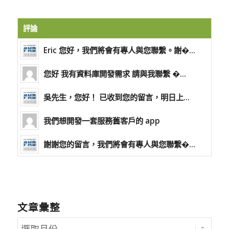
評論
Eric 您好，我們將會有專人與您聯繫。謝�...
您好 我有資料庫開發需求 請與我聯繫 �...
吳先生，您好！ 已收到您的留言，明日上...
我們想開發一套服務舊客戶的 app
謝謝您的留言，我們將會有專人與您聯繫�...
文章彙整