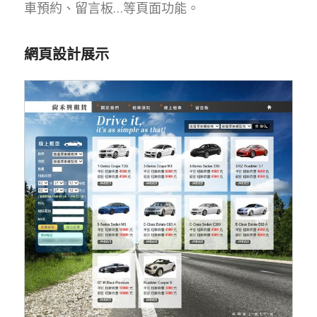
車預約、留言板…等頁面功能。
網頁設計展示