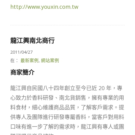
http://www.youxin.com.tw
龍江興南北商行
2011/04/27
在：
最新案例
,
網站案例
商家簡介
龍江興自民國八十四年創立至今已近 20 年，專
心致力於香料研發、南北貨銷售，擁有專業的用
料食材，細心維護商品品質，了解客戶需求。提
供專人及團隊進行研發專屬香料，當客戶對用料
口味有進一步了解的需求時，龍江興有專人或團