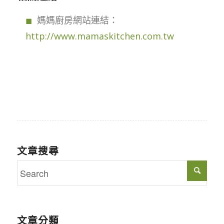
媽媽廚房網站連結：
http://www.mamaskitchen.com.tw
文章搜尋
文章分類