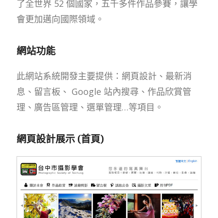
了全世界 52 個國家，五千多件作品參賽，讓學
會更加邁向國際領域。
網站功能
此網站系統開發主要提供：網頁設計、最新消
息、留言板、 Google 站內搜尋、作品欣賞管
理、廣告區管理、選單管理…等項目。
網頁設計展示 (首頁)