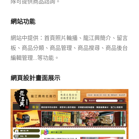
隊可提供商品諮詢。
網站功能
網站中提供：首頁照片輪播、龍江興簡介、留言
板、商品分類、商品管理、商品搜尋、商品後台
編輯管理…等功能。
網頁設計畫面展示