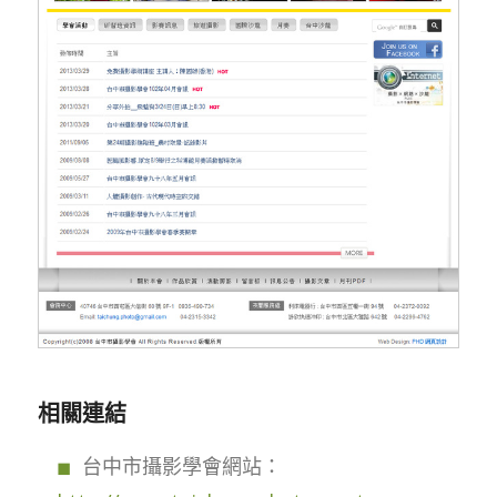
相關連結
台中市攝影學會網站：