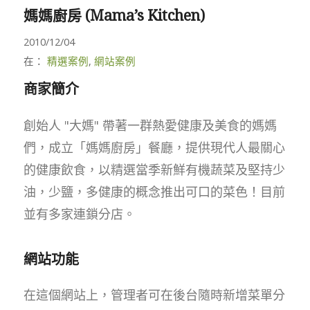
媽媽廚房 (Mama’s Kitchen)
2010/12/04
在：
精選案例
,
網站案例
商家簡介
創始人 "大媽" 帶著一群熱愛健康及美食的媽媽
們，成立「媽媽廚房」餐廳，提供現代人最關心
的健康飲食，以精選當季新鮮有機蔬菜及堅持少
油，少鹽，多健康的概念推出可口的菜色！目前
並有多家連鎖分店。
網站功能
在這個網站上，管理者可在後台隨時新增菜單分