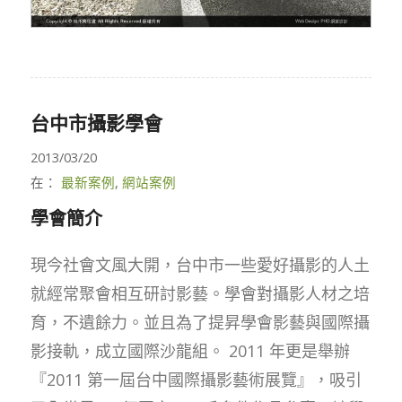
台中市攝影學會
2013/03/20
在：
最新案例
,
網站案例
學會簡介
現今社會文風大開，台中市一些愛好攝影的人土
就經常聚會相互研討影藝。學會對攝影人材之培
育，不遺餘力。並且為了提昇學會影藝與國際攝
影接軌，成立國際沙龍組。 2011 年更是舉辦
『2011 第一屆台中國際攝影藝術展覽』，吸引