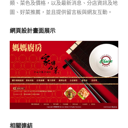
類、菜色及價格，以及最新消息、分店資訊及地
圖、好菜推薦，並且提供留言板與網友互動。
網頁設計畫面展示
相關連結