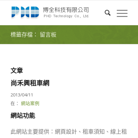
標籤存檔： 留言板
文章
尚禾興租車網
2013/04/11
在：
網站案例
網站功能
此網站主要提供：網頁設計、租車須知、線上租