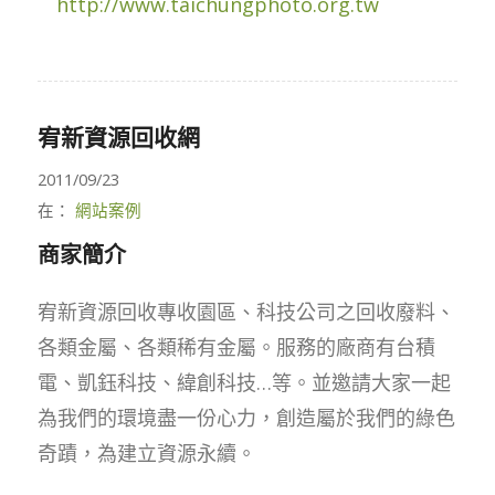
http://www.taichungphoto.org.tw
宥新資源回收網
2011/09/23
在：
網站案例
商家簡介
宥新資源回收專收園區、科技公司之回收廢料、
各類金屬、各類稀有金屬。服務的廠商有台積
電、凱鈺科技、緯創科技…等。並邀請大家一起
為我們的環境盡一份心力，創造屬於我們的綠色
奇蹟，為建立資源永續。