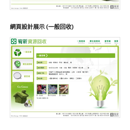
網頁設計展示 (一般回收)