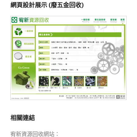
網頁設計展示 (廢五金回收)
相關連結
宥新資源回收網站：