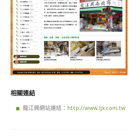
相關連結
龍江興網站連結：
http://www.ljx.com.tw