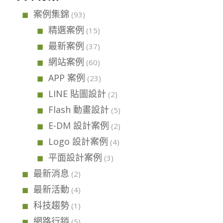
案例集錦
(93)
精選案例
(15)
最新案例
(37)
網站案例
(60)
APP 案例
(23)
LINE 貼圖設計
(2)
Flash 動畫設計
(5)
E-DM 設計案例
(2)
Logo 設計案例
(4)
平面設計案例
(3)
最新消息
(2)
最新活動
(4)
科技趨勢
(1)
網路行銷
(5)