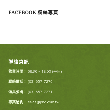
FACEBOOK 粉絲專頁
聯絡資訊
營業時間：
08:30 ~ 18:00 (平日)
聯絡電話：
(03) 657-7270
傳真號碼：
(03) 657-7271
專案洽詢：
sales@phd.com.tw