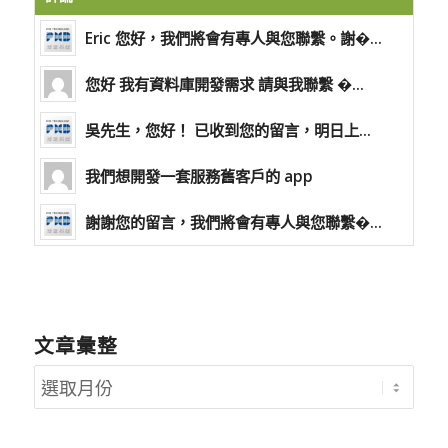
Eric 您好，我們將會有專人與您聯繫。謝�...
您好 我有資料庫開發需求 請與我聯繫 �...
吳先生，您好！ 已收到您的留言，明日上...
我們想開發一套服務舊客戶的 app
謝謝您的留言，我們將會有專人與您聯繫�...
文章彙整