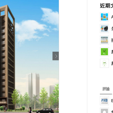
近期
評論