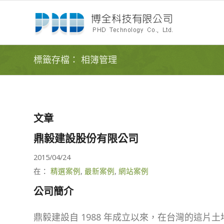
標籤存檔： 相簿管理
文章
鼎毅建設股份有限公司
2015/04/24
在：
精選案例
,
最新案例
,
網站案例
公司簡介
鼎毅建設自 1988 年成立以來，在台灣的這片土