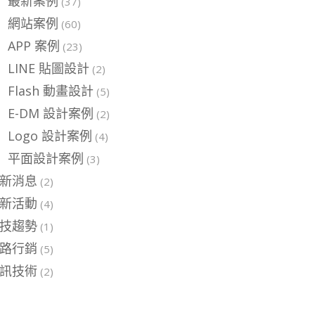
最新案例
(37)
網站案例
(60)
APP 案例
(23)
LINE 貼圖設計
(2)
Flash 動畫設計
(5)
E-DM 設計案例
(2)
Logo 設計案例
(4)
平面設計案例
(3)
新消息
(2)
新活動
(4)
技趨勢
(1)
路行銷
(5)
訊技術
(2)