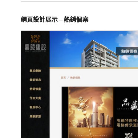
網頁設計展示 – 熱銷個案