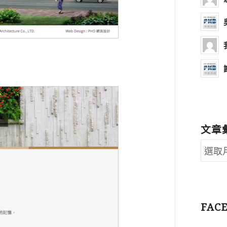
文章
FAC