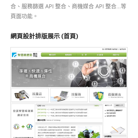
合、服務篩選 API 整合、商機媒合 API 整合…等
頁面功能。
網頁設計排版展示 (首頁)