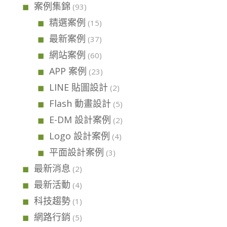
案例集錦
(93)
精選案例
(15)
最新案例
(37)
網站案例
(60)
APP 案例
(23)
LINE 貼圖設計
(2)
Flash 動畫設計
(5)
E-DM 設計案例
(2)
Logo 設計案例
(4)
平面設計案例
(3)
最新消息
(2)
最新活動
(4)
科技趨勢
(1)
網路行銷
(5)