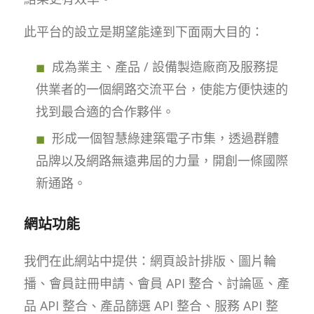
此平台的設立是期望能達到下面兩大目的：
成為業主、產品 / 設備製造廠商及服務提
供業者的一個網路交流平台，使能方便快速的
找到最合適的合作夥伴。
形成一個智慧綠建築電子市集，透過群體
品牌以及網路無遠弗屆的力量，開創一條國際
新通路。
網站功能
我們在此網站中提供：網頁設計排版、圖片輪
播、會員註冊申請、會員 API 整合、討論區、產
品 API 整合、產品篩選 API 整合、服務 API 整