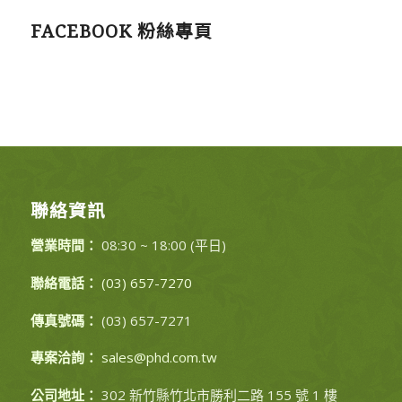
FACEBOOK 粉絲專頁
聯絡資訊
營業時間：
08:30 ~ 18:00 (平日)
聯絡電話：
(03) 657-7270
傳真號碼：
(03) 657-7271
專案洽詢：
sales@phd.com.tw
公司地址：
302 新竹縣竹北市勝利二路 155 號 1 樓