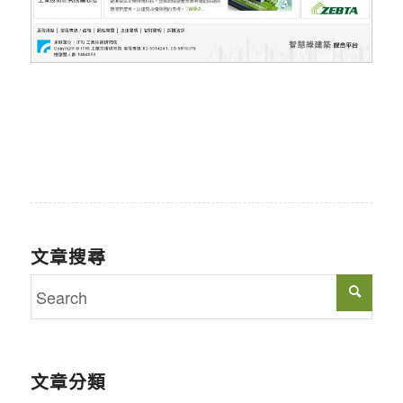
文章搜尋
文章分類