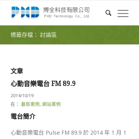
標籤存檔： 討論區
文章
心動音樂電台 FM 89.9
2014/10/19
在：
最新案例
,
網站案例
電台簡介
心動音樂電台 Pulse FM 89.9 於 2014 年 1 月 1