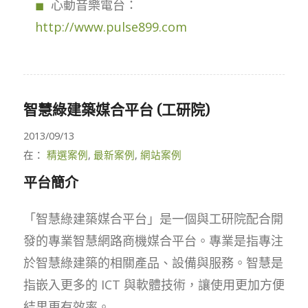
心動音樂電台：
http://www.pulse899.com
智慧綠建築媒合平台 (工研院)
2013/09/13
在：
精選案例
,
最新案例
,
網站案例
平台簡介
「智慧綠建築媒合平台」是一個與工研院配合開
發的專業智慧網路商機媒合平台。專業是指專注
於智慧綠建築的相關產品、設備與服務。智慧是
指嵌入更多的 ICT 與軟體技術，讓使用更加方便
結果更有效率。