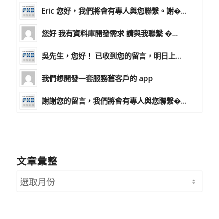
Eric 您好，我們將會有專人與您聯繫。謝�...
您好 我有資料庫開發需求 請與我聯繫 �...
吳先生，您好！ 已收到您的留言，明日上...
我們想開發一套服務舊客戶的 app
謝謝您的留言，我們將會有專人與您聯繫�...
文章彙整