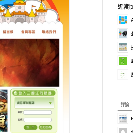
近期
評論