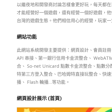
以繼夜地和開發商討論怎樣會更好玩，每天都在
才能經營好一個遊戲，還有經營一個好遊戲，他
台灣的遊戲生態。他們相信用心的經營，玩家一
網站功能
此網站系統開發主要提供：網頁設計、會員註冊
API 串接、第一銀行信用卡金流整合、 WebATM
合、 So-net Unicard 點數卡金流整合
特第三方登入整合、巴哈姆特直接玩整合、快速
播、 Flash 輪播…等功能。
網頁設計展示 (首頁)