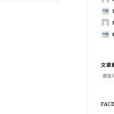
文章
FAC