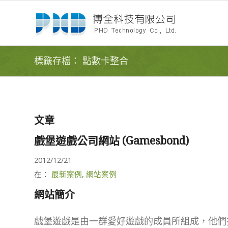
標籤存檔： 點數卡整合
文章
戲堡遊戲公司網站 (Gamesbond)
2012/12/21
在：
最新案例
,
網站案例
網站簡介
戲堡遊戲是由一群愛好遊戲的成員所組成，他們