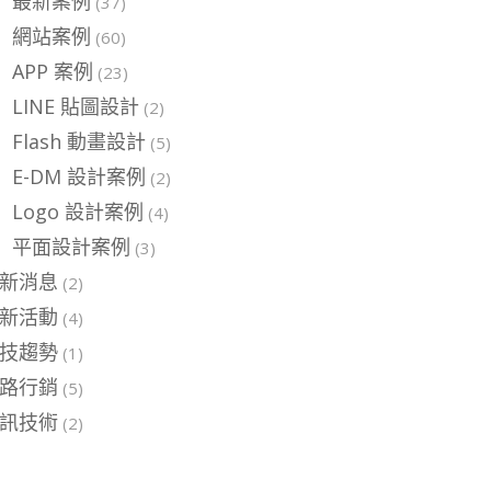
最新案例
(37)
網站案例
(60)
APP 案例
(23)
LINE 貼圖設計
(2)
Flash 動畫設計
(5)
E-DM 設計案例
(2)
Logo 設計案例
(4)
平面設計案例
(3)
新消息
(2)
新活動
(4)
技趨勢
(1)
路行銷
(5)
訊技術
(2)