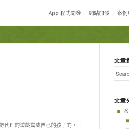
App 程式開發
網站開發
案例
文章
文章
案
把代理的遊戲當成自己的孩子的，日