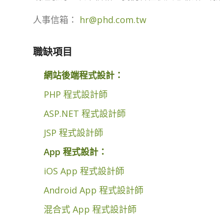
人事信箱：
hr@phd.com.tw
職缺項目
網站後端程式設計：
PHP 程式設計師
ASP.NET 程式設計師
JSP 程式設計師
App 程式設計：
iOS App 程式設計師
Android App 程式設計師
混合式 App 程式設計師