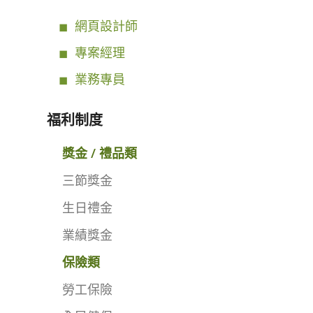
網頁設計師
專案經理
業務專員
福利制度
獎金 / 禮品類
三節獎金
生日禮金
業績獎金
保險類
勞工保險