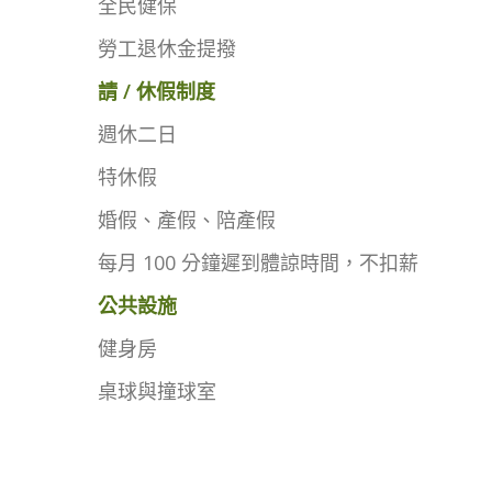
全民健保
勞工退休金提撥
請 / 休假制度
週休二日
特休假
婚假、產假、陪產假
每月 100 分鐘遲到體諒時間，不扣薪
公共設施
健身房
桌球與撞球室