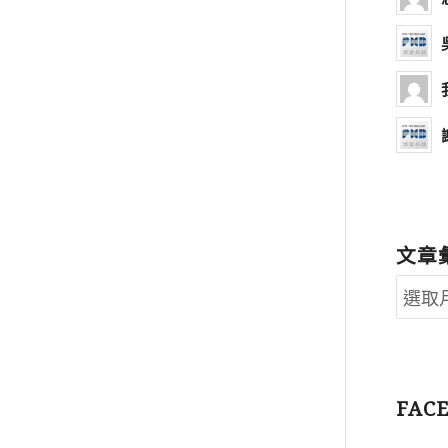
文章
FAC