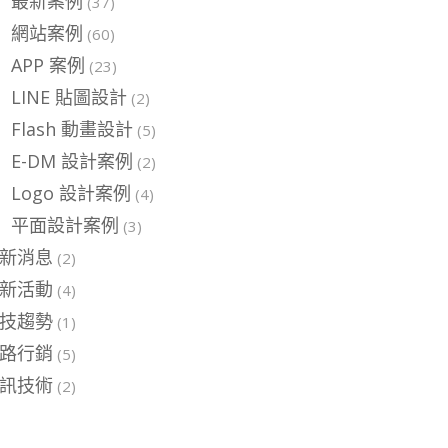
最新案例
(37)
網站案例
(60)
APP 案例
(23)
LINE 貼圖設計
(2)
Flash 動畫設計
(5)
E-DM 設計案例
(2)
Logo 設計案例
(4)
平面設計案例
(3)
新消息
(2)
新活動
(4)
技趨勢
(1)
路行銷
(5)
訊技術
(2)