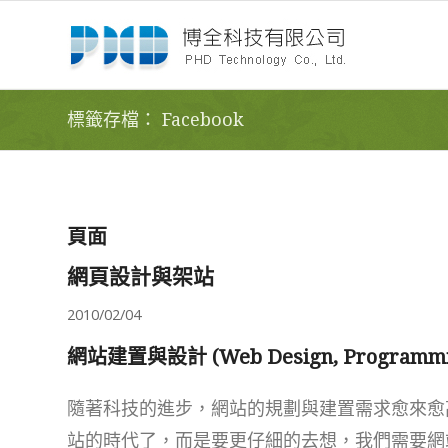
標籤存檔： Facebook
頁面
網頁設計與架站
2010/02/04
網站建置與設計 (Web Design, Programmin
隨著科技的進步，網站的規劃與建置需求愈來愈
站的時代了，而是要更仔細的去想，我們需要網