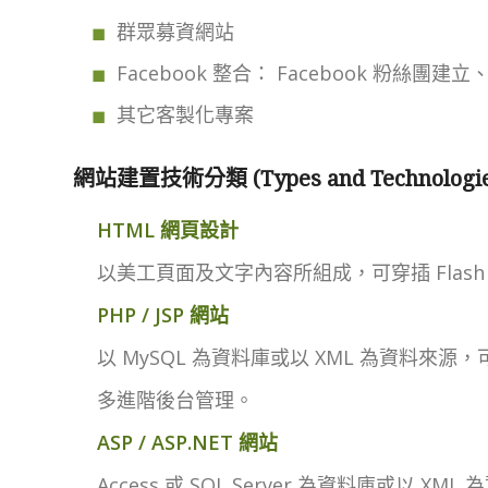
群眾募資網站
Facebook 整合： Facebook 粉絲團建立
其它客製化專案
網站建置技術分類 (Types and Technologies 
HTML 網頁設計
以美工頁面及文字內容所組成，可穿插 Flas
PHP / JSP 網站
以 MySQL 為資料庫或以 XML 為資料來
多進階後台管理。
ASP / ASP.NET 網站
Access 或 SQL Server 為資料庫或以