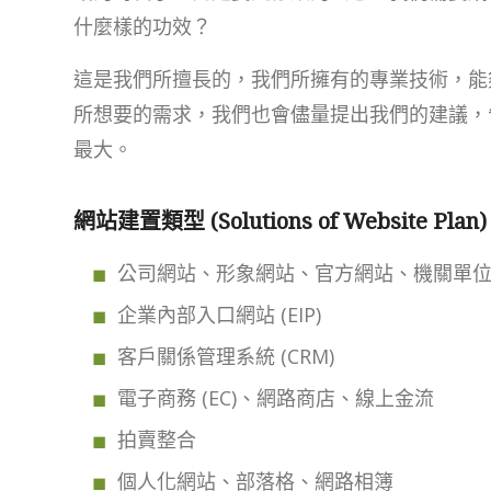
什麼樣的功效？
這是我們所擅長的，我們所擁有的專業技術，能
所想要的需求，我們也會儘量提出我們的建議，
最大。
網站建置類型 (Solutions of Website Plan)
公司網站、形象網站、官方網站、機關單
企業內部入口網站 (EIP)
客戶關係管理系統 (CRM)
電子商務 (EC)、網路商店、線上金流
拍賣整合
個人化網站、部落格、網路相簿