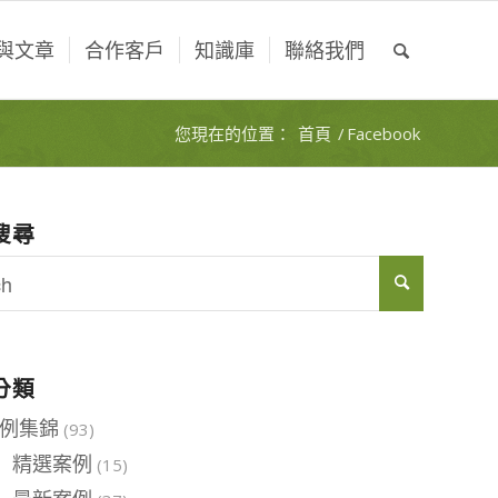
與文章
合作客戶
知識庫
聯絡我們
您現在的位置：
首頁
/
Facebook
搜尋
分類
例集錦
(93)
精選案例
(15)