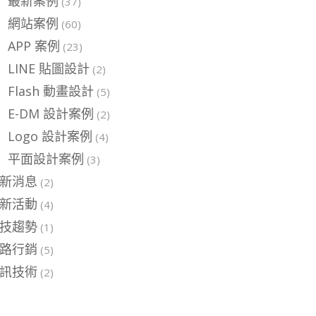
最新案例
(37)
網站案例
(60)
APP 案例
(23)
LINE 貼圖設計
(2)
Flash 動畫設計
(5)
E-DM 設計案例
(2)
Logo 設計案例
(4)
平面設計案例
(3)
新消息
(2)
新活動
(4)
技趨勢
(1)
路行銷
(5)
訊技術
(2)