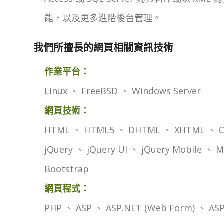
能，以及更多進階後台管理。
我們所擅長的網頁相關資訊技術
作業平台：
Linux 、 FreeBSD 、 Windows Server
網頁技術：
HTML 、 HTML5 、 DHTML 、 XHTML 、 CSS 
jQuery 、 jQuery UI 、 jQuery Mobile 、
Bootstrap
網頁程式：
PHP 、 ASP 、 ASP.NET (Web Form) 、 ASP