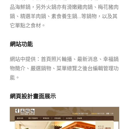
品海鮮鍋，另外火鍋亦有滑嫩雞肉鍋、梅花豬肉
鍋、精選羊肉鍋、素食養生鍋…等鍋物，以及其
它單點之食材。
網站功能
網站中提供：首頁照片輪播、最新消息、幸福鍋
物簡介、嚴選鍋物、菜單總覽之後台編輯管理功
能。
網頁設計畫面展示