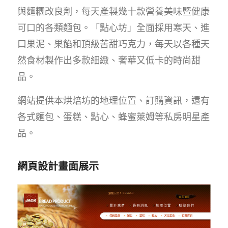
與麵糰改良劑，每天產製幾十款營養美味暨健康
可口的各類麵包。「點心坊」全面採用寒天、進
口果泥、果餡和頂級苦甜巧克力，每天以各種天
然食材製作出多款細緻、奢華又低卡的時尚甜
品。
網站提供本烘焙坊的地理位置、訂購資訊，還有
各式麵包、蛋糕、點心、蜂蜜萊姆等私房明星產
品。
網頁設計畫面展示