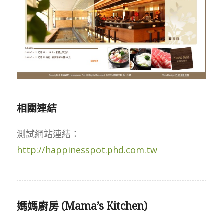
相關連結
測試網站連結：
http://happinesspot.phd.com.tw
媽媽廚房 (Mama’s Kitchen)