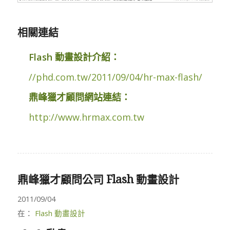
相關連結
Flash 動畫設計介紹：
//phd.com.tw/2011/09/04/hr-max-flash/
鼎峰獵才顧問網站連結：
http://www.hrmax.com.tw
鼎峰獵才顧問公司 Flash 動畫設計
2011/09/04
在：
Flash 動畫設計