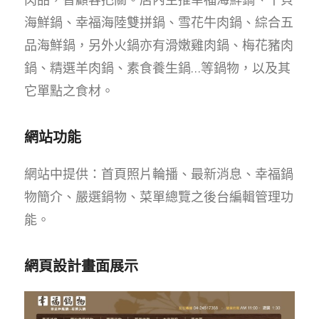
海鮮鍋、幸福海陸雙拼鍋、雪花牛肉鍋、綜合五
品海鮮鍋，另外火鍋亦有滑嫩雞肉鍋、梅花豬肉
鍋、精選羊肉鍋、素食養生鍋…等鍋物，以及其
它單點之食材。
網站功能
網站中提供：首頁照片輪播、最新消息、幸福鍋
物簡介、嚴選鍋物、菜單總覽之後台編輯管理功
能。
網頁設計畫面展示