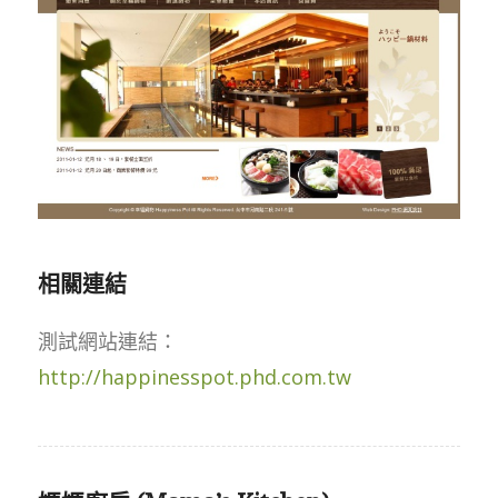
相關連結
測試網站連結：
http://happinesspot.phd.com.tw