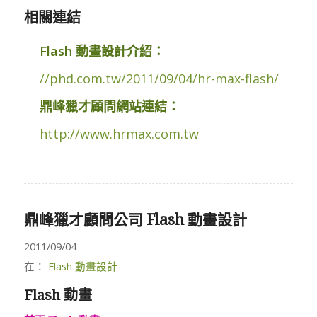
相關連結
Flash 動畫設計介紹：
//phd.com.tw/2011/09/04/hr-max-flash/
鼎峰獵才顧問網站連結：
http://www.hrmax.com.tw
鼎峰獵才顧問公司 Flash 動畫設計
2011/09/04
在：
Flash 動畫設計
Flash 動畫