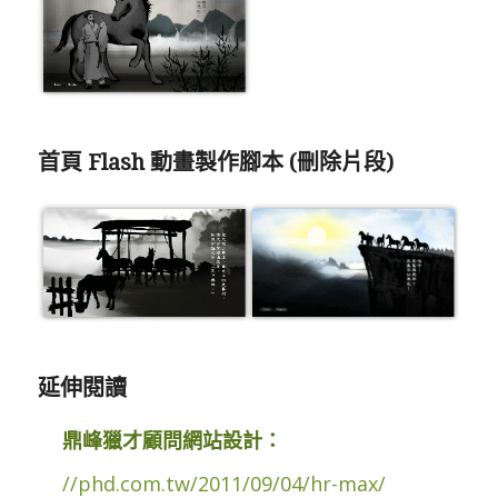
首頁 Flash 動畫製作腳本 (刪除片段)
延伸閱讀
鼎峰獵才顧問網站設計：
//phd.com.tw/2011/09/04/hr-max/