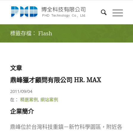
標籤存檔： Flash
文章
鼎峰獵才顧問有限公司 HR. MAX
2011/09/04
在：
精選案例
,
網站案例
企業簡介
鼎峰位於台灣科技重鎮－新竹科學園區，附近各