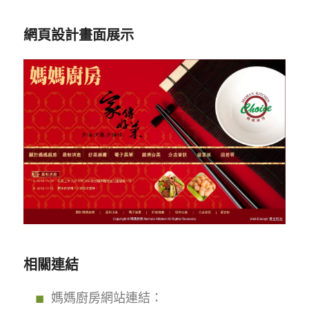
網頁設計畫面展示
相關連結
媽媽廚房網站連結：