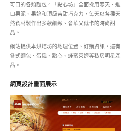
可口的各類麵包。「點心坊」全面採用寒天、進
口果泥、果餡和頂級苦甜巧克力，每天以各種天
然食材製作出多款細緻、奢華又低卡的時尚甜
品。
網站提供本烘焙坊的地理位置、訂購資訊，還有
各式麵包、蛋糕、點心、蜂蜜萊姆等私房明星產
品。
網頁設計畫面展示