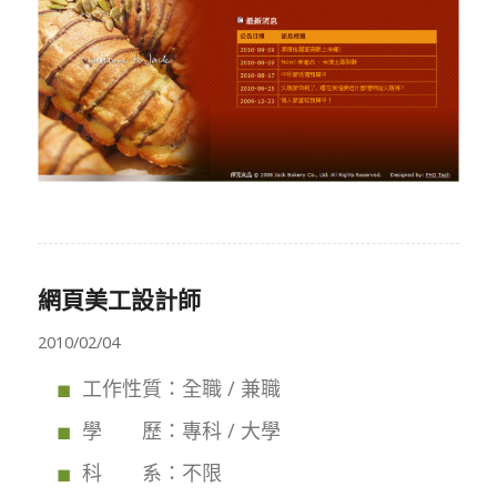
網頁美工設計師
2010/02/04
工作性質：全職 / 兼職
學 歷：專科 / 大學
科 系：不限