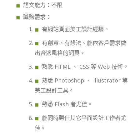
語文能力：不限
職務需求：
有網站頁面美工設計經驗。
有創意、有想法、能依客戶需求做
出合適風格的網頁。
熟悉 HTML 、 CSS 等 Web 技術。
熟悉 Photoshop 、 Illustrator 等
美工設計工具。
熟悉 Flash 者尤佳。
能同時勝任其它平面設計工作者尤
佳。