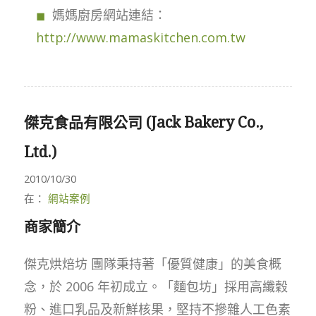
媽媽廚房網站連結：
http://www.mamaskitchen.com.tw
傑克食品有限公司 (Jack Bakery Co.,
Ltd.)
2010/10/30
在：
網站案例
商家簡介
傑克烘焙坊 團隊秉持著「優質健康」的美食概
念，於 2006 年初成立。「麵包坊」採用高纖穀
粉、進口乳品及新鮮核果，堅持不摻雜人工色素