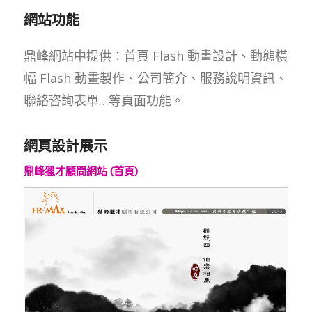
網站功能
鼎峰網站中提供：首頁 Flash 動畫設計、動態橫
幅 Flash 動畫製作、公司簡介、服務說明資訊、
聯絡咨詢表單…等頁面功能。
網頁設計展示
鼎峰獵才顧問網站 (首頁)