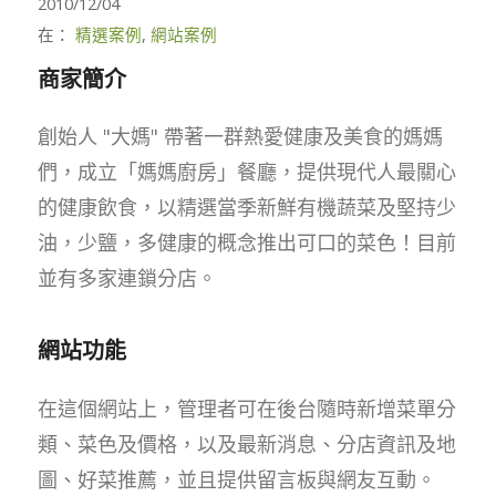
2010/12/04
在：
精選案例
,
網站案例
商家簡介
創始人 "大媽" 帶著一群熱愛健康及美食的媽媽
們，成立「媽媽廚房」餐廳，提供現代人最關心
的健康飲食，以精選當季新鮮有機蔬菜及堅持少
油，少鹽，多健康的概念推出可口的菜色！目前
並有多家連鎖分店。
網站功能
在這個網站上，管理者可在後台隨時新增菜單分
類、菜色及價格，以及最新消息、分店資訊及地
圖、好菜推薦，並且提供留言板與網友互動。