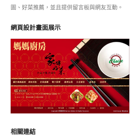
圖、好菜推薦，並且提供留言板與網友互動。
網頁設計畫面展示
相關連結