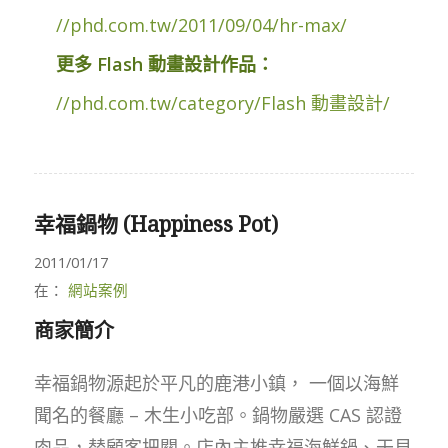
//phd.com.tw/2011/09/04/hr-max/
更多 Flash 動畫設計作品：
//phd.com.tw/category/Flash 動畫設計/
幸福鍋物 (Happiness Pot)
2011/01/17
在：
網站案例
商家簡介
幸福鍋物源起於平凡的鹿港小鎮， 一個以海鮮
聞名的餐廳 – 木生小吃部。鍋物嚴選 CAS 認證
肉品，替顧客把關。店內主推幸福海鮮鍋、干貝