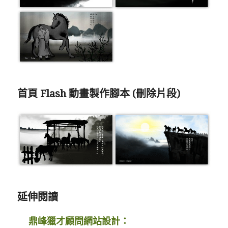
首頁 Flash 動畫製作腳本 (刪除片段)
延伸閱讀
鼎峰獵才顧問網站設計：