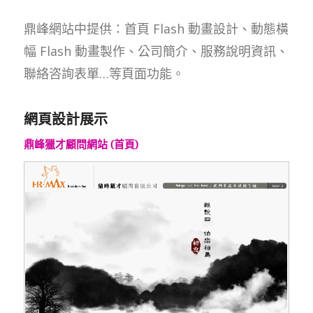
鼎峰網站中提供：首頁 Flash 動畫設計、動態橫
幅 Flash 動畫製作、公司簡介、服務說明資訊、
聯絡咨詢表單…等頁面功能。
網頁設計展示
鼎峰獵才顧問網站 (首頁)