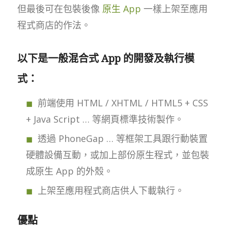
但最後可在包裝後像
原生 App
一樣上架至應用
程式商店的作法。
以下是一般混合式 App 的開發及執行模
式：
前端使用 HTML / XHTML / HTML5 + CSS
+ Java Script … 等網頁標準技術製作。
透過 PhoneGap … 等框架工具跟行動裝置
硬體設備互動，或加上部份原生程式，並包裝
成原生 App 的外殼。
上架至應用程式商店供人下載執行。
優點