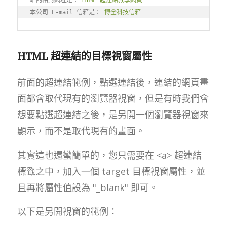
本公司 E-mail 信箱是： 
博全科技信箱
HTML 超連結的目標視窗屬性
前面的超連結範例，點選連結後，連結的網頁畫
面都會取代現有的瀏覽器視窗，但是有時我們會
想要點選超連結之後，是另開一個瀏覽器視窗來
顯示，而不是取代現有的畫面。
其實這也還蠻簡單的，您只需要在 <a> 超連結
標籤之中，加入一個 target 目標視窗屬性，並
且再將屬性值設為 "_blank" 即可。
以下是另開視窗的範例：