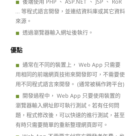
後端使用 PHP 、 ASP.NET 、 JSP 、 RoR
… 等程式語言開發，並連結資料庫或其它資料
來源。
透過瀏覽器輸入網址後執行。
優點
通常在不同的裝置上， Web App 只需要
用相同的前端網頁技術來開發即可，不需要使
用不同程式語言來開發。 (通常被稱作跨平台)
開發過程中， Web App 只要使用裝置的
瀏覽器輸入網址即可執行測試。若有任何問
題，程式修改後，可以快速的進行測試，甚至
有時只需要簡單的重新整理網頁即可。