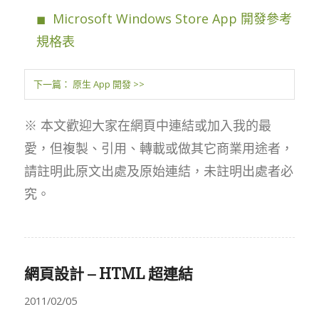
Microsoft Windows Store App 開發參考
規格表
下一篇： 原生 App 開發 >>
※ 本文歡迎大家在網頁中連結或加入我的最
愛，但複製、引用、轉載或做其它商業用途者，
請註明此原文出處及原始連結，未註明出處者必
究。
網頁設計 – HTML 超連結
2011/02/05