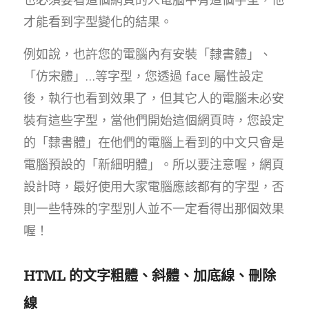
才能看到字型變化的結果。
例如說，也許您的電腦內有安裝「隸書體」、
「仿宋體」…等字型，您透過 face 屬性設定
後，執行也看到效果了，但其它人的電腦未必安
裝有這些字型，當他們開始這個網頁時，您設定
的「隸書體」在他們的電腦上看到的中文只會是
電腦預設的「新細明體」。所以要注意喔，網頁
設計時，最好使用大家電腦應該都有的字型，否
則一些特殊的字型別人並不一定看得出那個效果
喔！
HTML 的文字粗體、斜體、加底線、刪除
線