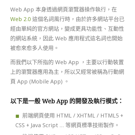
Web App 本身透過網頁瀏覽器操作執行，在
Web 2.0
這個名詞風行時，由於許多網站平台已
經由單純的官方網站，變成更具功能性、互動性
的網站系統，因此 Web 應用程式這名詞也開始
被愈來愈多人使用。
而我們以下所指的 Web App ，主要以行動裝置
上的瀏覽器應用為主，所以又經常被稱為行動網
頁 App (Mobile App) 。
以下是一般 Web App 的開發及執行模式：
前端網頁使用 HTML / XHTML / HTML5 +
CSS + Java Script … 等網頁標準技術製作。