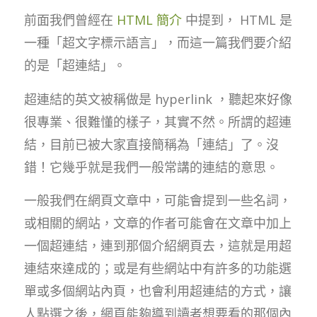
前面我們曾經在
HTML 簡介
中提到， HTML 是
一種「超文字標示語言」，而這一篇我們要介紹
的是「超連結」。
超連結的英文被稱做是 hyperlink ，聽起來好像
很專業、很難懂的樣子，其實不然。所謂的超連
結，目前已被大家直接簡稱為「連結」了。沒
錯！它幾乎就是我們一般常講的連結的意思。
一般我們在網頁文章中，可能會提到一些名詞，
或相關的網站，文章的作者可能會在文章中加上
一個超連結，連到那個介紹網頁去，這就是用超
連結來達成的；或是有些網站中有許多的功能選
單或多個網站內頁，也會利用超連結的方式，讓
人點選之後，網頁能夠導到讀者想要看的那個內