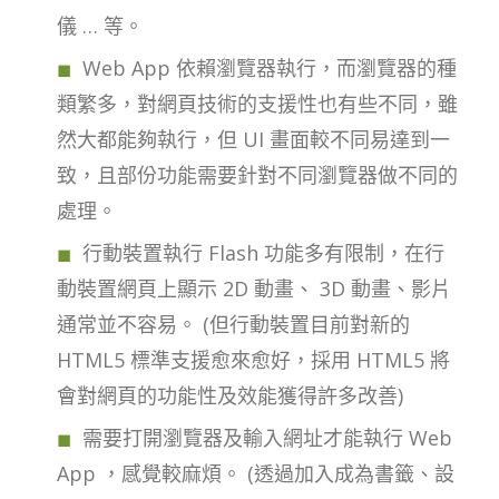
儀 … 等。
Web App 依賴瀏覽器執行，而瀏覽器的種
類繁多，對網頁技術的支援性也有些不同，雖
然大都能夠執行，但 UI 畫面較不同易達到一
致，且部份功能需要針對不同瀏覽器做不同的
處理。
行動裝置執行 Flash 功能多有限制，在行
動裝置網頁上顯示 2D 動畫、 3D 動畫、影片
通常並不容易。 (但行動裝置目前對新的
HTML5 標準支援愈來愈好，採用 HTML5 將
會對網頁的功能性及效能獲得許多改善)
需要打開瀏覽器及輸入網址才能執行 Web
App ，感覺較麻煩。 (透過加入成為書籤、設