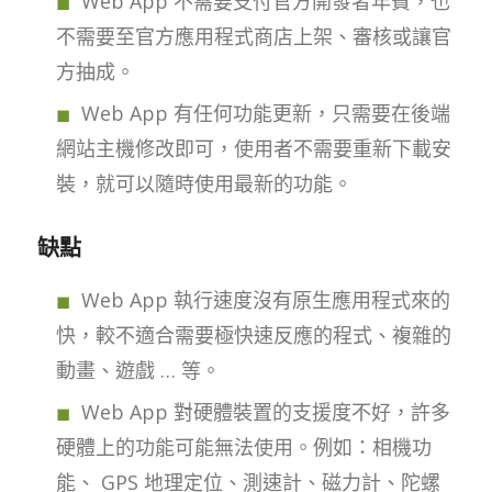
Web App 不需要支付官方開發者年費，也
不需要至官方應用程式商店上架、審核或讓官
方抽成。
Web App 有任何功能更新，只需要在後端
網站主機修改即可，使用者不需要重新下載安
裝，就可以隨時使用最新的功能。
缺點
Web App 執行速度沒有原生應用程式來的
快，較不適合需要極快速反應的程式、複雜的
動畫、遊戲 … 等。
Web App 對硬體裝置的支援度不好，許多
硬體上的功能可能無法使用。例如：相機功
能、 GPS 地理定位、測速計、磁力計、陀螺