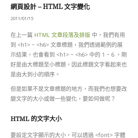
網頁設計 – HTML 文字變化
2011/01/15
在上一篇
HTML 文章段落及排版
中，我們有用
到 <h1> ~ <h6> 文章標題，我們透過範例的展
示結果，也會看到 <h1> ~ <h6> 中的 1 ~ 6 ，剛
好是由大標題至小標題，因此標題文字看起來也
是由大到小的順序。
但是如果不是文章標題的地方，而我們也想要改
變文字的大小或做一些變化，要如何做呢？
HTML 的文字大小
要設定文字顯示的大小，可以透過 <font> 字體