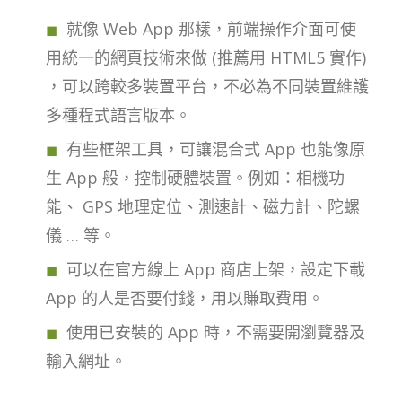
就像 Web App 那樣，前端操作介面可使
用統一的網頁技術來做 (推薦用 HTML5 實作)
，可以跨較多裝置平台，不必為不同裝置維護
多種程式語言版本。
有些框架工具，可讓混合式 App 也能像原
生 App 般，控制硬體裝置。例如：相機功
能、 GPS 地理定位、測速計、磁力計、陀螺
儀 … 等。
可以在官方線上 App 商店上架，設定下載
App 的人是否要付錢，用以賺取費用。
使用已安裝的 App 時，不需要開瀏覽器及
輸入網址。