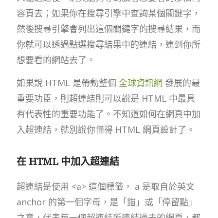
容頁去；如果你在搜尋引擎中查詢某個關鍵字，
然後搜尋引擎會列出這個關鍵字的搜尋結果，而
你就可以透過點選搜尋結果中的連結，連到你所
想要看的網站去了。
如果說 HTML 是帶動整個
全球資訊網
發展的最
重要功臣，則超連結則可以說是 HTML 中最具
有代表性的重要功能了。不知道如何在網頁中加
入超連結，就別說你懂得 HTML 網頁設計了。
在 HTML 中加入超連結
超連結是使用 <a> 這個標籤， a 是取自於英文
anchor 的第一個字母，是「錨」或「停留點」
之意，代表每一個超連結所連結過去的網頁，都