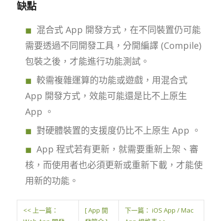
缺點
混合式 App 開發方式，在不同裝置仍可能
需要透過不同開發工具，分開編譯 (Compile)
包裝之後，才能進行功能測試。
較需複雜運算的功能或遊戲，用混合式
App 開發方式，效能可能還是比不上原生
App 。
對硬體裝置的支援度仍比不上原生 App 。
App 程式若有更新，就需要重新上架、審
核，而使用者也必須更新或重新下載，才能使
用新的功能。
<< 上一篇：
[ App 開
下一篇： iOS App / Mac