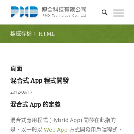
標籤存檔： HTML
頁面
混合式 App 程式開發
2012/09/17
混合式 App 的定義
混合式應用程式 (Hybrid App) 開發在此指的
是，以一般以
Web App
方式開發用戶端程式，