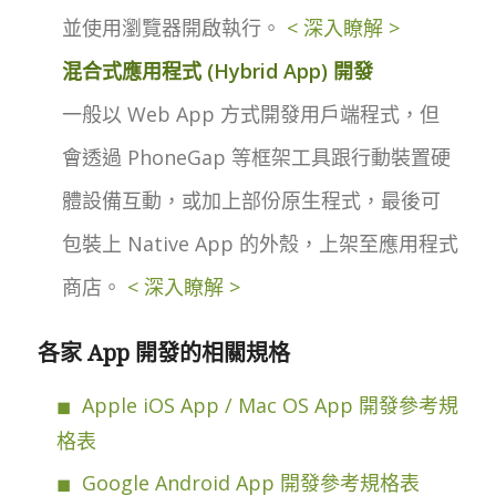
並使用瀏覽器開啟執行。
< 深入瞭解 >
混合式應用程式 (Hybrid App) 開發
一般以 Web App 方式開發用戶端程式，但
會透過 PhoneGap 等框架工具跟行動裝置硬
體設備互動，或加上部份原生程式，最後可
包裝上 Native App 的外殼，上架至應用程式
商店。
< 深入瞭解 >
各家 App 開發的相關規格
Apple iOS App / Mac OS App 開發參考規
格表
Google Android App 開發參考規格表