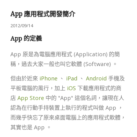
App 應用程式開發簡介
2012/09/14
App 的定義
App 原是為電腦應用程式 (Application) 的簡
稱，過去大家一般也叫它軟體 (Software) 。
但由於近來
iPhone
、
iPad
、
Android
手機及
平板電腦的風行，加上
iOS
下載應用程式的商
店
App Store
中的 "App" 這個名詞，讓現在人
認為在行動手持裝置上執行的程式叫做 App ，
而幾乎快忘了原來桌面電腦上的應用程式軟體，
其實也是 App 。