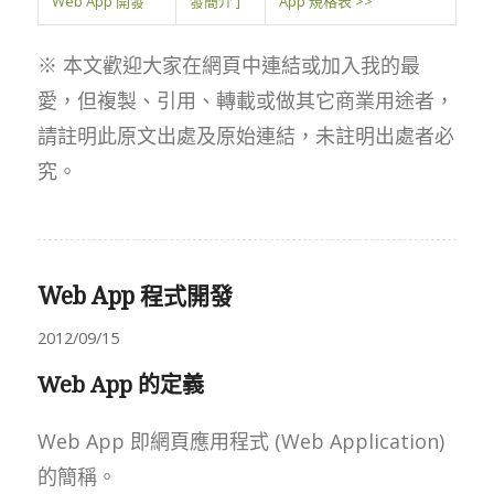
Web App 開發
發簡介 ]
App 規格表 >>
※ 本文歡迎大家在網頁中連結或加入我的最
愛，但複製、引用、轉載或做其它商業用途者，
請註明此原文出處及原始連結，未註明出處者必
究。
Web App 程式開發
2012/09/15
Web App 的定義
Web App 即網頁應用程式 (Web Application)
的簡稱。