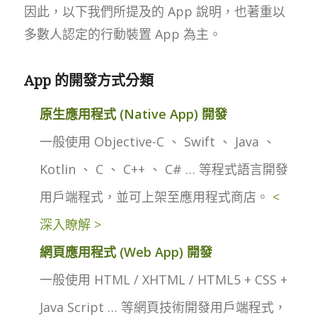
因此，以下我們所提及的 App 說明，也著重以
多數人認定的行動裝置 App 為主。
App 的開發方式分類
原生應用程式 (Native App) 開發
一般使用 Objective-C 、 Swift 、 Java 、
Kotlin 、 C 、 C++ 、 C# … 等程式語言開發
用戶端程式，並可上架至應用程式商店。
<
深入瞭解 >
網頁應用程式 (Web App) 開發
一般使用 HTML / XHTML / HTML5 + CSS +
Java Script … 等網頁技術開發用戶端程式，