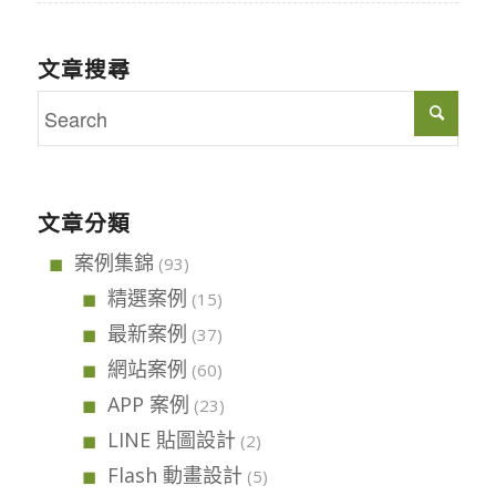
文章搜尋
文章分類
案例集錦
(93)
精選案例
(15)
最新案例
(37)
網站案例
(60)
APP 案例
(23)
LINE 貼圖設計
(2)
Flash 動畫設計
(5)