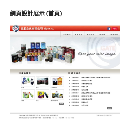
網頁設計展示 (首頁)