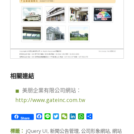
相關連結
美朋企業有限公司網站：
http://www.gateinc.com.tw
Facebook
Line
Twitter
WeChat
LinkedIn
WhatsApp
Share
Share
標籤：
jQuery UI
,
新聞公告管理
,
公司形象網站
,
網站