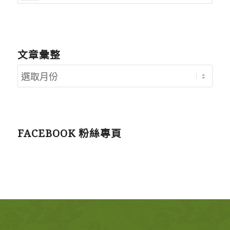
文章彙整
FACEBOOK 粉絲專頁