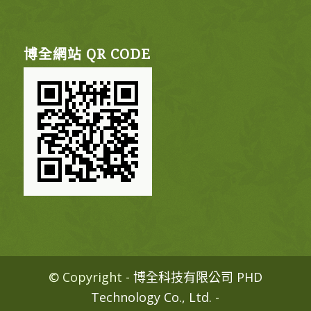
博全網站 QR CODE
© Copyright -
博全科技有限公司 PHD
Technology Co., Ltd.
-