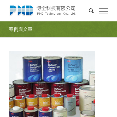
案例與文章