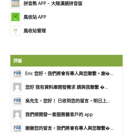
拼音熊 APP – 大陸漢語拼音版
風收站 APP
風收站管理
評論
Eric 您好，我們將會有專人與您聯繫。謝�...
您好 我有資料庫開發需求 請與我聯繫 �...
吳先生，您好！ 已收到您的留言，明日上...
我們想開發一套服務舊客戶的 app
謝謝您的留言，我們將會有專人與您聯繫�...