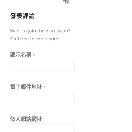
回復
發表評論
Want to join the discussion?
Feel free to contribute!
顯示名稱
*
電子郵件地址
*
個人網站網址