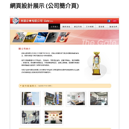
網頁設計展示 (公司簡介頁)