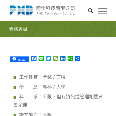
業務專員
Facebook
Line
Twitter
WeChat
LinkedIn
WhatsApp
Share
Share
工作性質：全職 / 兼職
學 歷：專科 / 大學
科 系：不限，但有資訊或管理相關背
景尤佳
語文能力：不限