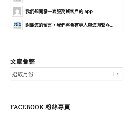
我們想開發一套服務舊客戶的 app
謝謝您的留言，我們將會有專人與您聯繫�...
文章彙整
FACEBOOK 粉絲專頁