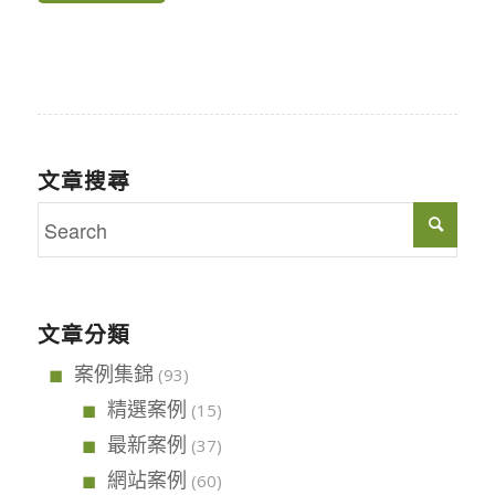
文章搜尋
文章分類
案例集錦
(93)
精選案例
(15)
最新案例
(37)
網站案例
(60)