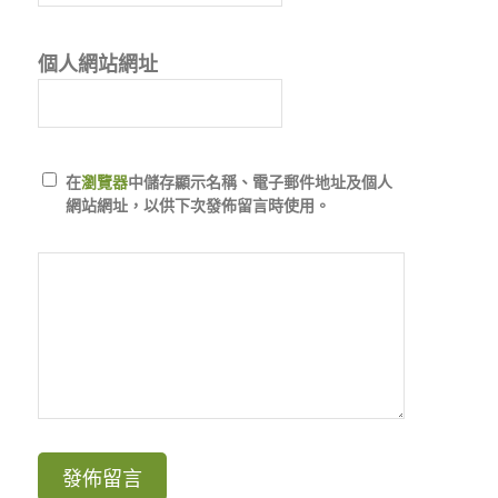
個人網站網址
在
瀏覽器
中儲存顯示名稱、電子郵件地址及個人
網站網址，以供下次發佈留言時使用。