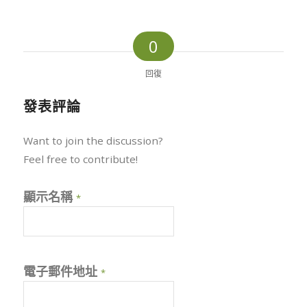
0
回復
發表評論
Want to join the discussion?
Feel free to contribute!
顯示名稱
*
電子郵件地址
*