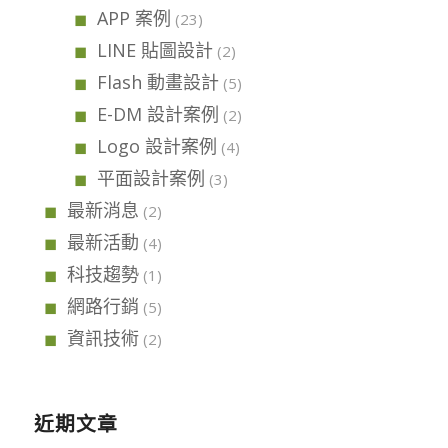
APP 案例
(23)
LINE 貼圖設計
(2)
Flash 動畫設計
(5)
E-DM 設計案例
(2)
Logo 設計案例
(4)
平面設計案例
(3)
最新消息
(2)
最新活動
(4)
科技趨勢
(1)
網路行銷
(5)
資訊技術
(2)
近期文章