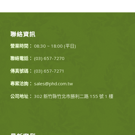
聯絡資訊
營業時間：
08:30 ~ 18:00 (平日)
聯絡電話：
(03) 657-7270
傳真號碼：
(03) 657-7271
專案洽詢：
sales@phd.com.tw
公司地址：
302 新竹縣竹北市勝利二路 155 號 1 樓