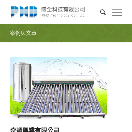
案例與文章
奇穎興業有限公司