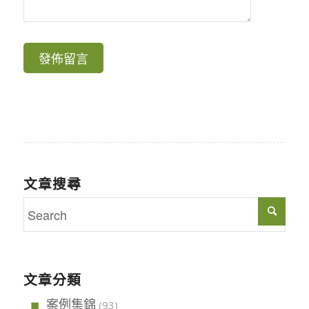
文章搜尋
文章分類
案例集錦
(93)