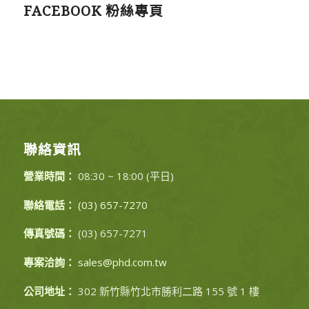
FACEBOOK 粉絲專頁
聯絡資訊
營業時間：
08:30 ~ 18:00 (平日)
聯絡電話：
(03) 657-7270
傳真號碼：
(03) 657-7271
專案洽詢：
sales@phd.com.tw
公司地址：
302 新竹縣竹北市勝利二路 155 號 1 樓