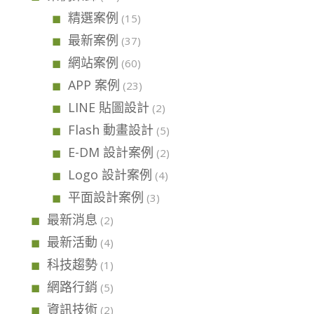
精選案例
(15)
最新案例
(37)
網站案例
(60)
APP 案例
(23)
LINE 貼圖設計
(2)
Flash 動畫設計
(5)
E-DM 設計案例
(2)
Logo 設計案例
(4)
平面設計案例
(3)
最新消息
(2)
最新活動
(4)
科技趨勢
(1)
網路行銷
(5)
資訊技術
(2)