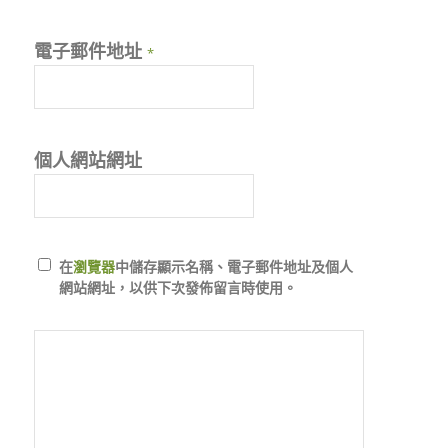
電子郵件地址
*
個人網站網址
在
瀏覽器
中儲存顯示名稱、電子郵件地址及個人
網站網址，以供下次發佈留言時使用。