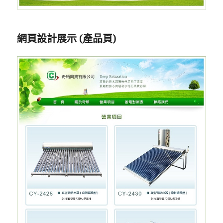
網頁設計展示 (產品頁)