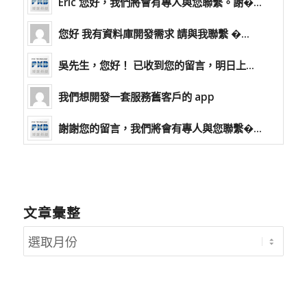
Eric 您好，我們將會有專人與您聯繫。謝�...
您好 我有資料庫開發需求 請與我聯繫 �...
吳先生，您好！ 已收到您的留言，明日上...
我們想開發一套服務舊客戶的 app
謝謝您的留言，我們將會有專人與您聯繫�...
文章彙整