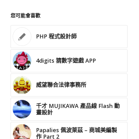
您可能會喜歡
PHP 程式設計師
4digits 猜數字遊戲 APP
威望聯合法律事務所
千才 MUJIKAWA 產品線 Flash 動
畫設計
Papalies 佩波萊茲 – 商城美編製
作 Part 2