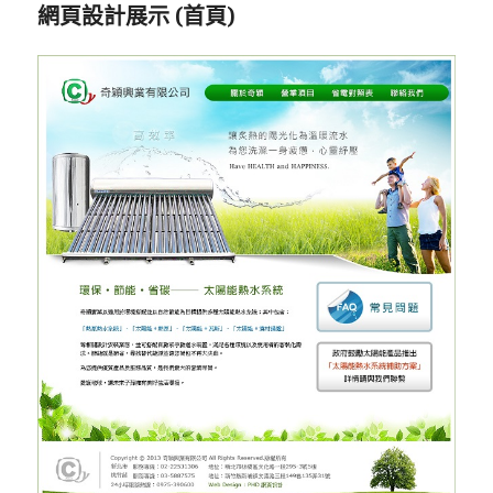
網頁設計展示 (首頁)