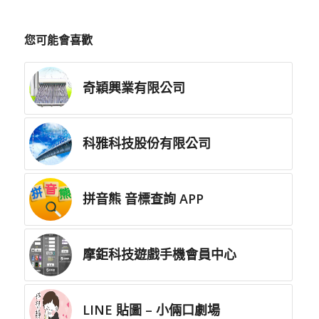
您可能會喜歡
奇穎興業有限公司
科雅科技股份有限公司
拼音熊 音標查詢 APP
摩鉅科技遊戲手機會員中心
LINE 貼圖 – 小倆口劇場