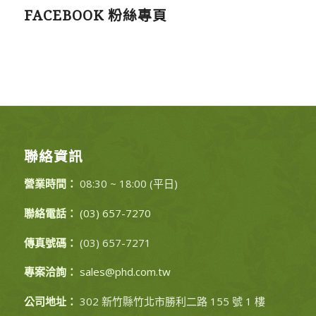
FACEBOOK 粉絲專頁
聯絡資訊
營業時間：
08:30 ~ 18:00 (平日)
聯絡電話：
(03) 657-7270
傳真號碼：
(03) 657-7271
專案洽詢：
sales@phd.com.tw
公司地址：
302 新竹縣竹北市勝利二路 155 號 1 樓