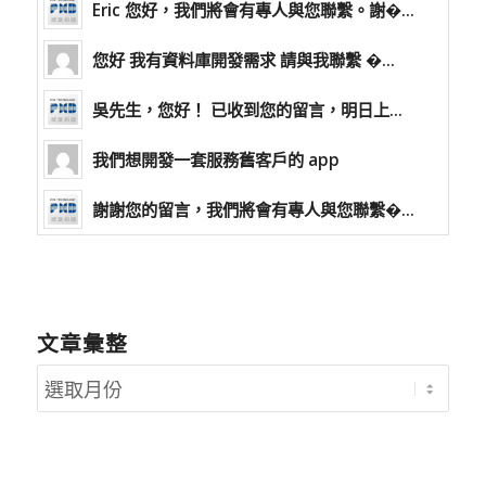
Eric 您好，我們將會有專人與您聯繫。謝�...
您好 我有資料庫開發需求 請與我聯繫 �...
吳先生，您好！ 已收到您的留言，明日上...
我們想開發一套服務舊客戶的 app
謝謝您的留言，我們將會有專人與您聯繫�...
文章彙整