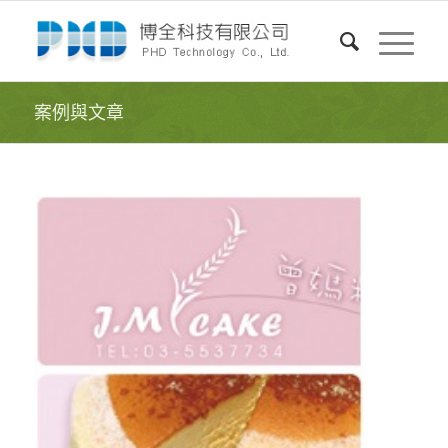
案例與文章