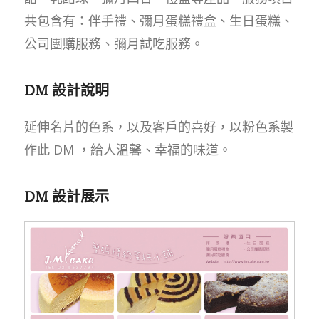
共包含有：伴手禮、彌月蛋糕禮盒、生日蛋糕、
公司團購服務、彌月試吃服務。
DM 設計說明
延伸名片的色系，以及客戶的喜好，以粉色系製
作此 DM ，給人溫馨、幸福的味道。
DM 設計展示