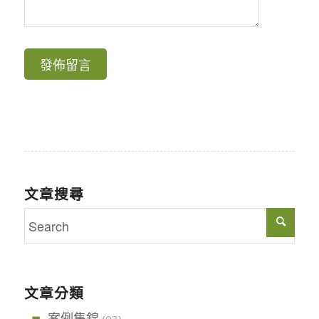
文章搜尋
文章分類
案例集錦
(93)