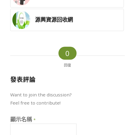
源興資源回收網
0
回復
發表評論
Want to join the discussion?
Feel free to contribute!
顯示名稱
*