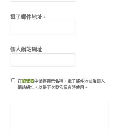
電子郵件地址
*
個人網站網址
在
瀏覽器
中儲存顯示名稱、電子郵件地址及個人
網站網址，以供下次發佈留言時使用。