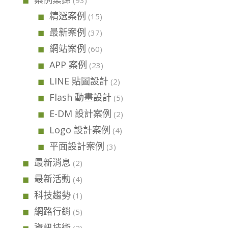
精選案例
(15)
最新案例
(37)
網站案例
(60)
APP 案例
(23)
LINE 貼圖設計
(2)
Flash 動畫設計
(5)
E-DM 設計案例
(2)
Logo 設計案例
(4)
平面設計案例
(3)
最新消息
(2)
最新活動
(4)
科技趨勢
(1)
網路行銷
(5)
資訊技術
(2)