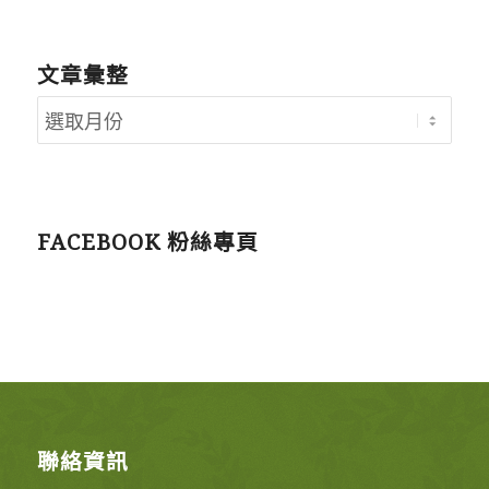
文章彙整
FACEBOOK 粉絲專頁
聯絡資訊