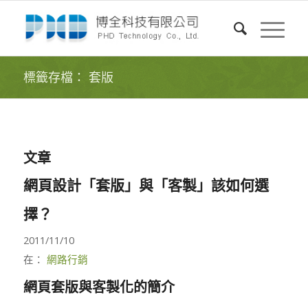
標籤存檔： 套版
文章
網頁設計「套版」與「客製」該如何選
擇？
2011/11/10
在：
網路行銷
網頁套版與客製化的簡介