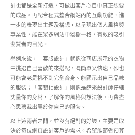
計也都是全新打造，可做出客戶心目中真正想要
的成品。再配合程式整合網站內的互動功能，進
一步的表現出主題及構想，以呈現出個人風格與
專業性，能在眾多網站中獨樹一格，有效的吸引
瀏覽者的目光。
舉例來說，「套版設計」就像從商店展示的衣物
中挑選自己喜歡的來搭配，既簡單又快速，卻也
可能會老是挑不到完全合身、能顯示出自己品味
的服裝；「客製化設計」則像是請來設計師仔細
丈量你的身材，了解你的風格與想法後，再費盡
心思剪裁出屬於你自己的服裝。
以上這兩者之間，並沒有絕對的好壞，主要是取
決於每位網頁設計客戶的需求。希望能節省預算