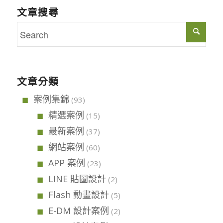
文章搜尋
文章分類
案例集錦
(93)
精選案例
(15)
最新案例
(37)
網站案例
(60)
APP 案例
(23)
LINE 貼圖設計
(2)
Flash 動畫設計
(5)
E-DM 設計案例
(2)