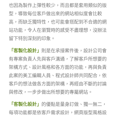
也因為製作上彈性較少，而且都是套用類似的版
型，導致每位客戶做出來的網站相似度會比較
高，而缺乏獨特性，也可能會搭配到不合適的網
站功能，令人在瀏覽時的感受不盡理想，沒辦法
留下特別深刻的印象。
「客製化設計」
則是在承接案件後，設計公司會
有專案負責人先與客戶溝通，了解客戶所想要的
架構方式、設計風格和各方面的功能，再與負責
此案的美工編輯人員、程式設計師共同配合，依
客戶的想法做各方面的架構，再經由不斷的討論
與修改，一步步做出所想要的專屬網站。
「客製化設計」
的優點是量身訂做、獨一無二，
每項功能都是依客戶需求設計，網頁版型風格設