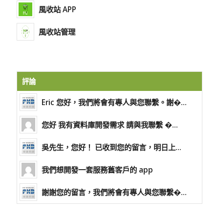
風收站 APP
風收站管理
評論
Eric 您好，我們將會有專人與您聯繫。謝�...
您好 我有資料庫開發需求 請與我聯繫 �...
吳先生，您好！ 已收到您的留言，明日上...
我們想開發一套服務舊客戶的 app
謝謝您的留言，我們將會有專人與您聯繫�...