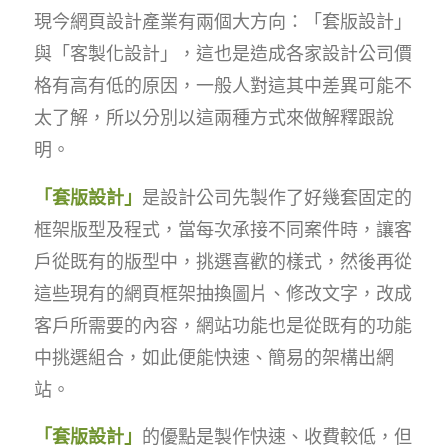
現今網頁設計產業有兩個大方向：「套版設計」
與「客製化設計」，這也是造成各家設計公司價
格有高有低的原因，一般人對這其中差異可能不
太了解，所以分別以這兩種方式來做解釋跟說
明。
「套版設計」
是設計公司先製作了好幾套固定的
框架版型及程式，當每次承接不同案件時，讓客
戶從既有的版型中，挑選喜歡的樣式，然後再從
這些現有的網頁框架抽換圖片、修改文字，改成
客戶所需要的內容，網站功能也是從既有的功能
中挑選組合，如此便能快速、簡易的架構出網
站。
「套版設計」
的優點是製作快速、收費較低，但