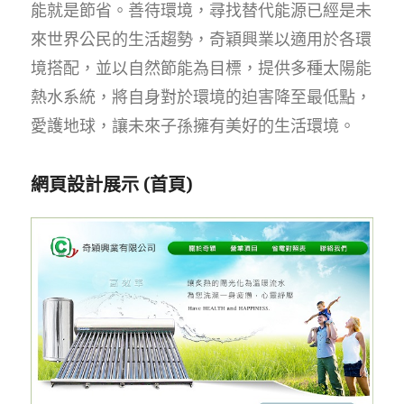
能就是節省。善待環境，尋找替代能源已經是未
來世界公民的生活趨勢，奇穎興業以適用於各環
境搭配，並以自然節能為目標，提供多種太陽能
熱水系統，將自身對於環境的迫害降至最低點，
愛護地球，讓未來子孫擁有美好的生活環境。
網頁設計展示 (首頁)