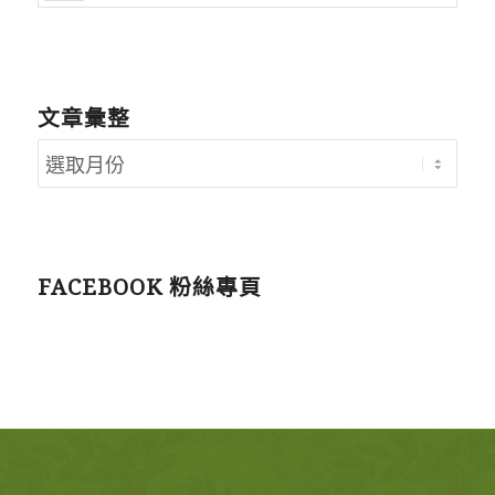
文章彙整
FACEBOOK 粉絲專頁