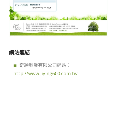
網站連結
奇穎興業有限公司網站：
http://www.jiying600.com.tw