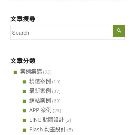
文章搜尋
文章分類
案例集錦
(93)
精選案例
(15)
最新案例
(37)
網站案例
(60)
APP 案例
(23)
LINE 貼圖設計
(2)
Flash 動畫設計
(5)