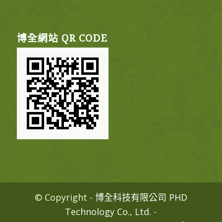
博全網站 QR CODE
© Copyright -
博全科技有限公司 PHD
Technology Co., Ltd.
-