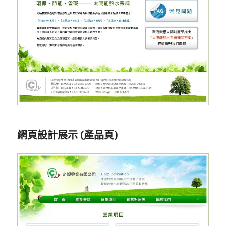
網頁設計展示 (產品頁)