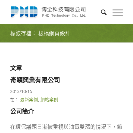
標籤存檔： 板橋網頁設計
文章
奇穎興業有限公司
2013/10/15
在：
最新案例
,
網站案例
公司簡介
在環保議題日漸被重視與油電雙漲的情況下，節