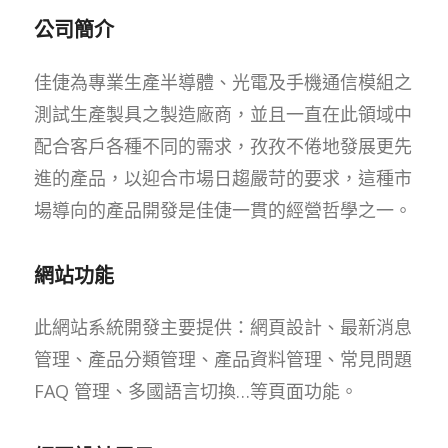
公司簡介
佳倢為專業生產半導體、光電及手機通信模組之
測試生產製具之製造廠商，並且一直在此領域中
配合客戶各種不同的需求，孜孜不倦地發展更先
進的產品，以迎合市場日趨嚴苛的要求，這種市
場導向的產品開發是佳倢一貫的經營哲學之一。
網站功能
此網站系統開發主要提供：網頁設計、最新消息
管理、產品分類管理、產品資料管理、常見問題
FAQ 管理、多國語言切換…等頁面功能。