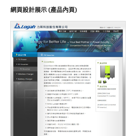
網頁設計展示 (產品內頁)