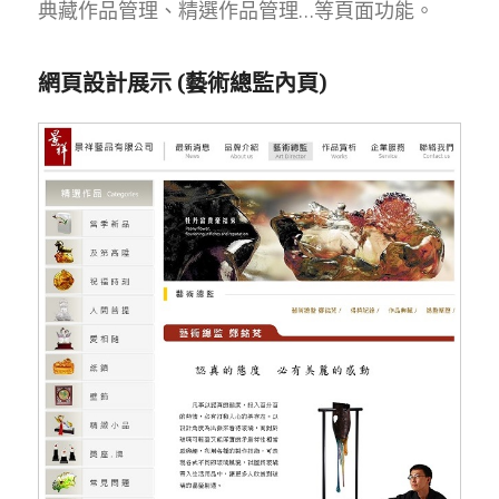
典藏作品管理、精選作品管理…等頁面功能。
網頁設計展示 (藝術總監內頁)