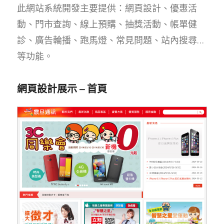
此網站系統開發主要提供：網頁設計、優惠活
動、門市查詢、線上預購、抽獎活動、帳單健
診、廣告輪播、跑馬燈、常見問題、站內搜尋…
等功能。
網頁設計展示 – 首頁