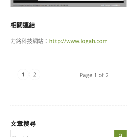
相關連結
力銘科技網站：
http://www.logah.com
1
2
Page 1 of 2
文章搜尋