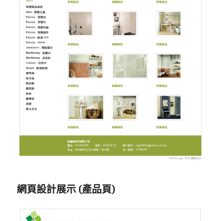
網頁設計展示 (產品頁)