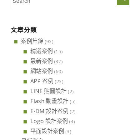
文章分類
案例集錦
(93)
精選案例
(15)
最新案例
(37)
網站案例
(60)
APP 案例
(23)
LINE 貼圖設計
(2)
Flash 動畫設計
(5)
E-DM 設計案例
(2)
Logo 設計案例
(4)
平面設計案例
(3)