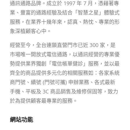
通訊通路品牌。成立於 1997 年 7 月，憑藉著專
業、豐富的通路經驗及結合「智慧之星」體驗式
服務，在業界十幾年來，認真、熱忱、專業的形
象深植顧客心中。
經營至今，全台連鎖直營門市已近 300 家，是
市場唯一開放式電信通路，以通訊經營的專業優
勢提供業界獨創「電信帳單健診」服務，並以最
齊全的商品提供多元化的相關服務如：各家系統
商門號、續號 (門號可攜) 申辦業務、各式最新
手機、平板及 3C 商品銷售及維修保固等，致力
於為提供顧客最專業的服務。
網站功能