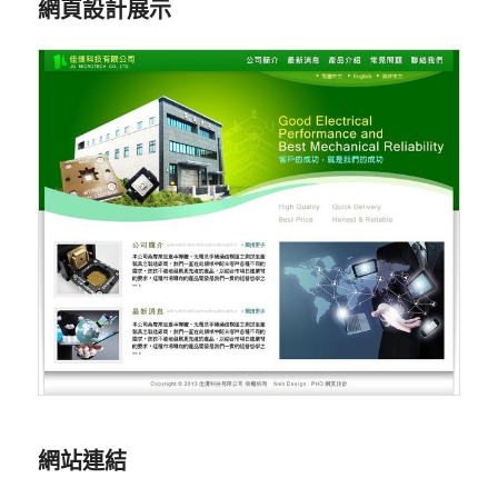
網頁設計展示
網站連結