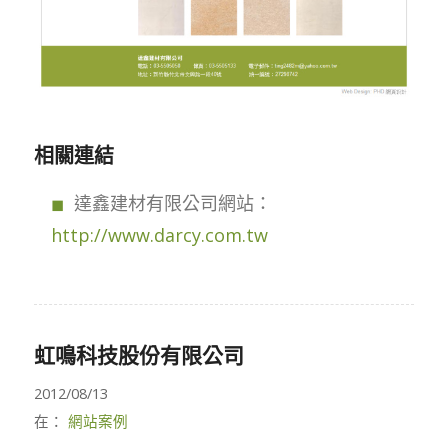
相關連結
達鑫建材有限公司網站：
http://www.darcy.com.tw
虹鳴科技股份有限公司
2012/08/13
在：
網站案例