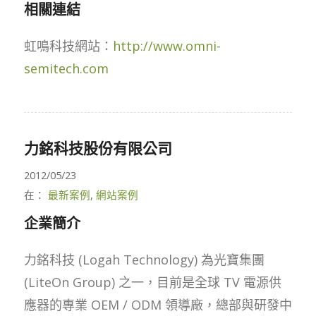
相關連結
虹鳴科技網站：
http://www.omni-
semitech.com
力銘科技股份有限公司
2012/05/23
在：
最新案例
,
網站案例
企業簡介
力銘科技 (Logah Technology) 為光寶集團
(LiteOn Group) 之一，目前是全球 TV 電源供
應器的專業 OEM / ODM 領導廠，總部與研發中