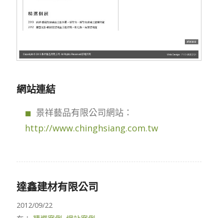
網站連結
景祥藝品有限公司網站：
http://www.chinghsiang.com.tw
達鑫建材有限公司
2012/09/22