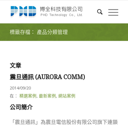
標籤存檔： 產品分類管理
文章
震旦通訊 (AURORA COMM)
2014/09/20
在：
精選案例
,
最新案例
,
網站案例
公司簡介
「震旦通訊」為震旦電信股份有限公司旗下連鎖