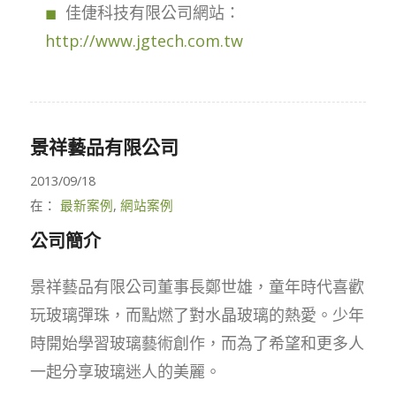
佳倢科技有限公司網站：
http://www.jgtech.com.tw
景祥藝品有限公司
2013/09/18
在：
最新案例
,
網站案例
公司簡介
景祥藝品有限公司董事長鄭世雄，童年時代喜歡
玩玻璃彈珠，而點燃了對水晶玻璃的熱愛。少年
時開始學習玻璃藝術創作，而為了希望和更多人
一起分享玻璃迷人的美麗。