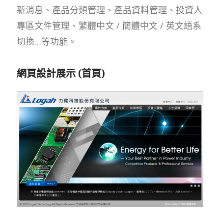
新消息、產品分類管理、產品資料管理、投資人
專區文件管理、繁體中文 / 簡體中文 / 英文語系
切換…等功能。
網頁設計展示 (首頁)