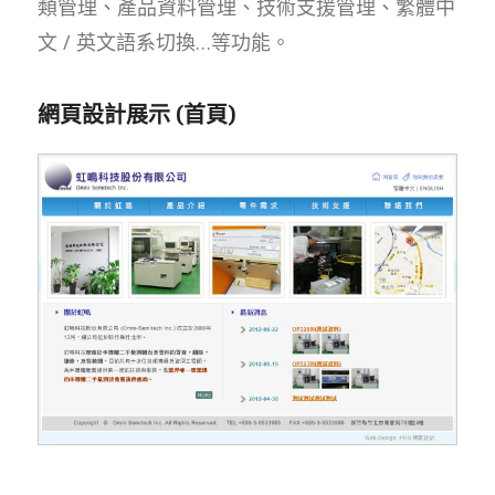
類管理、產品資料管理、技術支援管理、繁體中
文 / 英文語系切換…等功能。
網頁設計展示 (首頁)