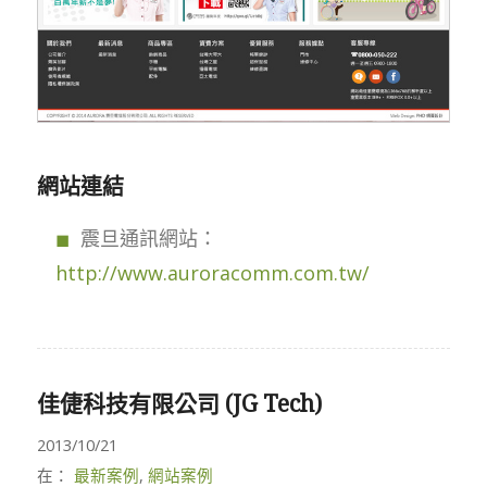
網站連結
震旦通訊網站：
http://www.auroracomm.com.tw/
佳倢科技有限公司 (JG Tech)
2013/10/21
在：
最新案例
,
網站案例