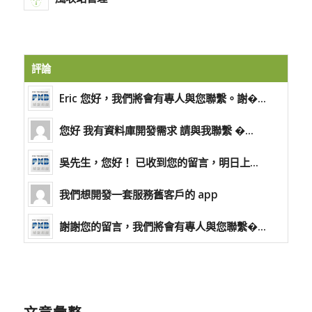
評論
Eric 您好，我們將會有專人與您聯繫。謝�...
您好 我有資料庫開發需求 請與我聯繫 �...
吳先生，您好！ 已收到您的留言，明日上...
我們想開發一套服務舊客戶的 app
謝謝您的留言，我們將會有專人與您聯繫�...