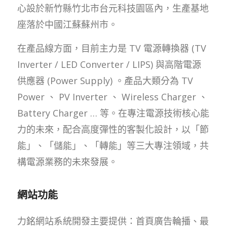
心設於新竹縣竹北市台元科技園區內，生產基地
座落於中國江蘇蘇州市。
在產品線方面，目前主力是 TV 電源轉換器 (TV
Inverter / LED Converter / LIPS) 與高階電源
供應器 (Power Supply) 。產品大類分為 TV
Power 、 PV Inverter 、 Wireless Charger 、
Battery Charger … 等。在專注電源技術核心能
力的未來，配合高度彈性的客製化設計，以「節
能」、「儲能」、「轉能」等三大專注領域，共
構電源業務的未來發展。
網站功能
力銘網站系統開發主要提供：首頁廣告輪播、最