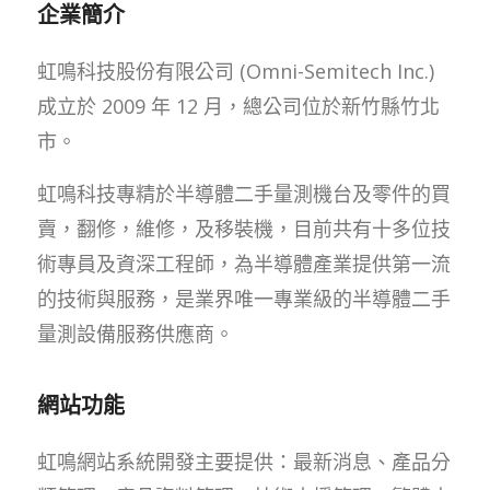
企業簡介
虹鳴科技股份有限公司 (Omni-Semitech Inc.)
成立於 2009 年 12 月，總公司位於新竹縣竹北
市。
虹鳴科技專精於半導體二手量測機台及零件的買
賣，翻修，維修，及移裝機，目前共有十多位技
術專員及資深工程師，為半導體產業提供第一流
的技術與服務，是業界唯一專業級的半導體二手
量測設備服務供應商。
網站功能
虹鳴網站系統開發主要提供：最新消息、產品分