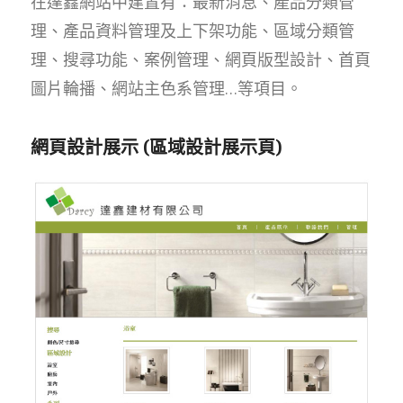
在達鑫網站中建置有：最新消息、產品分類管
理、產品資料管理及上下架功能、區域分類管
理、搜尋功能、案例管理、網頁版型設計、首頁
圖片輪播、網站主色系管理…等項目。
網頁設計展示 (區域設計展示頁)