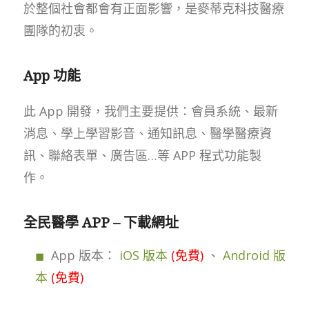
於整個社會都會有正面影響，是麥蒂克科技醫療
團隊的初衷。
App 功能
此 App 開發，我們主要提供：會員系統、最新
消息、學上學習影音、通知訊息、醫學醫療資
訊、聯絡表單、廣告區…等 APP 程式功能製
作。
全民醫學 APP – 下載網址
App 版本：
iOS 版本
(免費)
、
Android 版
本
(免費)