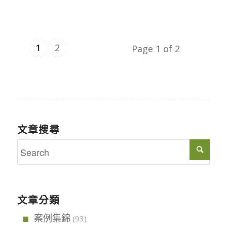
1
2
Page 1 of 2
文章搜尋
文章分類
案例集錦
(93)