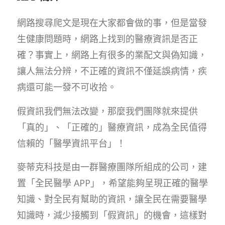
網路搜尋爬文是現在大家都會做的事，但是當發
生健康問題時，網路上找到的醫療資訊是否正
確？事實上，網路上有很多的業配文與偽知識，
讓人無法分辨，不正確的資訊不僅延誤病情，疾
病還可能一發不可收拾。
假資訊我們無法改變，那麼我們團隊就來提供
「真的」、「正確的」醫療資訊，成為全民值得
信賴的「醫學資訊平台」！
麥蒂克科技是由一群醫療團隊所組成的公司，建
置「全民醫學 APP」，希望能夠呈現正確的醫學
知識、對全民有幫助的資訊，讓全民在需要醫學
知識時，減少接觸到「假資訊」的機會，這樣對