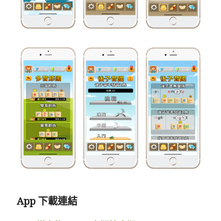
App 下載連結