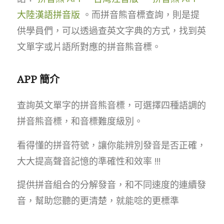
大陸漢語拼音版
。而拼音熊音標查詢，則是提
供學員們，可以透過查英文字典的方式，找到英
文單字或片語所對應的拼音熊音標。
APP 簡介
查詢英文單字的拼音熊音標，可選擇四種語調的
拼音熊音標，和音標難度級別。
看得懂的拼音符號，讓你能辨別發音是否正確，
大大提高聲音記憶的準確性和效率 !!!
提供拼音組合的分解發音，和不同速度的連續發
音，幫助您聽的更清楚，就能唸的更標準