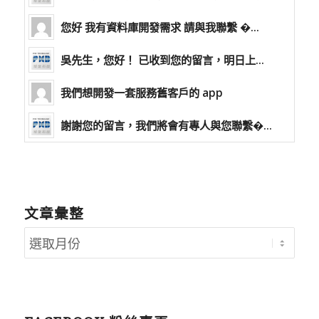
您好 我有資料庫開發需求 請與我聯繫 �...
吳先生，您好！ 已收到您的留言，明日上...
我們想開發一套服務舊客戶的 app
謝謝您的留言，我們將會有專人與您聯繫�...
文章彙整