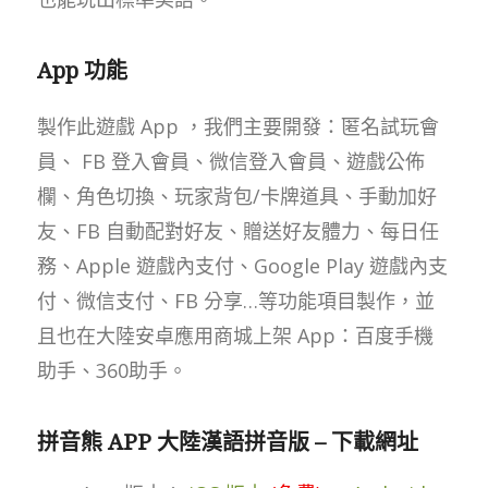
App 功能
製作此遊戲 App ，我們主要開發：匿名試玩會
員、 FB 登入會員、微信登入會員、遊戲公佈
欄、角色切換、玩家背包/卡牌道具、手動加好
友、FB 自動配對好友、贈送好友體力、每日任
務、Apple 遊戲內支付、Google Play 遊戲內支
付、微信支付、FB 分享…等功能項目製作，並
且也在大陸安卓應用商城上架 App：百度手機
助手、360助手。
拼音熊 APP 大陸漢語拼音版 – 下載網址