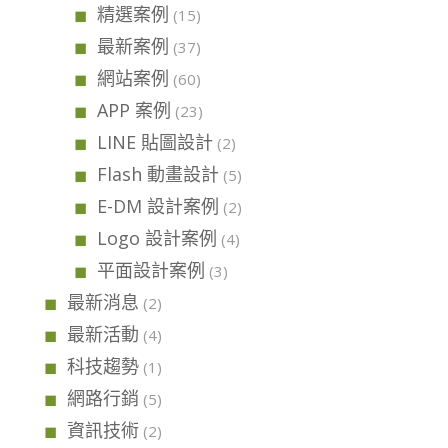
精選案例
(15)
最新案例
(37)
網站案例
(60)
APP 案例
(23)
LINE 貼圖設計
(2)
Flash 動畫設計
(5)
E-DM 設計案例
(2)
Logo 設計案例
(4)
平面設計案例
(3)
最新消息
(2)
最新活動
(4)
科技趨勢
(1)
網路行銷
(5)
資訊技術
(2)