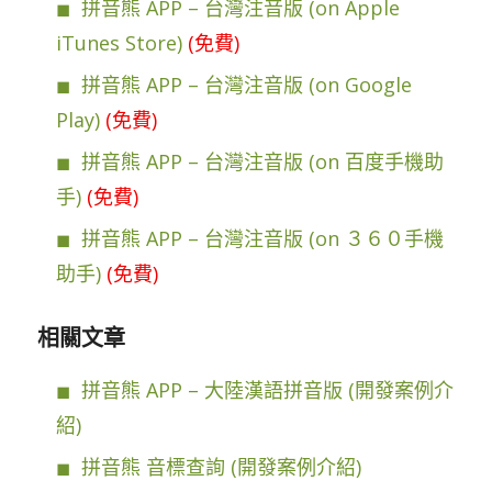
拼音熊 APP – 台灣注音版 (on Apple
iTunes Store)
(免費)
拼音熊 APP – 台灣注音版 (on Google
Play)
(免費)
拼音熊 APP – 台灣注音版 (on 百度手機助
手)
(免費)
拼音熊 APP – 台灣注音版 (on ３６０手機
助手)
(免費)
相關文章
拼音熊 APP – 大陸漢語拼音版 (開發案例介
紹)
拼音熊 音標查詢 (開發案例介紹)