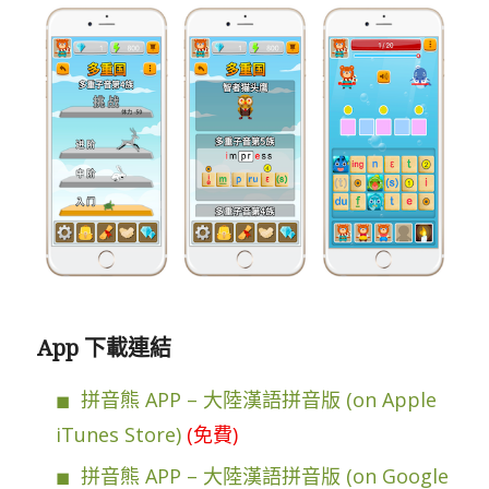
App 下載連結
拼音熊 APP – 大陸漢語拼音版 (on Apple
iTunes Store)
(免費)
拼音熊 APP – 大陸漢語拼音版 (on Google