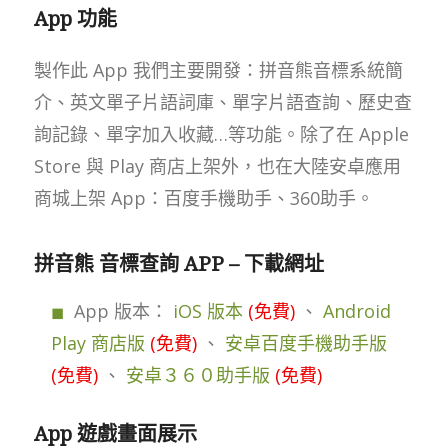
App 功能
製作此 App 我們主要開發：拼音熊音標系統簡
介、英文單子片語詞庫、單字片語查詢、歷史查
詢記錄、單字加入收藏…等功能。除了在 Apple
Store 與 Play 商店上架外，也在大陸安卓應用
商城上架 App：百度手機助手、360助手。
拼音熊 音標查詢 APP – 下載網址
App 版本：
iOS 版本
(免費)
、
Android
Play 商店版
(免費)
、
安卓百度手機助手版
(免費)
、
安卓３６０助手版
(免費)
App 遊戲畫面展示