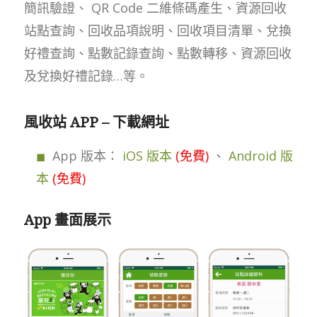
簡訊驗證、 QR Code 二維條碼產生、資源回收
站點查詢、回收品項說明、回收項目清單、兌換
好禮查詢、點數記錄查詢、點數轉移、資源回收
及兌換好禮記錄…等。
風收站 APP – 下載網址
App 版本：
iOS 版本
(免費)
、
Android 版
本
(免費)
App 畫面展示