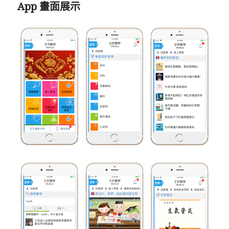
App 畫面展示