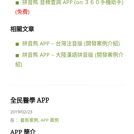
拼音熊 音標查詢 APP (on ３６０手機助手)
(免費)
相關文章
拼音熊 APP – 台灣注音版 (開發案例介紹)
拼音熊 APP – 大陸漢語拼音版 (開發案例介
紹)
全民醫學 APP
2019/02/23
在：
最新案例
,
APP 案例
APP 簡介