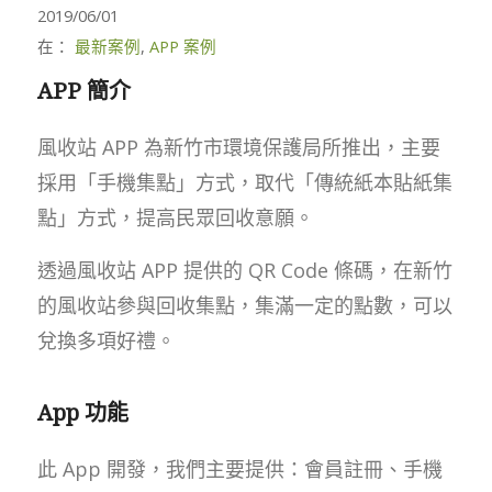
2019/06/01
在：
最新案例
,
APP 案例
APP 簡介
風收站 APP 為新竹市環境保護局所推出，主要
採用「手機集點」方式，取代「傳統紙本貼紙集
點」方式，提高民眾回收意願。
透過風收站 APP 提供的 QR Code 條碼，在新竹
的風收站參與回收集點，集滿一定的點數，可以
兌換多項好禮。
App 功能
此 App 開發，我們主要提供：會員註冊、手機