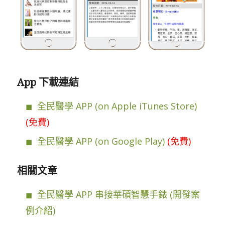
App 下載連結
全民醫學 APP (on Apple iTunes Store)
(免費)
全民醫學 APP (on Google Play)
(免費)
相關文章
全民醫學 APP 串接華碩智慧手錶 (開發案
例介紹)