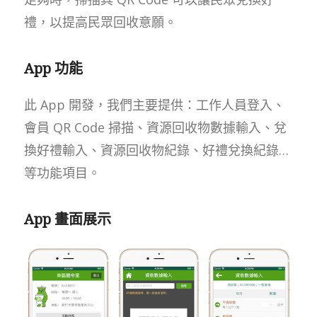
禮，以提高民眾回收意願。
App 功能
此 App 開發，我們主要提供：工作人員登入、
會員 QR Code 掃描、資源回收物數據輸入、兌
換好禮輸入、資源回收物紀錄、好禮兌換紀錄…
等功能項目。
App 畫面展示