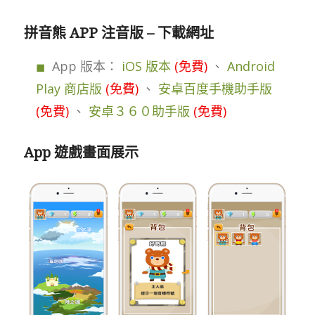
拼音熊 APP 注音版 – 下載網址
App 版本：
iOS 版本
(免費)
、
Android
Play 商店版
(免費)
、
安卓百度手機助手版
(免費)
、
安卓３６０助手版
(免費)
App 遊戲畫面展示