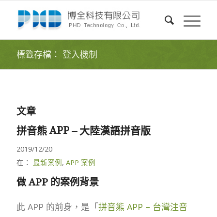
標籤存檔： 登入機制
文章
拼音熊 APP – 大陸漢語拼音版
2019/12/20
在：
最新案例
,
APP 案例
做 APP 的案例背景
此 APP 的前身，是「
拼音熊 APP – 台灣注音