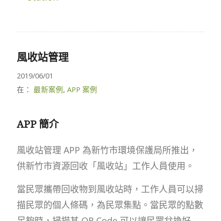
風收站管理
2019/06/01
在：
最新案例
,
APP 案例
APP 簡介
風收站管理 APP 為新竹市環境保護局所推出，
供新竹市資源回收「風收站」工作人員使用。
當民眾攜帶回收物到風收站時，工作人員可以掃
描民眾的個人條碼，為民眾集點。當民眾的點數
足夠時，掃描其 QR Code 可以讓民眾兌換好