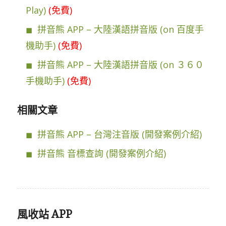
Play)
(免費)
拼音熊 APP – 大陸漢語拼音版 (on 百度手
機助手)
(免費)
拼音熊 APP – 大陸漢語拼音版 (on ３６０
手機助手)
(免費)
相關文章
拼音熊 APP – 台灣注音版 (開發案例介紹)
拼音熊 音標查詢 (開發案例介紹)
風收站 APP