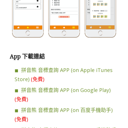
App 下載連結
拼音熊 音標查詢 APP (on Apple iTunes
Store)
(免費)
拼音熊 音標查詢 APP (on Google Play)
(免費)
拼音熊 音標查詢 APP (on 百度手機助手)
(免費)