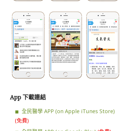
App 下載連結
全民醫學 APP (on Apple iTunes Store)
(免費)