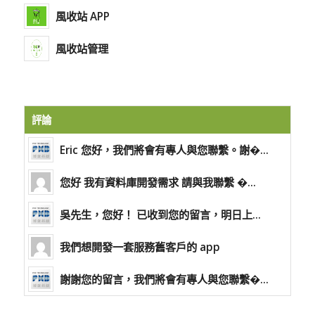
風收站 APP
風收站管理
評論
Eric 您好，我們將會有專人與您聯繫。謝�...
您好 我有資料庫開發需求 請與我聯繫 �...
吳先生，您好！ 已收到您的留言，明日上...
我們想開發一套服務舊客戶的 app
謝謝您的留言，我們將會有專人與您聯繫�...