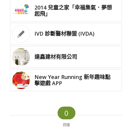
2014 兒童之家「幸福集氣．夢想
起飛」
IVD 診斷醫材聯盟 (IVDA)
達鑫建材有限公司
New Year Running 新年趣味點
擊遊戲 APP
0
回復