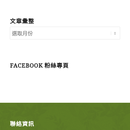
文章彙整
FACEBOOK 粉絲專頁
聯絡資訊