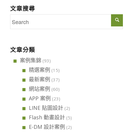
文章搜尋
文章分類
案例集錦
(93)
精選案例
(15)
最新案例
(37)
網站案例
(60)
APP 案例
(23)
LINE 貼圖設計
(2)
Flash 動畫設計
(5)
E-DM 設計案例
(2)