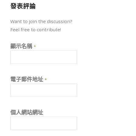
發表評論
Want to join the discussion?
Feel free to contribute!
顯示名稱
*
電子郵件地址
*
個人網站網址