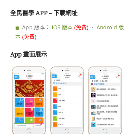
全民醫學 APP – 下載網址
App 版本：
iOS 版本
(免費)
、
Android 版
本
(免費)
App 畫面展示