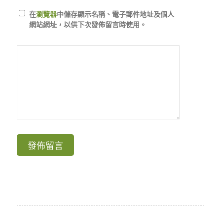
在
瀏覽器
中儲存顯示名稱、電子郵件地址及個人
網站網址，以供下次發佈留言時使用。