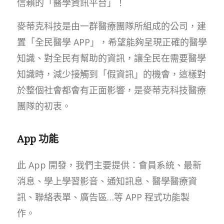
信賴的「醫學資訊平台」！
麥蒂克科技是由一群醫療團隊所組成的公司，建
置「全民醫學 APP」，希望能夠呈現正確的醫學
知識、對全民有幫助的資訊，讓全民在需要醫學
知識時，減少接觸到「假資訊」的機會，這樣對
於整個社會都會有正面影響，是麥蒂克科技醫療
團隊的初衷。
App 功能
此 App 開發，我們主要提供：會員系統、最新
消息、學上學習影音、通知訊息、醫學醫療資
訊、聯絡表單、廣告區…等 APP 程式功能製
作。