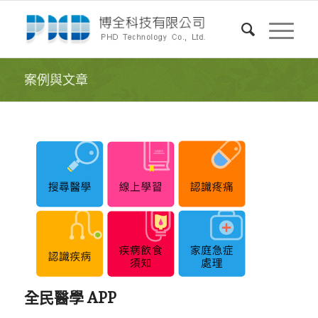
案例與文章
全民醫學 APP