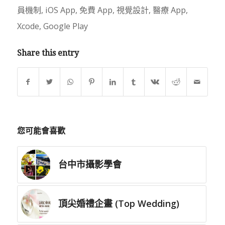
員機制
,
iOS App
,
免費 App
,
視覺設計
,
醫療 App
,
Xcode
,
Google Play
Share this entry
您可能會喜歡
台中市攝影學會
頂尖婚禮企畫 (Top Wedding)