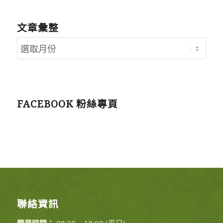
文章彙整
FACEBOOK 粉絲專頁
聯絡資訊
營業時間：
08:30 ~ 18:00 (平日)