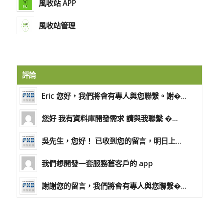
風收站 APP
風收站管理
評論
Eric 您好，我們將會有專人與您聯繫。謝�...
您好 我有資料庫開發需求 請與我聯繫 �...
吳先生，您好！ 已收到您的留言，明日上...
我們想開發一套服務舊客戶的 app
謝謝您的留言，我們將會有專人與您聯繫�...