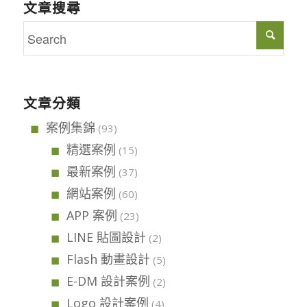
文章搜尋
文章分類
案例集錦
(93)
精選案例
(15)
最新案例
(37)
網站案例
(60)
APP 案例
(23)
LINE 貼圖設計
(2)
Flash 動畫設計
(5)
E-DM 設計案例
(2)
Logo 設計案例
(4)