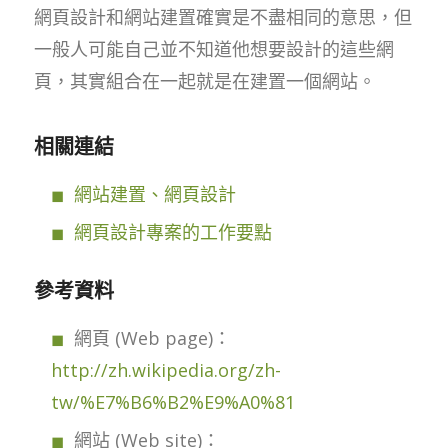
網頁設計和網站建置確實是不盡相同的意思，但
一般人可能自己並不知道他想要設計的這些網
頁，其實組合在一起就是在建置一個網站。
相關連結
網站建置、網頁設計
網頁設計專案的工作要點
參考資料
網頁 (Web page)：
http://zh.wikipedia.org/zh-
tw/%E7%B6%B2%E9%A0%81
網站 (Web site)：