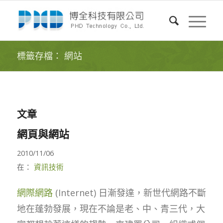
標籤存檔： 網站
文章
網頁與網站
2010/11/06
在：
資訊技術
網際網路
(Internet) 日漸發達，新世代網路不斷
地在蓬勃發展，現在不論是老、中、青三代，大