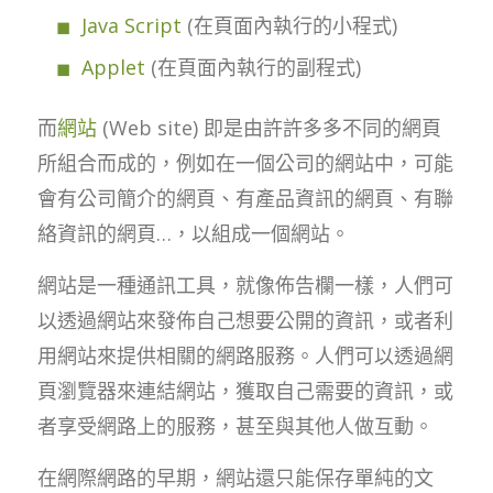
Java Script
(在頁面內執行的小程式)
Applet
(在頁面內執行的副程式)
而
網站
(Web site) 即是由許許多多不同的網頁
所組合而成的，例如在一個公司的網站中，可能
會有公司簡介的網頁、有產品資訊的網頁、有聯
絡資訊的網頁…，以組成一個網站。
網站是一種通訊工具，就像佈告欄一樣，人們可
以透過網站來發佈自己想要公開的資訊，或者利
用網站來提供相關的網路服務。人們可以透過網
頁瀏覽器來連結網站，獲取自己需要的資訊，或
者享受網路上的服務，甚至與其他人做互動。
在網際網路的早期，網站還只能保存單純的文