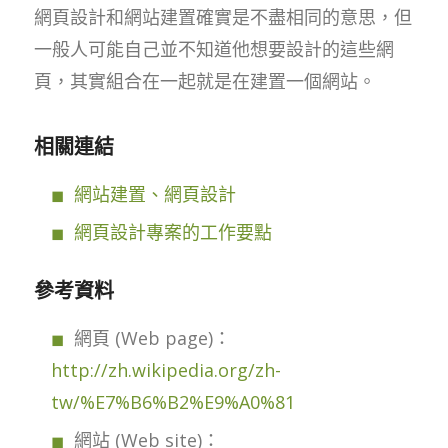
網頁設計和網站建置確實是不盡相同的意思，但
一般人可能自己並不知道他想要設計的這些網
頁，其實組合在一起就是在建置一個網站。
相關連結
網站建置、網頁設計
網頁設計專案的工作要點
參考資料
網頁 (Web page)：
http://zh.wikipedia.org/zh-
tw/%E7%B6%B2%E9%A0%81
網站 (Web site)：