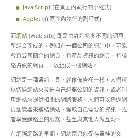
Java Script
(在頁面內執行的小程式)
Applet
(在頁面內執行的副程式)
而
網站
(Web site) 即是由許許多多不同的網頁
所組合而成的，例如在一個公司的網站中，可能
會有公司簡介的網頁、有產品資訊的網頁、有聯
絡資訊的網頁…，以組成一個網站。
網站是一種通訊工具，就像佈告欄一樣，人們可
以透過網站來發佈自己想要公開的資訊，或者利
用網站來提供相關的網路服務。人們可以透過網
頁瀏覽器來連結網站，獲取自己需要的資訊，或
者享受網路上的服務，甚至與其他人做互動。
在網際網路的早期，網站還只能保存單純的文