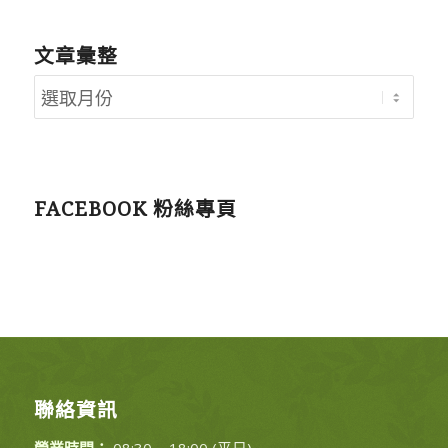
文章彙整
FACEBOOK 粉絲專頁
聯絡資訊
營業時間：
08:30 ~ 18:00 (平日)