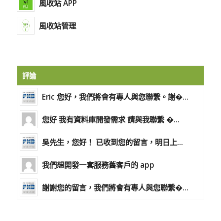
風收站 APP
風收站管理
評論
Eric 您好，我們將會有專人與您聯繫。謝�...
您好 我有資料庫開發需求 請與我聯繫 �...
吳先生，您好！ 已收到您的留言，明日上...
我們想開發一套服務舊客戶的 app
謝謝您的留言，我們將會有專人與您聯繫�...