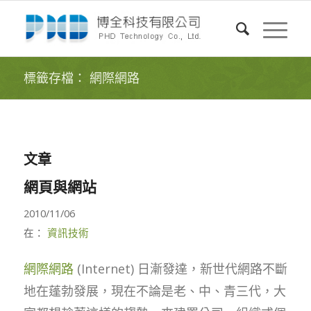
標籤存檔： 網際網路
文章
網頁與網站
2010/11/06
在：
資訊技術
網際網路
(Internet) 日漸發達，新世代網路不斷
地在蓬勃發展，現在不論是老、中、青三代，大