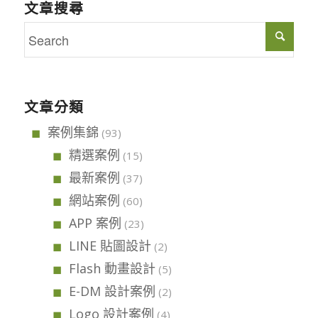
文章搜尋
文章分類
案例集錦
(93)
精選案例
(15)
最新案例
(37)
網站案例
(60)
APP 案例
(23)
LINE 貼圖設計
(2)
Flash 動畫設計
(5)
E-DM 設計案例
(2)
Logo 設計案例
(4)