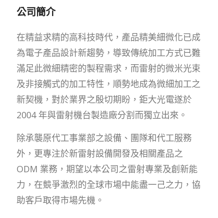
公司簡介
在精益求精的高科技時代，產品精美細微化已成
為電子產品設計新趨勢，導致傳統加工方式已難
滿足此微細精密的製程需求，而雷射的微米光束
及非接觸式的加工特性，順勢地成為微細加工之
新契機，對於業界之殷切期盼，鉅大光電遂於
2004 年與雷射機台製造廠分割而獨立出來。
除承襲原代工事業部之設備、團隊和代工服務
外，更專注於新雷射設備開發及相關產品之
ODM 業務，期望以本公司之雷射專業及創新能
力，在競爭激烈的全球市場中能盡一己之力，協
助客戶取得市場先機。