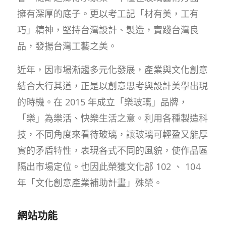
擁有深厚的底子。更以考工記「材有美，工有
巧」精神，堅持台灣設計、製造，實踐台灣良
品，發揚台灣工藝之美。
近年，因市場漸趨多元化發展，產業與文化創意
結合大行其道，正是以創意思考與設計美學出現
的時機。在 2015 年成立「樂玻璃」品牌，
「樂」為樂活、快樂生活之意。利用各種製造科
技，不同角度來看待玻璃，讓玻璃可輕盈又能厚
實的矛盾特性，表現各式不同的風貌，使作品區
隔出市場定位。也因此榮獲文化部 102 、 104
年「文化創意產業補助計畫」殊榮。
網站功能