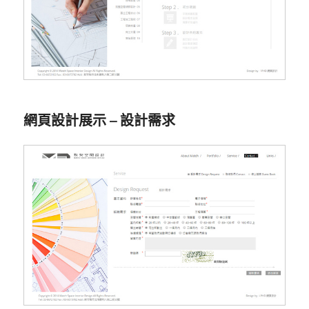
網頁設計展示 – 設計需求