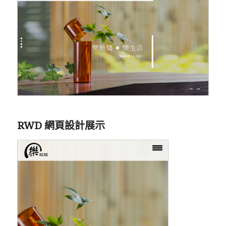
RWD 網頁設計展示