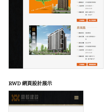
RWD 網頁設計展示