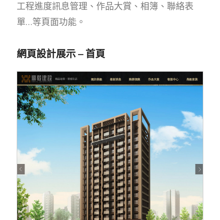
工程進度訊息管理、作品大賞、相簿、聯絡表
單…等頁面功能。
網頁設計展示 – 首頁