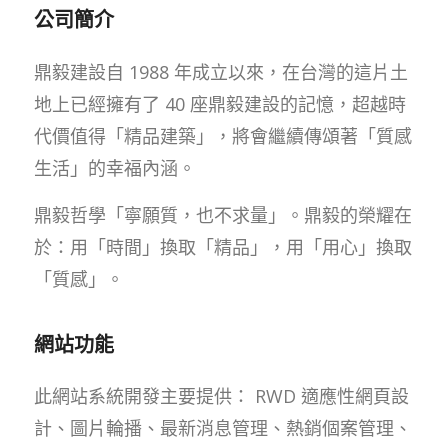
公司簡介
鼎毅建設自 1988 年成立以來，在台灣的這片土
地上已經擁有了 40 座鼎毅建設的記憶，超越時
代價值得「精品建築」，將會繼續傳頌著「質感
生活」的幸福內涵。
鼎毅哲學「寧願質，也不求量」。鼎毅的榮耀在
於：用「時間」換取「精品」，用「用心」換取
「質感」。
網站功能
此網站系統開發主要提供： RWD 適應性網頁設
計、圖片輪播、最新消息管理、熱銷個案管理、