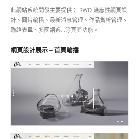
此網站系統開發主要提供： RWD 適應性網頁設
計、圖片輪播、最新消息管理、作品賞析管理、
聯絡表單、多國語系…等頁面功能。
網頁設計展示 – 首頁輪播