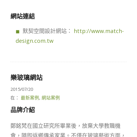
網站連結
默契空間設計網站：
http://www.match-
design.com.tw
樂玻璃網站
2015/07/20
在：
最新案例
,
網站案例
品牌介紹
鄭銘梵在國立研究所畢業後，放棄大學教職機
會，隨即返鄉傳承家業。不僅在玻璃藝術方面，