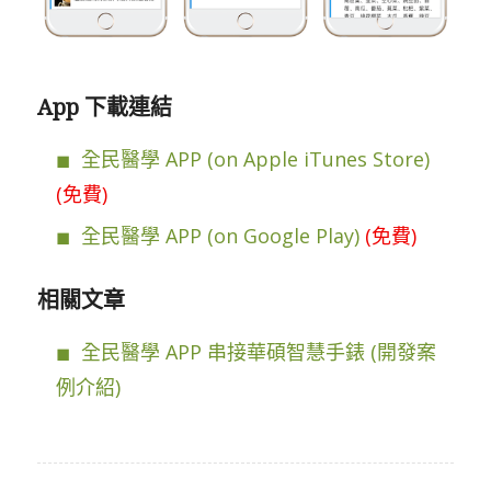
App 下載連結
全民醫學 APP (on Apple iTunes Store)
(免費)
全民醫學 APP (on Google Play)
(免費)
相關文章
全民醫學 APP 串接華碩智慧手錶 (開發案
例介紹)