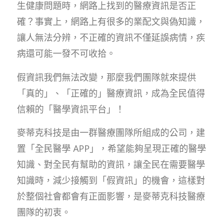
生健康問題時，網路上找到的醫療資訊是否正
確？事實上，網路上有很多的業配文與偽知識，
讓人無法分辨，不正確的資訊不僅延誤病情，疾
病還可能一發不可收拾。
假資訊我們無法改變，那麼我們團隊就來提供
「真的」、「正確的」醫療資訊，成為全民值得
信賴的「醫學資訊平台」！
麥蒂克科技是由一群醫療團隊所組成的公司，建
置「全民醫學 APP」，希望能夠呈現正確的醫學
知識、對全民有幫助的資訊，讓全民在需要醫學
知識時，減少接觸到「假資訊」的機會，這樣對
於整個社會都會有正面影響，是麥蒂克科技醫療
團隊的初衷。