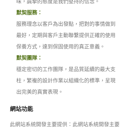
味，誠摯的態度是我們堅持的信念。
默契服務：
服務理念以客戶為出發點，把對的事情做到
最好，定期與客戶主動聯繫提供正確的使用
保養方式，達到保固使用的真正意義。
默契團隊：
穩定密切的工作團隊，是品質延續的最大支
柱，繁複的設計作業以組織化的標準，呈現
出完美的真實表現。
網站功能
此網站系統開發主要提供：此網站系統開發主要