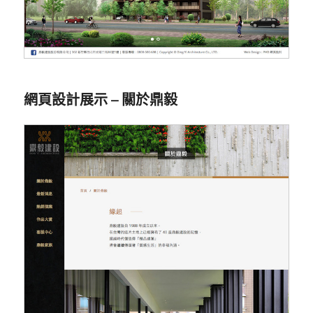
網頁設計展示 – 關於鼎毅