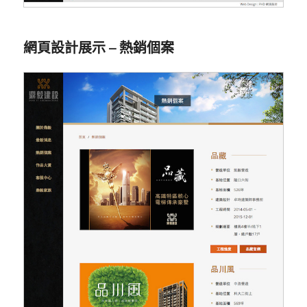
網頁設計展示 – 熱銷個案