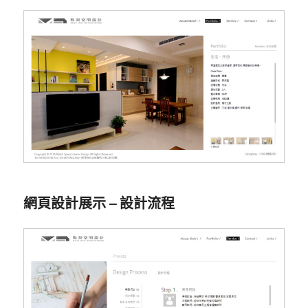
網頁設計展示 – 設計流程