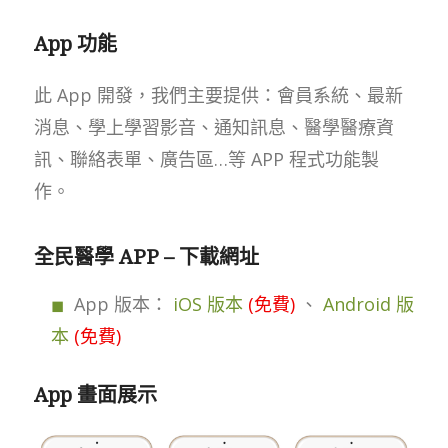
App 功能
此 App 開發，我們主要提供：會員系統、最新
消息、學上學習影音、通知訊息、醫學醫療資
訊、聯絡表單、廣告區…等 APP 程式功能製
作。
全民醫學 APP – 下載網址
App 版本：
iOS 版本
(免費)
、
Android 版
本
(免費)
App 畫面展示