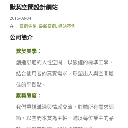
默契空間設計網站
2015/08/04
在：
案例集錦
,
最新案例
,
網站案例
公司簡介
默契美學：
創造舒適的人性空間，以嚴謹的標準工學，
結合使用者的真實需求，形塑出人與空間最
佳的平衡點。
默契態度：
我們重視溝通與情感交流，聆聽所有需求細
節，以空間本質為主軸，輔以每位業主的品