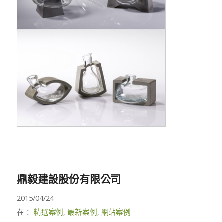
鼎毅建設股份有限公司
2015/04/24
在：
精選案例
,
最新案例
,
網站案例