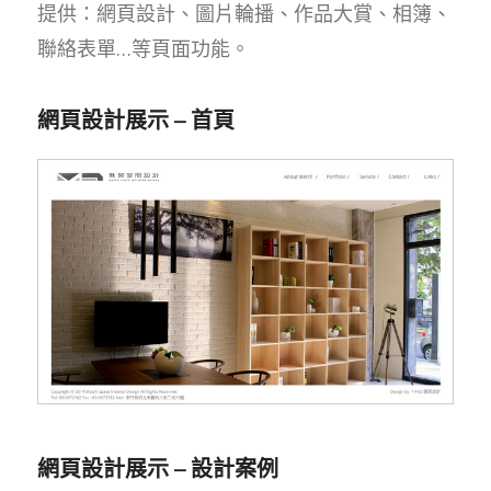
提供：網頁設計、圖片輪播、作品大賞、相簿、
聯絡表單…等頁面功能。
網頁設計展示 – 首頁
網頁設計展示 – 設計案例