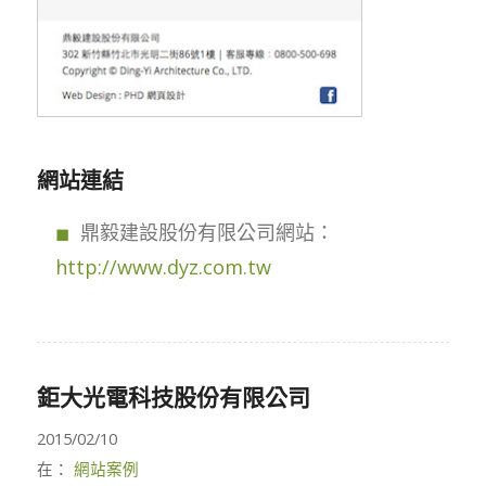
網站連結
鼎毅建設股份有限公司網站：
http://www.dyz.com.tw
鉅大光電科技股份有限公司
2015/02/10
在：
網站案例