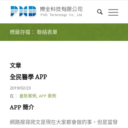
標籤存檔： 聯絡表單
文章
全民醫學 APP
2019/02/23
在：
最新案例
,
APP 案例
APP 簡介
網路搜尋爬文是現在大家都會做的事，但是當發