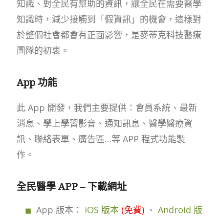
知識、對全民有幫助的資訊，讓全民在需要醫學
知識時，減少接觸到「假資訊」的機會，這樣對
於整個社會都會有正面影響，是麥蒂克科技醫療
團隊的初衷。
App 功能
此 App 開發，我們主要提供：會員系統、最新
消息、學上學習影音、通知訊息、醫學醫療資
訊、聯絡表單、廣告區…等 APP 程式功能製
作。
全民醫學 APP – 下載網址
App 版本：
iOS 版本
(免費)
、
Android 版