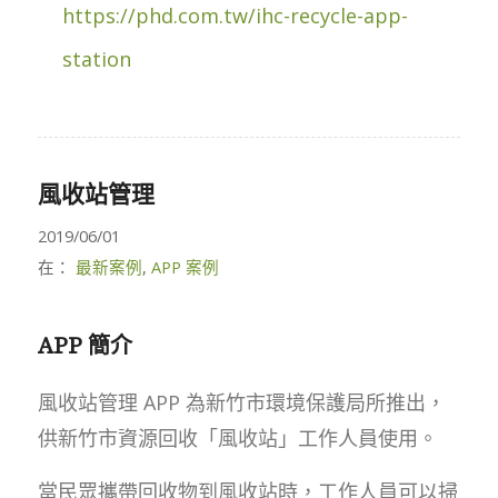
https://phd.com.tw/ihc-recycle-app-
station
風收站管理
2019/06/01
在：
最新案例
,
APP 案例
APP 簡介
風收站管理 APP 為新竹市環境保護局所推出，
供新竹市資源回收「風收站」工作人員使用。
當民眾攜帶回收物到風收站時，工作人員可以掃