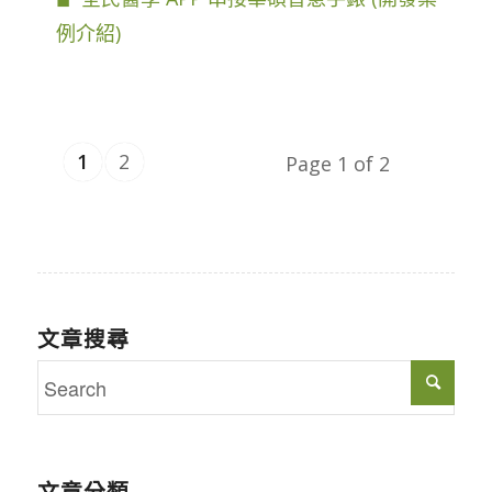
例介紹)
1
2
Page 1 of 2
文章搜尋