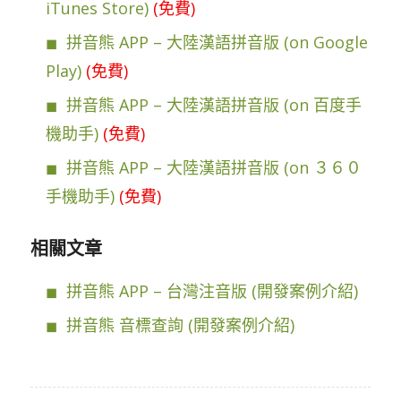
iTunes Store)
(免費)
拼音熊 APP – 大陸漢語拼音版 (on Google
Play)
(免費)
拼音熊 APP – 大陸漢語拼音版 (on 百度手
機助手)
(免費)
拼音熊 APP – 大陸漢語拼音版 (on ３６０
手機助手)
(免費)
相關文章
拼音熊 APP – 台灣注音版 (開發案例介紹)
拼音熊 音標查詢 (開發案例介紹)