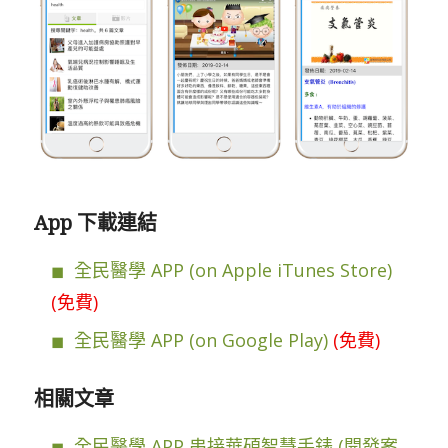
App 下載連結
全民醫學 APP (on Apple iTunes Store)
(免費)
全民醫學 APP (on Google Play)
(免費)
相關文章
全民醫學 APP 串接華碩智慧手錶 (開發案