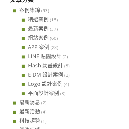
文章分類
案例集錦
(93)
精選案例
(15)
最新案例
(37)
網站案例
(60)
APP 案例
(23)
LINE 貼圖設計
(2)
Flash 動畫設計
(5)
E-DM 設計案例
(2)
Logo 設計案例
(4)
平面設計案例
(3)
最新消息
(2)
最新活動
(4)
科技趨勢
(1)