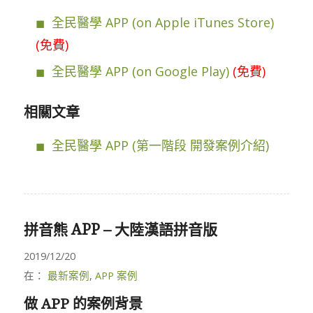
全民醫學 APP (on Apple iTunes Store)
(免費)
全民醫學 APP (on Google Play)
(免費)
相關文章
全民醫學 APP (第一階段 開發案例介紹)
拼音熊 APP – 大陸漢語拼音版
2019/12/20
在：
最新案例
,
APP 案例
做 APP 的案例背景