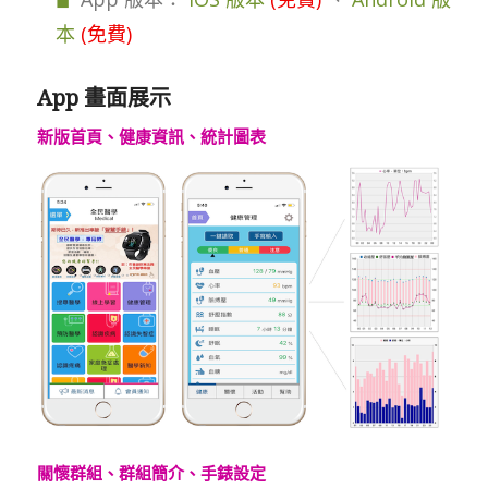
本
(免費)
App 畫面展示
新版首頁、健康資訊、統計圖表
關懷群組、群組簡介、手錶設定