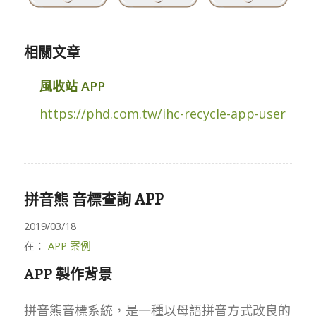
相關文章
風收站 APP
https://phd.com.tw/ihc-recycle-app-user
拼音熊 音標查詢 APP
2019/03/18
在：
APP 案例
APP 製作背景
拼音熊音標系統，是一種以母語拼音方式改良的