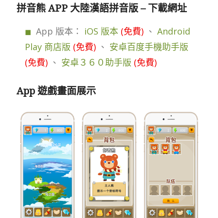
拼音熊 APP 大陸漢語拼音版 – 下載網址
App 版本：
iOS 版本
(免費)
、
Android
Play 商店版
(免費)
、
安卓百度手機助手版
(免費)
、
安卓３６０助手版
(免費)
App 遊戲畫面展示