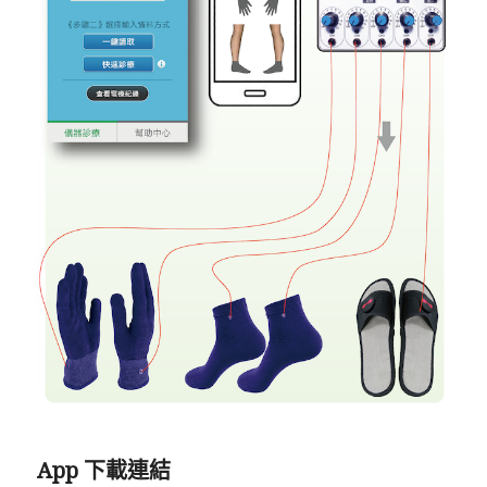
App 下載連結