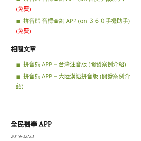
(免費)
拼音熊 音標查詢 APP (on ３６０手機助手)
(免費)
相關文章
拼音熊 APP – 台灣注音版 (開發案例介紹)
拼音熊 APP – 大陸漢語拼音版 (開發案例介
紹)
全民醫學 APP
2019/02/23