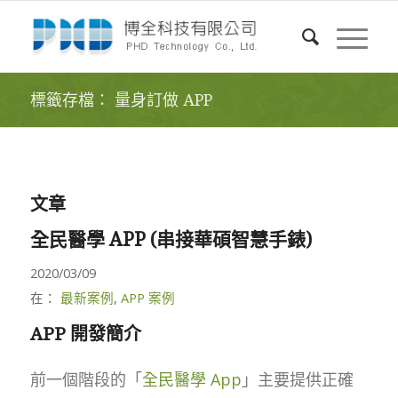
標籤存檔： 量身訂做 APP
文章
全民醫學 APP (串接華碩智慧手錶)
2020/03/09
在：
最新案例
,
APP 案例
APP 開發簡介
前一個階段的「
全民醫學 App
」主要提供正確