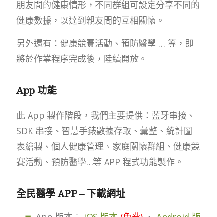
朋友間的健康情形，不同群組可設定分享不同的
健康數據，以達到親友間的互相關懷。
另外還有：健康競賽活動、預防醫學 … 等，即
將於作業程序完成後，陸續開放。
App 功能
此 App 製作階段，我們主要提供：藍牙串接、
SDK 串接、智慧手錶數據存取、彙整、統計圖
表繪製、個人健康管理、家庭關懷群組、健康競
賽活動、預防醫學…等 APP 程式功能製作。
全民醫學 APP – 下載網址
App 版本：
iOS 版本
(免費)
、
Android 版