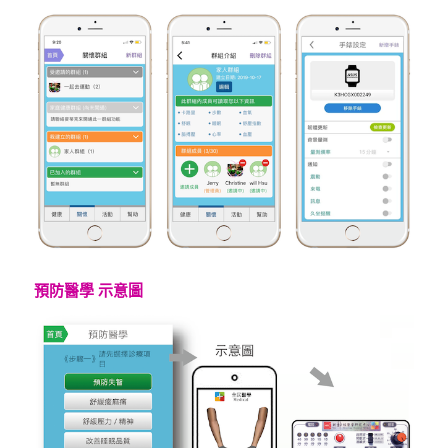
預防醫學 示意圖