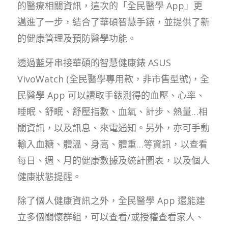
的醫療相關資訊，這次的「全民醫學 App」更
邁進了一步，結合了華碩智慧手錶，並提供了新
的健康管理及預防醫學功能。
透過藍牙串接華碩的智慧健康錶 ASUS
VivoWatch (全民醫學專用款，非市售型號)，全
民醫學 App 可以讀取手錶測得的血壓、心率、
睡眠、舒眠、舒壓指數、血氧、計步、熱量…相
關資訊，以及訊息、來電通知。另外，亦可手動
輸入血糖、體溫、身高、體重…等資訊，以查看
每日、週、月的健康數據及統計圖表，以及個人
健康狀態提醒。
除了個人健康資訊之外，全民醫學 App 還能建
立多個關懷群組，可以查看/或授權查看家人、