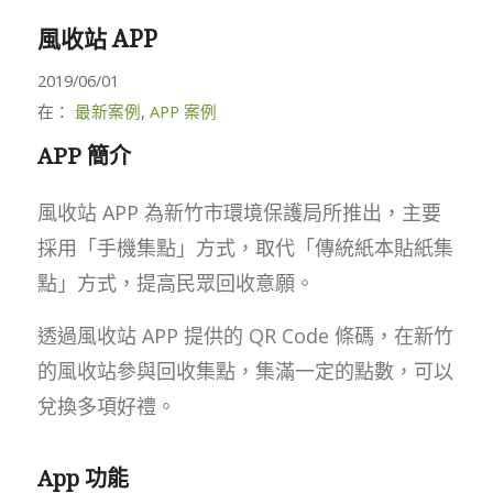
風收站 APP
2019/06/01
在：
最新案例
,
APP 案例
APP 簡介
風收站 APP 為新竹市環境保護局所推出，主要
採用「手機集點」方式，取代「傳統紙本貼紙集
點」方式，提高民眾回收意願。
透過風收站 APP 提供的 QR Code 條碼，在新竹
的風收站參與回收集點，集滿一定的點數，可以
兌換多項好禮。
App 功能