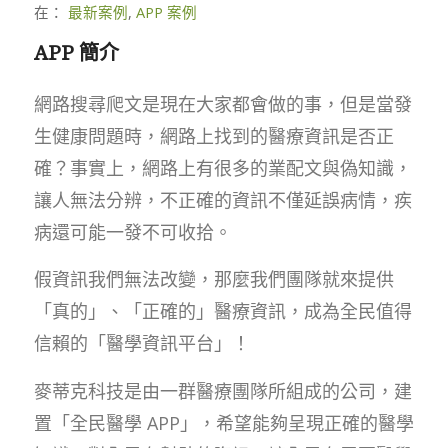
在：
最新案例
,
APP 案例
APP 簡介
網路搜尋爬文是現在大家都會做的事，但是當發
生健康問題時，網路上找到的醫療資訊是否正
確？事實上，網路上有很多的業配文與偽知識，
讓人無法分辨，不正確的資訊不僅延誤病情，疾
病還可能一發不可收拾。
假資訊我們無法改變，那麼我們團隊就來提供
「真的」、「正確的」醫療資訊，成為全民值得
信賴的「醫學資訊平台」！
麥蒂克科技是由一群醫療團隊所組成的公司，建
置「全民醫學 APP」，希望能夠呈現正確的醫學