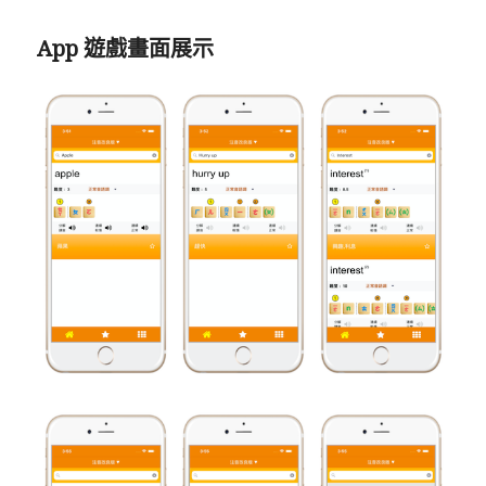
App 遊戲畫面展示