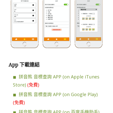
App 下載連結
拼音熊 音標查詢 APP (on Apple iTunes
Store)
(免費)
拼音熊 音標查詢 APP (on Google Play)
(免費)
拼音熊 音標查詢 APP (on 百度手機助手)