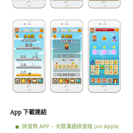
App 下載連結
拼音熊 APP – 大陸漢語拼音版 (on Apple