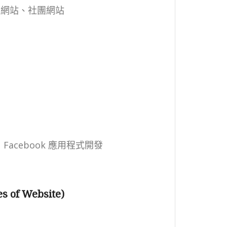
位網站、社團網站
、 Facebook 應用程式開發
of Website)