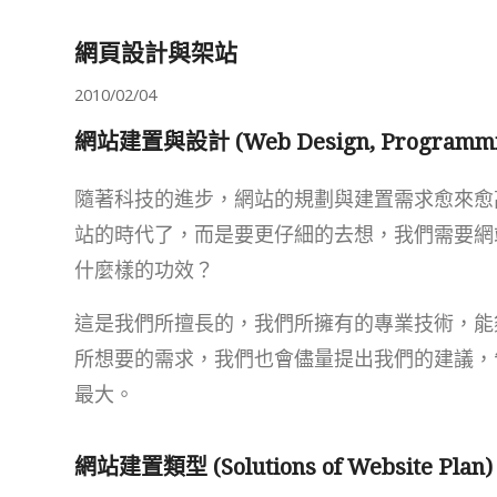
網頁設計與架站
2010/02/04
網站建置與設計 (Web Design, Programmin
隨著科技的進步，網站的規劃與建置需求愈來愈
站的時代了，而是要更仔細的去想，我們需要網
什麼樣的功效？
這是我們所擅長的，我們所擁有的專業技術，能
所想要的需求，我們也會儘量提出我們的建議，
最大。
網站建置類型 (Solutions of Website Plan)