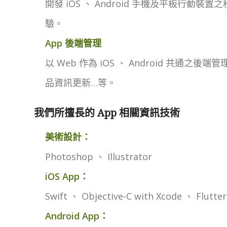
開發 iOS 、 Android 手機及平板行動
驗。
App 後端管理
以 Web 作為 iOS 、 Android 共通
品資訊更新…等。
我們所擅長的 App 相關資訊技術
美術設計：
Photoshop 、 Illustrator
iOS App：
Swift 、 Objective-C with Xcode 、 Flutt
Android App：