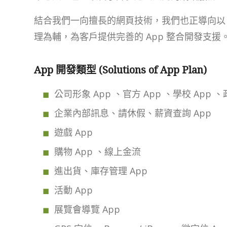
結合我們一向擅長的網頁技術，我們也正導向以 A
理為輔，為客戶提供完善的 App 整合開發支援
App 開發類型 (Solutions of App Plan)
公司形象 App 、官方 App 、學校 App 、
企業內部訊息、請休假、薪資查詢 App
遊戲 App
購物 App 、線上金流
進出貨、庫存管理 App
活動 App
展覽會導覽 App