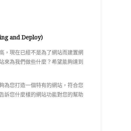
g and Deploy)
高，現在已經不是為了網站而建置網
站來為我們做些什麼？希望能夠達到
夠為您打造一個特有的網站，符合您
告訴您什麼樣的網站功能對您的幫助