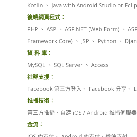
Kotlin 、 Java with Android Studio or Ecl
後端網頁程式：
PHP 、 ASP 、 ASP.NET (Web Form) 、 ASP.
Framework Core) 、 JSP 、 Python 、 Djan
資 料 庫：
MySQL 、 SQL Server 、 Access
社群支援：
Facebook 第三方登入、 Facebook 分享、
推播技術：
第三方推播、自建 iOS / Android 推播伺服
金流：
iOS 內支付、 Android 內支付、微信支付