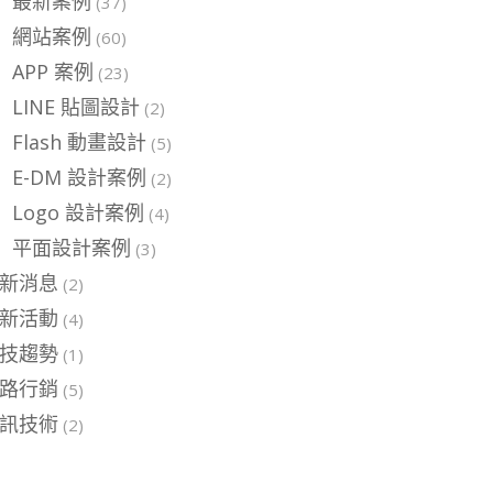
最新案例
(37)
網站案例
(60)
APP 案例
(23)
LINE 貼圖設計
(2)
Flash 動畫設計
(5)
E-DM 設計案例
(2)
Logo 設計案例
(4)
平面設計案例
(3)
新消息
(2)
新活動
(4)
技趨勢
(1)
路行銷
(5)
訊技術
(2)