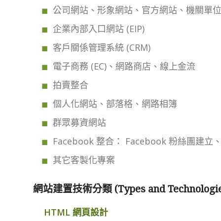
公司網站、形象網站、官方網站、機關單
企業內部入口網站 (EIP)
客戶關係管理系統 (CRM)
電子商務 (EC)、網路商店、線上金流
拍賣整合
個人化網站、部落格、網路相簿
群眾募資網站
Facebook 整合： Facebook 粉絲團建立
其它客製化專案
網站建置技術分類 (Types and Technologies 
HTML 網頁設計