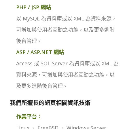
PHP / JSP 網站
以 MySQL 為資料庫或以 XML 為資料來源，
可增加與使用者互動之功能，以及更多進階
後台管理。
ASP / ASP.NET 網站
Access 或 SQL Server 為資料庫或以 XML 為
資料來源，可增加與使用者互動之功能，以
及更多進階後台管理。
我們所擅長的網頁相關資訊技術
作業平台：
Linux 、 FreeBSD 、 Windows Server