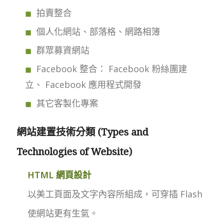
拍賣整合
個人化網站、部落格、網路相簿
群眾募資網站
Facebook 整合： Facebook 粉絲團建
立、 Facebook 應用程式開發
其它客製化專案
網站建置技術分類 (Types and
Technologies of Website)
HTML 網頁設計
以美工頁面及文字內容所組成，可穿插 Flash
使網站更有生氣。