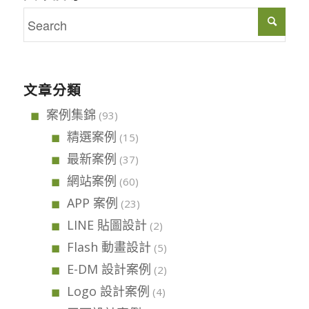
文章分類
案例集錦
(93)
精選案例
(15)
最新案例
(37)
網站案例
(60)
APP 案例
(23)
LINE 貼圖設計
(2)
Flash 動畫設計
(5)
E-DM 設計案例
(2)
Logo 設計案例
(4)