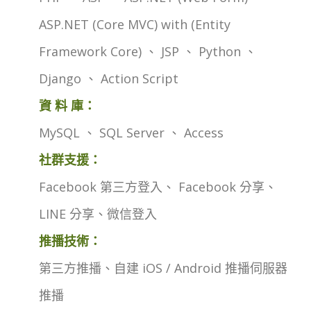
ASP.NET (Core MVC) with (Entity
Framework Core) 、 JSP 、 Python 、
Django 、 Action Script
資 料 庫：
MySQL 、 SQL Server 、 Access
社群支援：
Facebook 第三方登入、 Facebook 分享、
LINE 分享、微信登入
推播技術：
第三方推播、自建 iOS / Android 推播伺服器
推播