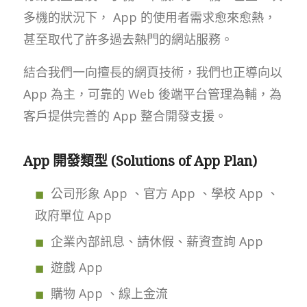
多機的狀況下， App 的使用者需求愈來愈熱，
甚至取代了許多過去熱門的網站服務。
結合我們一向擅長的網頁技術，我們也正導向以
App 為主，可靠的 Web 後端平台管理為輔，為
客戶提供完善的 App 整合開發支援。
App 開發類型 (Solutions of App Plan)
公司形象 App 、官方 App 、學校 App 、
政府單位 App
企業內部訊息、請休假、薪資查詢 App
遊戲 App
購物 App 、線上金流