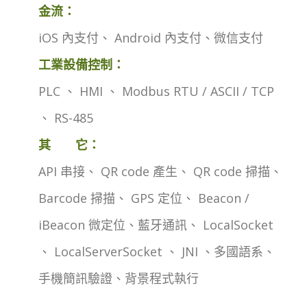
金流：
iOS 內支付、 Android 內支付、微信支付
工業設備控制：
PLC 、 HMI 、 Modbus RTU / ASCII / TCP
、 RS-485
其 它：
API 串接、 QR code 產生、 QR code 掃描、
Barcode 掃描、 GPS 定位、 Beacon /
iBeacon 微定位、藍牙通訊、 LocalSocket
、 LocalServerSocket 、 JNI 、多國語系、
手機簡訊驗證、背景程式執行