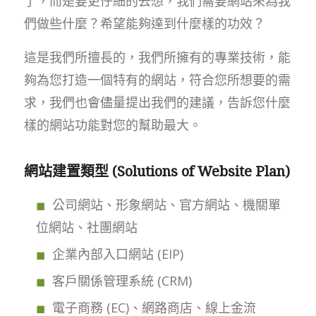
了，而是要更仔細的去想，我們需要網站來為我
們做些什麼？希望能夠達到什麼樣的功效？
這是我們所擅長的，我們所擁有的專業技術，能
夠為您打造一個特有的網站，符合您所想要的需
求，我們也會儘量提出我們的建議，告訴您什麼
樣的網站功能對您的幫助最大。
網站建置類型 (Solutions of Website Plan)
公司網站、形象網站、官方網站、機關單
位網站、社團網站
企業內部入口網站 (EIP)
客戶關係管理系統 (CRM)
電子商務 (EC)、網路商店、線上金流