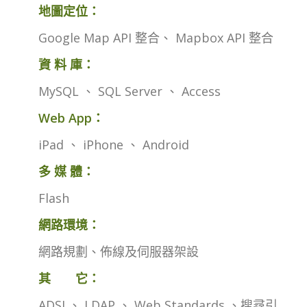
地圖定位：
Google Map API 整合、 Mapbox API 整合
資 料 庫：
MySQL 、 SQL Server 、 Access
Web App：
iPad 、 iPhone 、 Android
多 媒 體：
Flash
網路環境：
網路規劃、佈線及伺服器架設
其 它：
ADSI 、 LDAP 、 Web Standards 、搜尋引