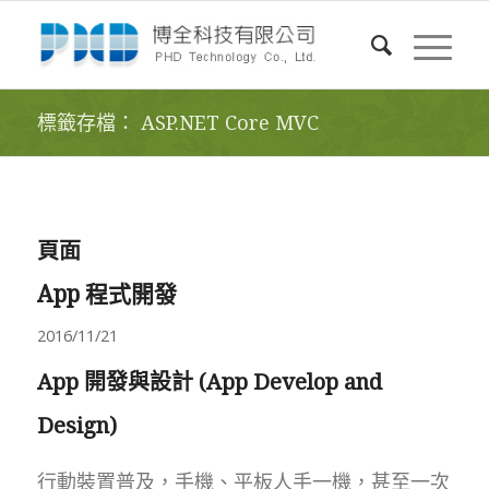
標籤存檔： ASP.NET Core MVC
頁面
App 程式開發
2016/11/21
App 開發與設計 (App Develop and
Design)
行動裝置普及，手機、平板人手一機，甚至一次