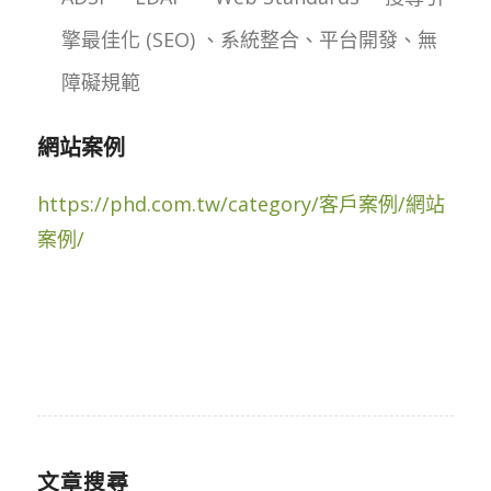
擎最佳化 (SEO) 、系統整合、平台開發、無
障礙規範
網站案例
https://phd.com.tw/category/客戶案例/網站
案例/
文章搜尋