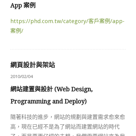
App 案例
https://phd.com.tw/category/客戶案例/app-
案例/
網頁設計與架站
2010/02/04
網站建置與設計 (Web Design,
Programming and Deploy)
隨著科技的進步，網站的規劃與建置需求愈來愈
高，現在已經不是為了網站而建置網站的時代