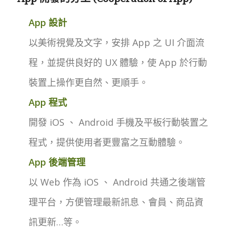
App 設計
以美術視覺及文字，安排 App 之 UI 介面流
程，並提供良好的 UX 體驗，使 App 於行動
裝置上操作更自然、更順手。
App 程式
開發 iOS 、 Android 手機及平板行動裝置之
程式，提供使用者更豐富之互動體驗。
App 後端管理
以 Web 作為 iOS 、 Android 共通之後端管
理平台，方便管理最新訊息、會員、商品資
訊更新…等。