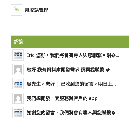
風收站管理
評論
Eric 您好，我們將會有專人與您聯繫。謝�...
您好 我有資料庫開發需求 請與我聯繫 �...
吳先生，您好！ 已收到您的留言，明日上...
我們想開發一套服務舊客戶的 app
謝謝您的留言，我們將會有專人與您聯繫�...