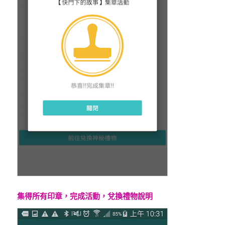
集得所有印章，完成活動，兌換禮物說明