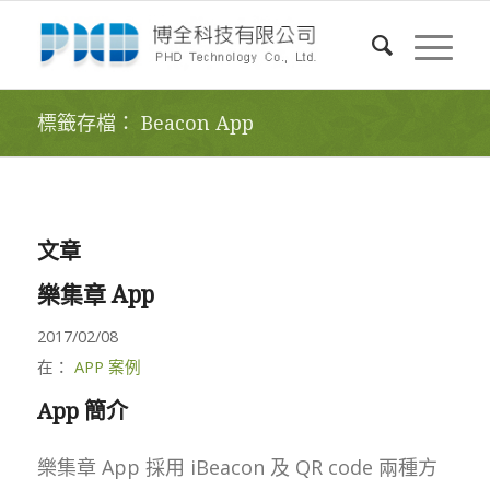
標籤存檔： Beacon App
文章
樂集章 App
2017/02/08
在：
APP 案例
App 簡介
樂集章 App 採用 iBeacon 及 QR code 兩種方