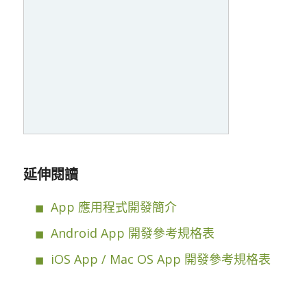
延伸閱讀
App 應用程式開發簡介
Android App 開發參考規格表
iOS App / Mac OS App 開發參考規格表