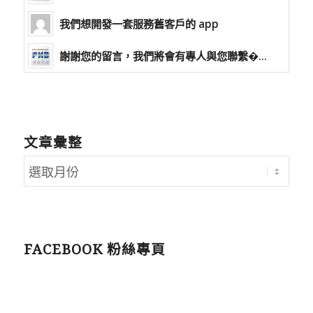
我們想開發一套服務舊客戶的 app
謝謝您的留言，我們將會有專人與您聯繫�...
文章彙整
FACEBOOK 粉絲專頁