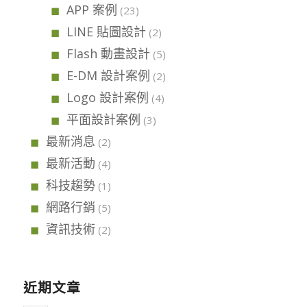
APP 案例
(23)
LINE 貼圖設計
(2)
Flash 動畫設計
(5)
E-DM 設計案例
(2)
Logo 設計案例
(4)
平面設計案例
(3)
最新消息
(2)
最新活動
(4)
科技趨勢
(1)
網路行銷
(5)
資訊技術
(2)
近期文章