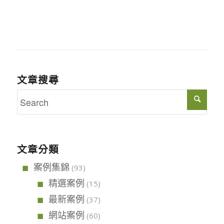
文章搜尋
文章分類
案例集錦
(93)
精選案例
(15)
最新案例
(37)
網站案例
(60)