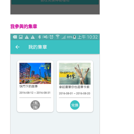
我參與的集章