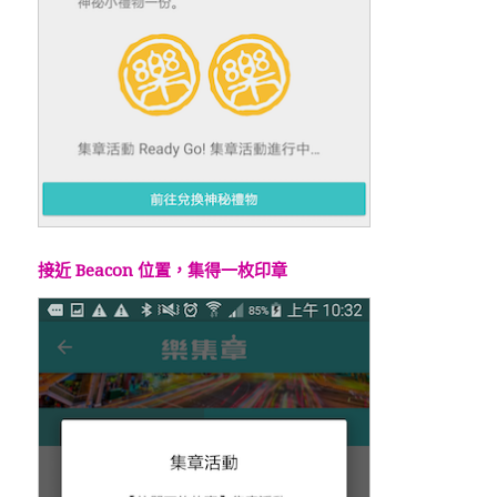
接近 Beacon 位置，集得一枚印章