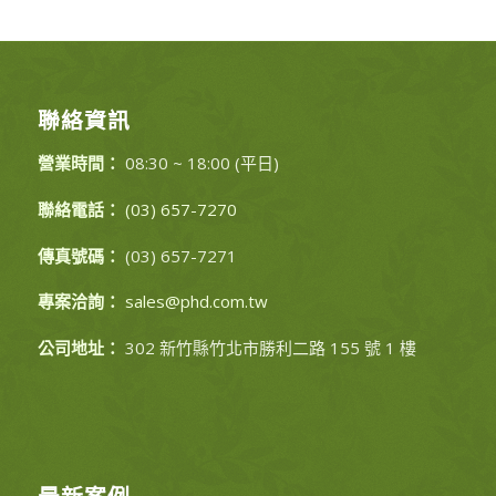
聯絡資訊
營業時間：
08:30 ~ 18:00 (平日)
聯絡電話：
(03) 657-7270
傳真號碼：
(03) 657-7271
專案洽詢：
sales@phd.com.tw
公司地址：
302 新竹縣竹北市勝利二路 155 號 1 樓