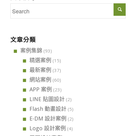
文章分類
案例集錦
(93)
精選案例
(15)
最新案例
(37)
網站案例
(60)
APP 案例
(23)
LINE 貼圖設計
(2)
Flash 動畫設計
(5)
E-DM 設計案例
(2)
Logo 設計案例
(4)