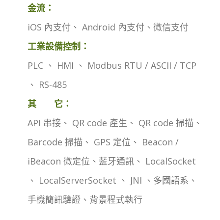
金流：
iOS 內支付、 Android 內支付、微信支付
工業設備控制：
PLC 、 HMI 、 Modbus RTU / ASCII / TCP
、 RS-485
其 它：
API 串接、 QR code 產生、 QR code 掃描、
Barcode 掃描、 GPS 定位、 Beacon /
iBeacon 微定位、藍牙通訊、 LocalSocket
、 LocalServerSocket 、 JNI 、多國語系、
手機簡訊驗證、背景程式執行