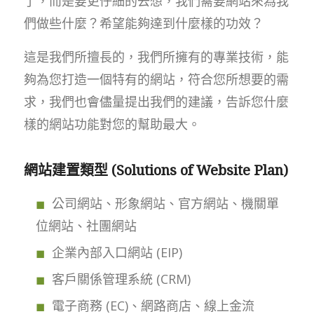
了，而是要更仔細的去想，我們需要網站來為我
們做些什麼？希望能夠達到什麼樣的功效？
這是我們所擅長的，我們所擁有的專業技術，能
夠為您打造一個特有的網站，符合您所想要的需
求，我們也會儘量提出我們的建議，告訴您什麼
樣的網站功能對您的幫助最大。
網站建置類型 (Solutions of Website Plan)
公司網站、形象網站、官方網站、機關單
位網站、社團網站
企業內部入口網站 (EIP)
客戶關係管理系統 (CRM)
電子商務 (EC)、網路商店、線上金流