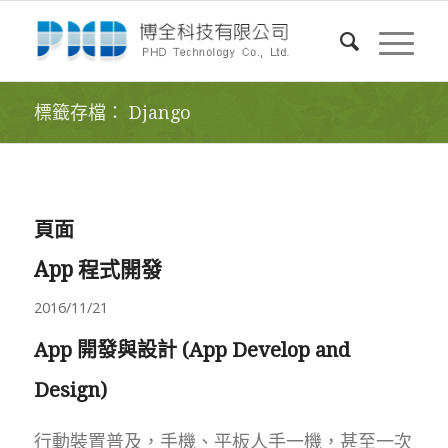
標籤存檔： Django
頁面
App 程式開發
2016/11/21
App 開發與設計 (App Develop and
Design)
行動裝置普及，手機、平板人手一機，甚至一次