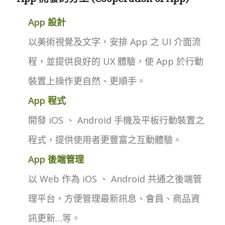
App 設計
以美術視覺及文字，安排 App 之 UI 介面流
程，並提供良好的 UX 體驗，使 App 於行動
裝置上操作更自然、更順手。
App 程式
開發 iOS 、 Android 手機及平板行動裝置之
程式，提供使用者更豐富之互動體驗。
App 後端管理
以 Web 作為 iOS 、 Android 共通之後端管
理平台，方便管理最新訊息、會員、商品資
訊更新…等。