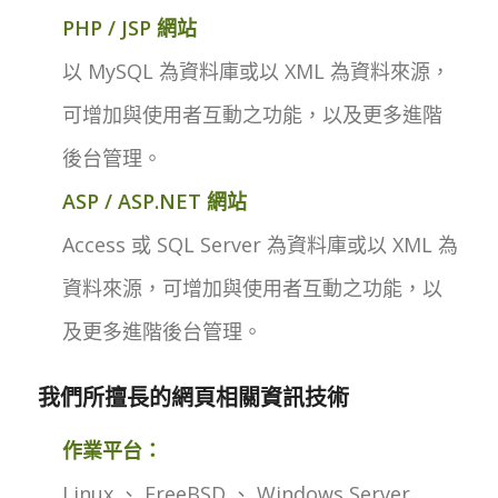
PHP / JSP 網站
以 MySQL 為資料庫或以 XML 為資料來源，
可增加與使用者互動之功能，以及更多進階
後台管理。
ASP / ASP.NET 網站
Access 或 SQL Server 為資料庫或以 XML 為
資料來源，可增加與使用者互動之功能，以
及更多進階後台管理。
我們所擅長的網頁相關資訊技術
作業平台：
Linux 、 FreeBSD 、 Windows Server