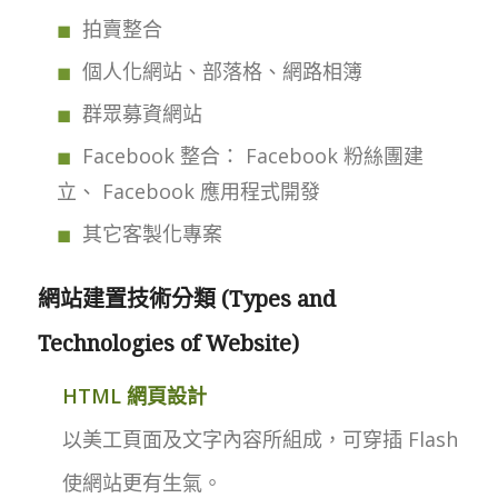
拍賣整合
個人化網站、部落格、網路相簿
群眾募資網站
Facebook 整合： Facebook 粉絲團建
立、 Facebook 應用程式開發
其它客製化專案
網站建置技術分類 (Types and
Technologies of Website)
HTML 網頁設計
以美工頁面及文字內容所組成，可穿插 Flash
使網站更有生氣。