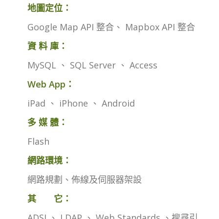
地圖定位：
Google Map API 整合、 Mapbox API 整合
資 料 庫：
MySQL 、 SQL Server 、 Access
Web App：
iPad 、 iPhone 、 Android
多 媒 體：
Flash
網路環境：
網路規劃、佈線及伺服器架設
其 它：
ADSI 、 LDAP 、 Web Standards 、搜尋引