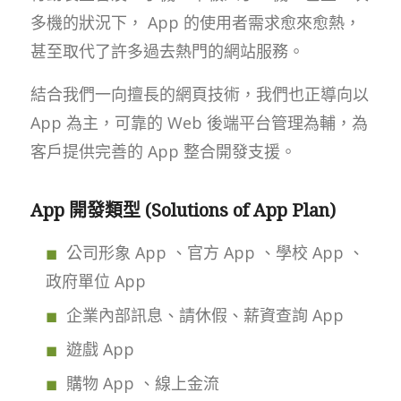
多機的狀況下， App 的使用者需求愈來愈熱，
甚至取代了許多過去熱門的網站服務。
結合我們一向擅長的網頁技術，我們也正導向以
App 為主，可靠的 Web 後端平台管理為輔，為
客戶提供完善的 App 整合開發支援。
App 開發類型 (Solutions of App Plan)
公司形象 App 、官方 App 、學校 App 、
政府單位 App
企業內部訊息、請休假、薪資查詢 App
遊戲 App
購物 App 、線上金流