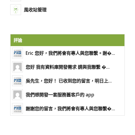
風收站管理
評論
Eric 您好，我們將會有專人與您聯繫。謝�...
您好 我有資料庫開發需求 請與我聯繫 �...
吳先生，您好！ 已收到您的留言，明日上...
我們想開發一套服務舊客戶的 app
謝謝您的留言，我們將會有專人與您聯繫�...