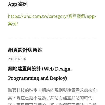
App 案例
https://phd.com.tw/category/客戶案例/app-
案例/
網頁設計與架站
2010/02/04
網站建置與設計 (Web Design,
Programming and Deploy)
隨著科技的進步，網站的規劃與建置需求愈來愈
高，現在已經不是為了網站而建置網站的時代