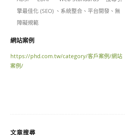
擎最佳化 (SEO) 、系統整合、平台開發、無
障礙規範
網站案例
https://phd.com.tw/category/客戶案例/網站
案例/
文章搜尋