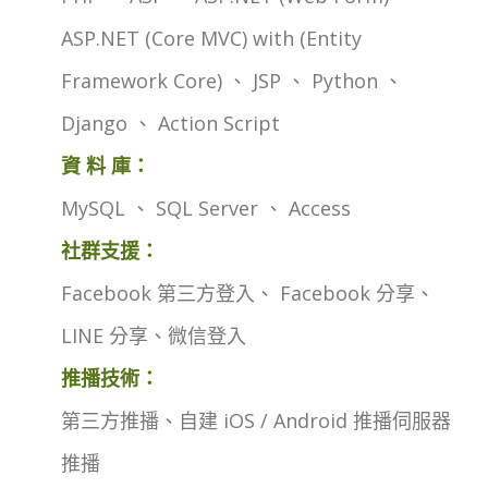
ASP.NET (Core MVC) with (Entity
Framework Core) 、 JSP 、 Python 、
Django 、 Action Script
資 料 庫：
MySQL 、 SQL Server 、 Access
社群支援：
Facebook 第三方登入、 Facebook 分享、
LINE 分享、微信登入
推播技術：
第三方推播、自建 iOS / Android 推播伺服器
推播