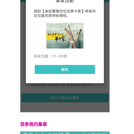
我參與的集章