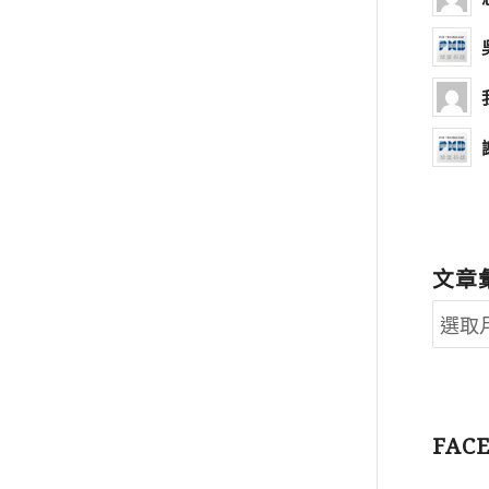
文章
FAC