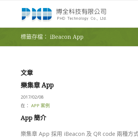
標籤存檔： iBeacon App
文章
樂集章 App
2017/02/08
在：
APP 案例
App 簡介
樂集章 App 採用 iBeacon 及 QR cod