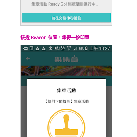
接近 Beacon 位置，集得一枚印章