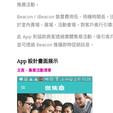
推廣活動。
Beacon / iBeacon 裝置費用低、待機時間
於室內賣場、展場、活動會場，對客戶進行引導
此 App 則協助商家透過實體集章活動，吸引
並可透過 Beacon 推播即時促銷訊息。
App 設計畫面展示
主頁 – 集章活動清單