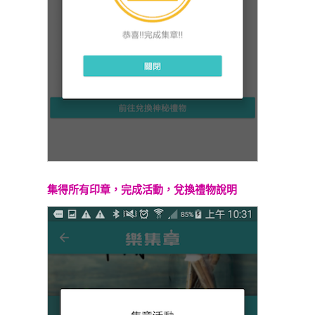
集得所有印章，完成活動，兌換禮物說明