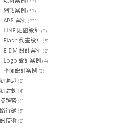
最新案例
(37)
網站案例
(60)
APP 案例
(23)
LINE 貼圖設計
(2)
Flash 動畫設計
(5)
E-DM 設計案例
(2)
Logo 設計案例
(4)
平面設計案例
(3)
新消息
(2)
新活動
(4)
技趨勢
(1)
路行銷
(5)
訊技術
(2)