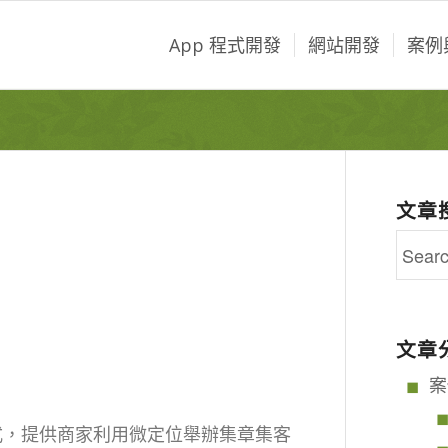
App 程式開發
網站開發
案例
文章
文章
案
e 兩種方式，提供商家利用微定位舉辦集章集客